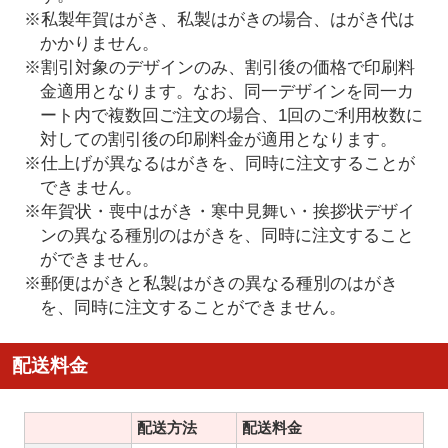
※私製年賀はがき、私製はがきの場合、はがき代は
かかりません。
※割引対象のデザインのみ、割引後の価格で印刷料
金適用となります。なお、同一デザインを同一カ
ート内で複数回ご注文の場合、1回のご利用枚数に
対しての割引後の印刷料金が適用となります。
※仕上げが異なるはがきを、同時に注文することが
できません。
※年賀状・喪中はがき・寒中見舞い・挨拶状デザイ
ンの異なる種別のはがきを、同時に注文すること
ができません。
※郵便はがきと私製はがきの異なる種別のはがき
を、同時に注文することができません。
配送料金
配送方法
配送料金