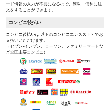
ード情報の入力が不要になるので、簡単・便利に注
文をすることができます。
コンビニ後払い
コンビニ後払いは 以下のコンビニエンスストアでお
支払いいただけます。
（セブン-イレブン、ローソン、ファミリーマートな
ど全国主要コンビニ）