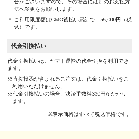
合がございますので、その場合には別のお支払方
法へ変更をお願いします。
ご利用限度額はGMO後払い累計で、55,000円（税
込）です。
代金引換払い
代金引換払いは、ヤマト運輸の代金引換を利用でき
ます。
※直接投函が含まれるご注文は、代金引換払いをご
利用いただけません。
※代金引換払いの場合、決済手数料330円がかかり
ます。
※表示価格はすべて税込価格です。