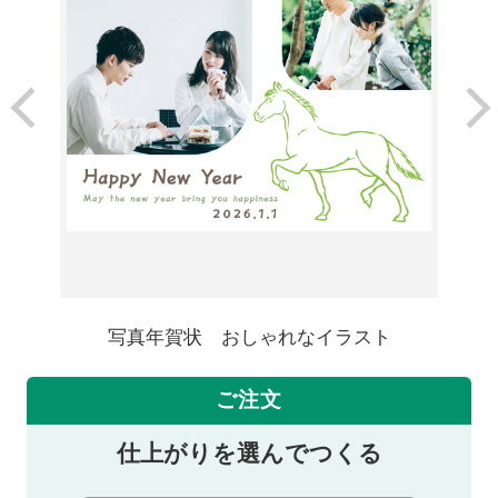
写真年賀状 おしゃれなイラスト
ご注文
仕上がりを選んでつくる