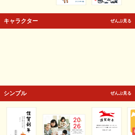
キャラクター
ぜんぶ見る
シンプル
ぜんぶ見る