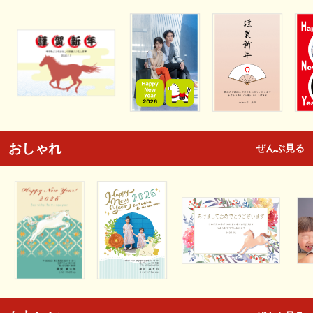
おしゃれ
ぜんぶ見る