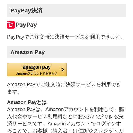
PayPay決済
PayPayでご注文時に決済サービスを利用できます。
Amazon Pay
Amazon Payでご注文時に決済サービスを利用でき
ます。
Amazon Payとは
Amazon Payは、Amazonアカウントを利用して、購
入代金やサービス利用料などのお支払いができる決
済サービスです。Amazonアカウントでログインす
ることで、お客様（購入者）は住所やクレジットカ