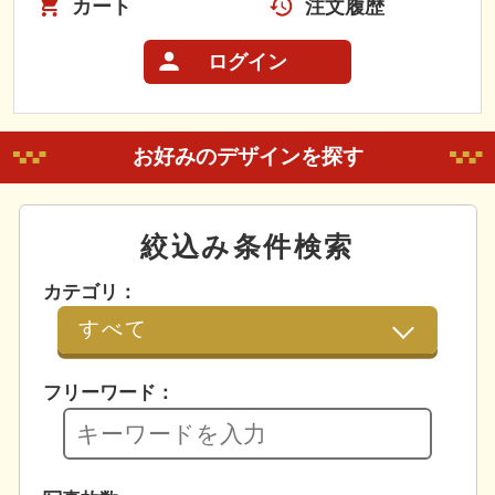
カート
注文履歴
ログイン
お好みのデザインを探す
絞込み条件検索
カテゴリ：
フリーワード：