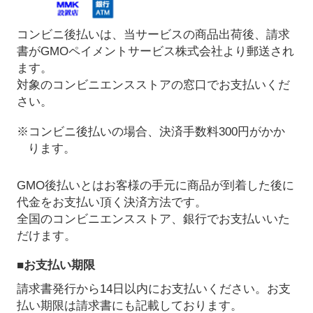
コンビニ後払いは、当サービスの商品出荷後、請求
書がGMOペイメントサービス株式会社より郵送され
ます。
対象のコンビニエンスストアの窓口でお支払いくだ
さい。
※コンビニ後払いの場合、決済手数料300円がかか
ります。
GMO後払いとはお客様の手元に商品が到着した後に
代金をお支払い頂く決済方法です。
全国のコンビニエンスストア、銀行でお支払いいた
だけます。
■お支払い期限
請求書発行から14日以内にお支払いください。お支
払い期限は請求書にも記載しております。