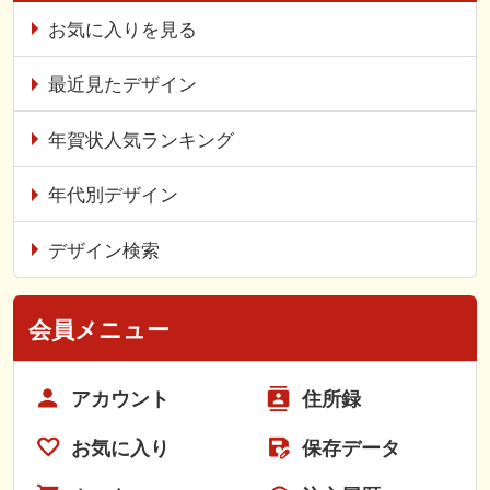
お気に入りを見る
最近見たデザイン
年賀状人気ランキング
年代別デザイン
デザイン検索
会員メニュー
アカウント
住所録
お気に入り
保存データ