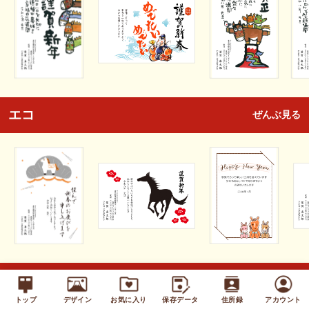
エコ
ぜんぶ見る
キッズ
ぜんぶ見る
トップ
デザイン
お気に入り
保存データ
住所録
アカウント