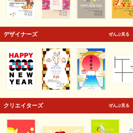
デザイナーズ
ぜんぶ見る
クリエイターズ
ぜんぶ見る