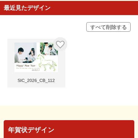
最近見たデザイン
すべて削除する
SIC_2026_CB_112
年賀状デザイン