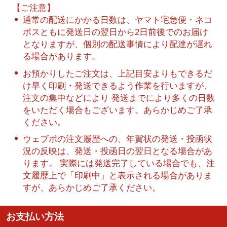
【ご注意】
通常の配送にかかる日数は、ヤマト宅急便・ネコ
ポスともに発送日の翌日から2日前後でのお届け
となりますが、個別の配送事情により配達が遅れ
る場合があります。
お預かりしたご注文は、上記目安よりもできるだ
け早く印刷・発送できるよう作業を行いますが、
注文の集中などにより 発送までにより多くの日数
をいただく場合もございます。あらかじめご了承
ください。
ウェブポの注文履歴への、年賀状の発送・投函状
況の反映は、発送・投函日の翌日となる場合があ
ります。 実際には発送完了している場合でも、注
文履歴上で「印刷中」と表示される場合がありま
すが、あらかじめご了承ください。
お支払い方法