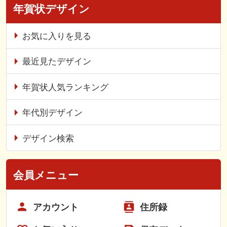
年賀状デザイン
お気に入りを見る
最近見たデザイン
年賀状人気ランキング
年代別デザイン
デザイン検索
会員メニュー
アカウント
住所録