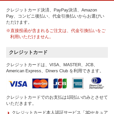
クレジットカード決済、PayPay決済
、Amazon
Pay、コンビニ後払い、代金引換払い
からお選びい
ただけます。
※直接投函が含まれるご注文は、代金引換払いをご
利用いただけません。
クレジットカード
クレジットカードは、VISA、MASTER、JCB、
American Express、Diners Club を利用できます。
クレジットカードでのお支払は1回払いのみとさせて
いただきます。
クレジットカード本人認証サービス「3Dセキュア