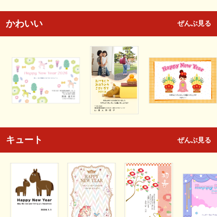
かわいい
ぜんぶ見る
キュート
ぜんぶ見る