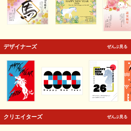
デザイナーズ
ぜんぶ見る
クリエイターズ
ぜんぶ見る