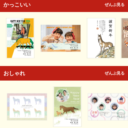
かっこいい
ぜんぶ見る
おしゃれ
ぜんぶ見る