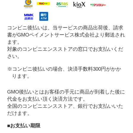
コンビニ後払いは、当サービスの商品出荷後、請求
書がGMOペイメントサービス株式会社より郵送され
ます。
対象のコンビニエンスストアの窓口でお支払いくだ
さい。
※コンビニ後払いの場合、決済手数料300円がかか
ります。
GMO後払いとはお客様の手元に商品が到着した後に
代金をお支払い頂く決済方法です。
全国のコンビニエンスストア、銀行でお支払いいた
だけます。
■お支払い期限