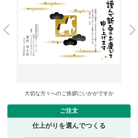
大切な方々へのご挨拶にいかがですか
ご注文
仕上がりを選んでつくる