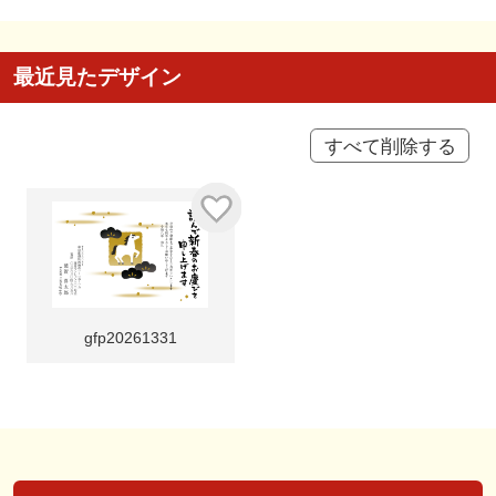
最近見たデザイン
すべて削除する
gfp20261331