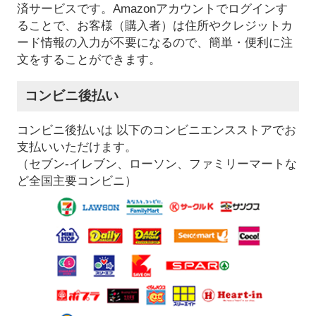
済サービスです。Amazonアカウントでログインす
ることで、お客様（購入者）は住所やクレジットカ
ード情報の入力が不要になるので、簡単・便利に注
文をすることができます。
コンビニ後払い
コンビニ後払いは 以下のコンビニエンスストアでお
支払いいただけます。
（セブン-イレブン、ローソン、ファミリーマートな
ど全国主要コンビニ）