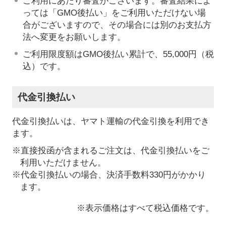
ご利用にあたり審査がございます。審査結果によ
っては「GMO後払い」をご利用いただけない場
合がございますので、その場合には別のお支払方
法へ変更をお願いします。
ご利用限度額はGMO後払い累計で、55,000円（税
込）です。
代金引換払い
代金引換払いは、ヤマト運輸の代金引換を利用でき
ます。
※直接投函が含まれるご注文は、代金引換払いをご
利用いただけません。
※代金引換払いの場合、決済手数料330円がかかり
ます。
※表示価格はすべて税込価格です。