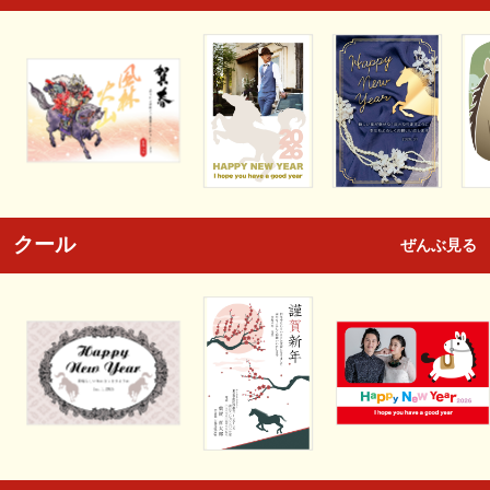
クール
ぜんぶ見る