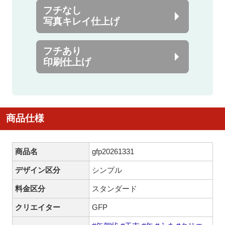
フチなし
写真キレイ仕上げ
フチあり
印刷仕上げ
商品仕様
商品名
gfp20261331
デザイン区分
シンプル
料金区分
スタンダード
クリエイター
GFP