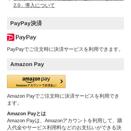
2.0」導入について
PayPay決済
PayPayでご注文時に決済サービスを利用できます。
Amazon Pay
Amazon Payでご注文時に決済サービスを利用でき
ます。
Amazon Payとは
Amazon Payは、Amazonアカウントを利用して、購
入代金やサービス利用料などのお支払いができる決