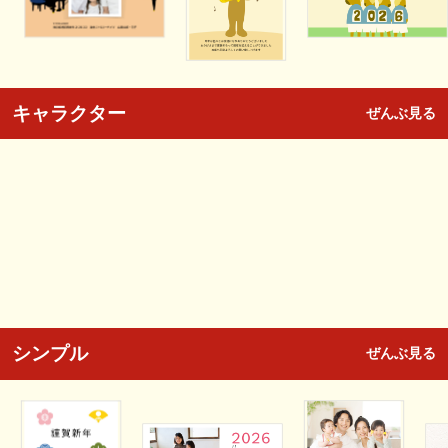
キャラクター
ぜんぶ見る
シンプル
ぜんぶ見る