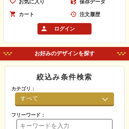
お気に入り
保存データ
カート
注文履歴
ログイン
お好みのデザインを探す
絞込み条件検索
カテゴリ：
フリーワード：