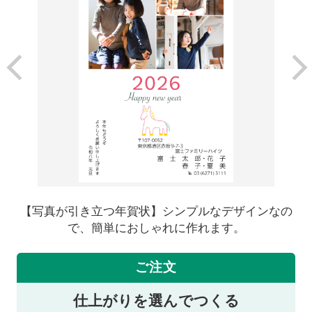
【写真が引き立つ年賀状】シンプルなデザインなの
で、簡単におしゃれに作れます。
ご注文
仕上がりを選んでつくる