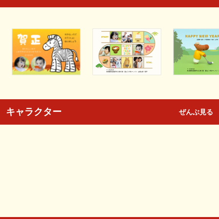
キャラクター
ぜんぶ見る