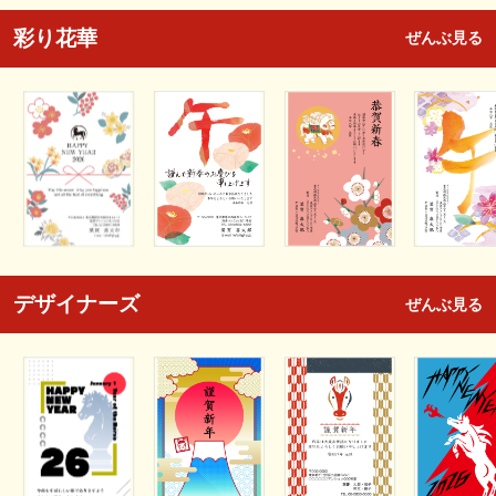
彩り花華
ぜんぶ見る
デザイナーズ
ぜんぶ見る