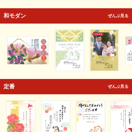
和モダン
ぜんぶ見る
定番
ぜんぶ見る