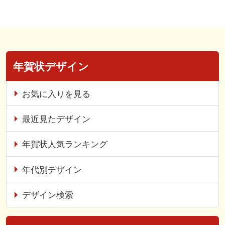
年賀状デザイン
お気に入りを見る
最近見たデザイン
年賀状人気ランキング
年代別デザイン
デザイン検索