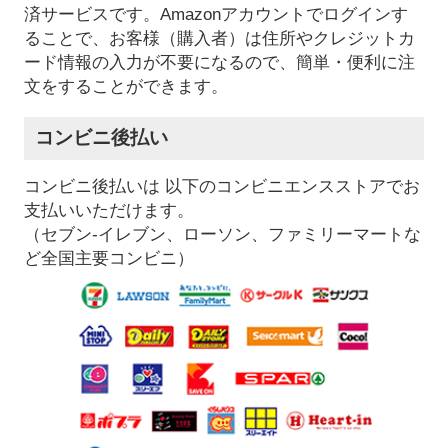
済サービスです。Amazonアカウントでログインす
ることで、お客様（購入者）は住所やクレジットカ
ード情報の入力が不要になるので、簡単・便利に注
文をすることができます。
コンビニ後払い
コンビニ後払いは 以下のコンビニエンスストアでお
支払いいただけます。
（セブン-イレブン、ローソン、ファミリーマートな
ど全国主要コンビニ）