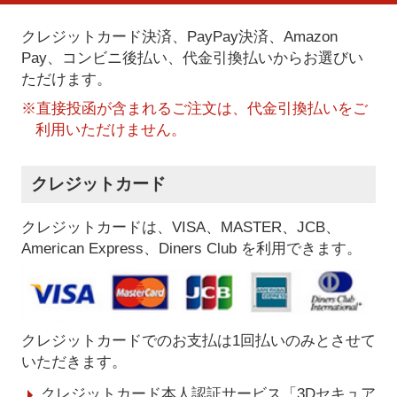
クレジットカード決済、PayPay決済
、Amazon
Pay、コンビニ後払い、代金引換払い
からお選びい
ただけます。
※直接投函が含まれるご注文は、代金引換払いをご
利用いただけません。
クレジットカード
クレジットカードは、VISA、MASTER、JCB、
American Express、Diners Club を利用できます。
クレジットカードでのお支払は1回払いのみとさせて
いただきます。
クレジットカード本人認証サービス「3Dセキュア