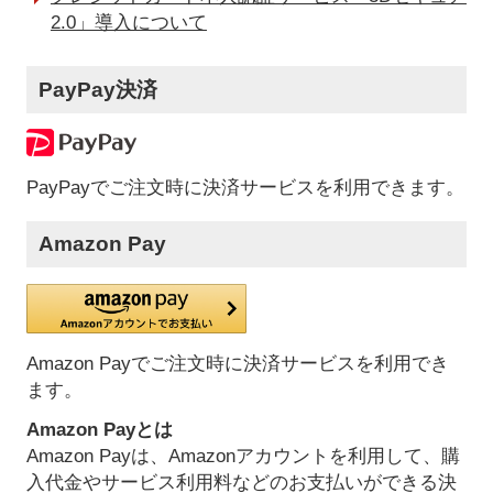
2.0」導入について
PayPay決済
PayPayでご注文時に決済サービスを利用できます。
Amazon Pay
Amazon Payでご注文時に決済サービスを利用でき
ます。
Amazon Payとは
Amazon Payは、Amazonアカウントを利用して、購
入代金やサービス利用料などのお支払いができる決