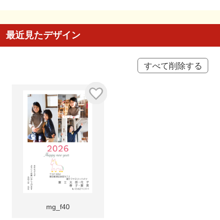
最近見たデザイン
すべて削除する
mg_f40