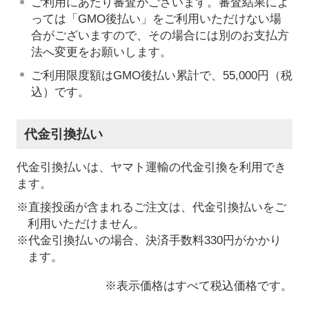
ご利用にあたり審査がございます。審査結果によ
っては「GMO後払い」をご利用いただけない場
合がございますので、その場合には別のお支払方
法へ変更をお願いします。
ご利用限度額はGMO後払い累計で、55,000円（税
込）です。
代金引換払い
代金引換払いは、ヤマト運輸の代金引換を利用でき
ます。
※直接投函が含まれるご注文は、代金引換払いをご
利用いただけません。
※代金引換払いの場合、決済手数料330円がかかり
ます。
※表示価格はすべて税込価格です。