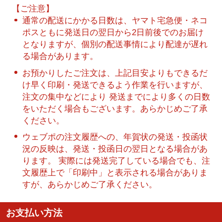
【ご注意】
通常の配送にかかる日数は、ヤマト宅急便・ネコ
ポスともに発送日の翌日から2日前後でのお届け
となりますが、個別の配送事情により配達が遅れ
る場合があります。
お預かりしたご注文は、上記目安よりもできるだ
け早く印刷・発送できるよう作業を行いますが、
注文の集中などにより 発送までにより多くの日数
をいただく場合もございます。あらかじめご了承
ください。
ウェブポの注文履歴への、年賀状の発送・投函状
況の反映は、発送・投函日の翌日となる場合があ
ります。 実際には発送完了している場合でも、注
文履歴上で「印刷中」と表示される場合がありま
すが、あらかじめご了承ください。
お支払い方法