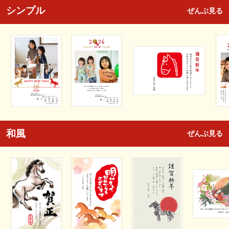
シンプル
ぜんぶ見る
和風
ぜんぶ見る