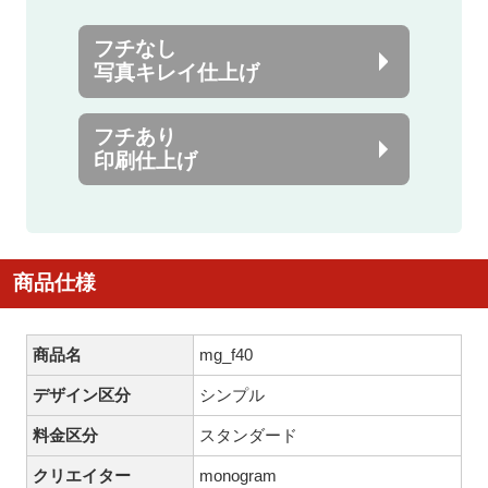
フチなし
写真キレイ仕上げ
フチあり
印刷仕上げ
商品仕様
商品名
mg_f40
デザイン区分
シンプル
料金区分
スタンダード
クリエイター
monogram