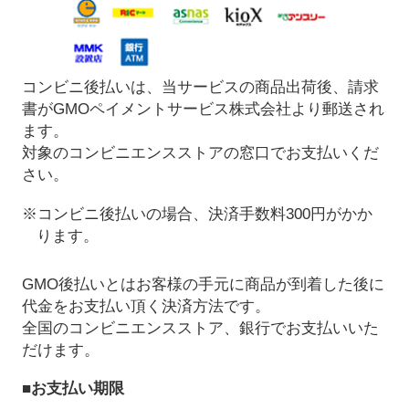
コンビニ後払いは、当サービスの商品出荷後、請求
書がGMOペイメントサービス株式会社より郵送され
ます。
対象のコンビニエンスストアの窓口でお支払いくだ
さい。
※コンビニ後払いの場合、決済手数料300円がかか
ります。
GMO後払いとはお客様の手元に商品が到着した後に
代金をお支払い頂く決済方法です。
全国のコンビニエンスストア、銀行でお支払いいた
だけます。
■お支払い期限