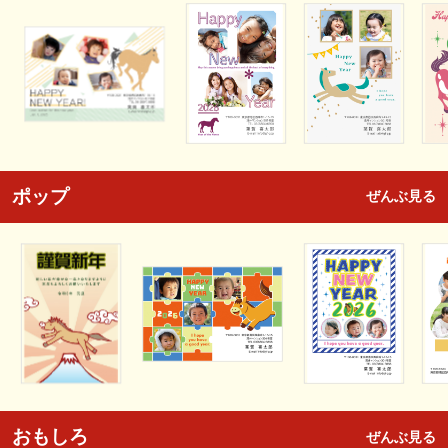
ポップ
ぜんぶ見る
おもしろ
ぜんぶ見る