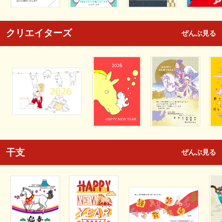
クリエイターズ
ぜんぶ見る
干支
ぜんぶ見る