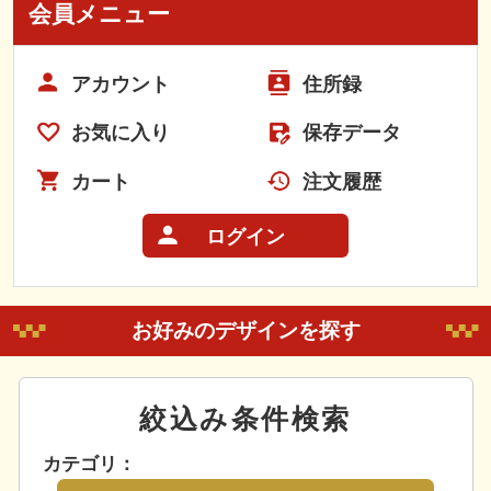
会員メニュー
アカウント
住所録
お気に入り
保存データ
カート
注文履歴
ログイン
お好みのデザインを探す
絞込み条件検索
カテゴリ：