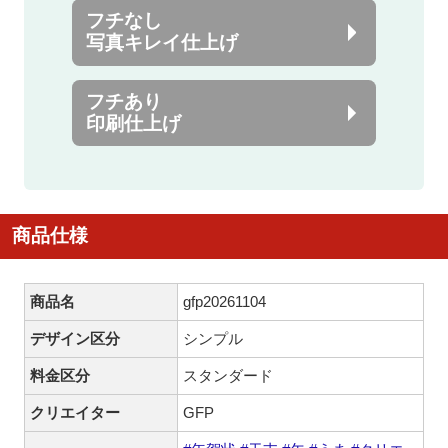
フチなし
写真キレイ仕上げ
フチあり
印刷仕上げ
商品仕様
商品名
gfp20261104
デザイン区分
シンプル
料金区分
スタンダード
クリエイター
GFP