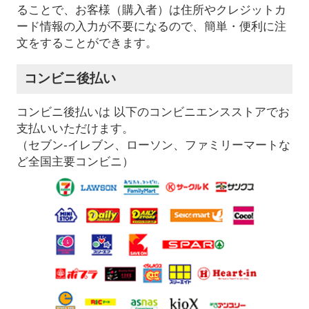
ることで、お客様（購入者）は住所やクレジットカ
ード情報の入力が不要になるので、簡単・便利に注
文をすることができます。
コンビニ後払い
コンビニ後払いは 以下のコンビニエンスストアでお
支払いいただけます。
（セブン-イレブン、ローソン、ファミリーマートな
ど全国主要コンビニ）