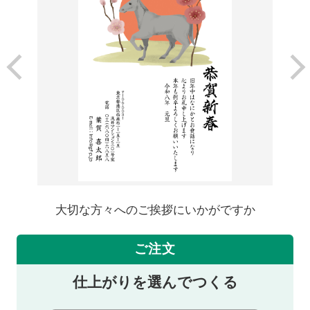
大切な方々へのご挨拶にいかがですか
ご注文
仕上がりを選んでつくる