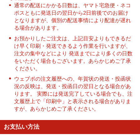
通常の配送にかかる日数は、ヤマト宅急便・ネコ
ポスともに発送日の翌日から2日前後でのお届け
となりますが、個別の配送事情により配達が遅れ
る場合があります。
お預かりしたご注文は、上記目安よりもできるだ
け早く印刷・発送できるよう作業を行いますが、
注文の集中などにより 発送までにより多くの日数
をいただく場合もございます。あらかじめご了承
ください。
ウェブポの注文履歴への、年賀状の発送・投函状
況の反映は、発送・投函日の翌日となる場合があ
ります。 実際には発送完了している場合でも、注
文履歴上で「印刷中」と表示される場合がありま
すが、あらかじめご了承ください。
お支払い方法