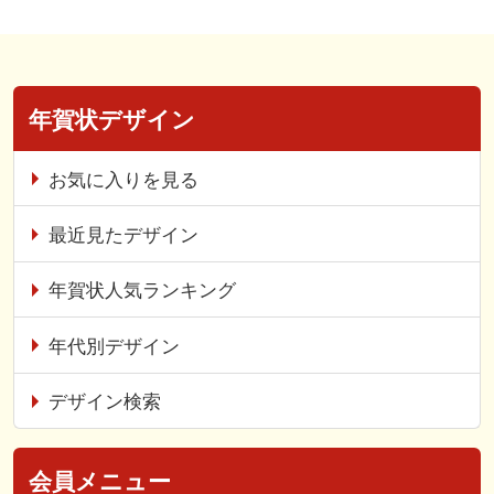
年賀状デザイン
お気に入りを見る
最近見たデザイン
年賀状人気ランキング
年代別デザイン
デザイン検索
会員メニュー