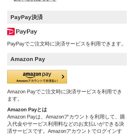
PayPay決済
PayPayでご注文時に決済サービスを利用できます。
Amazon Pay
Amazon Payでご注文時に決済サービスを利用でき
ます。
Amazon Payとは
Amazon Payは、Amazonアカウントを利用して、購
入代金やサービス利用料などのお支払いができる決
済サービスです。Amazonアカウントでログインす