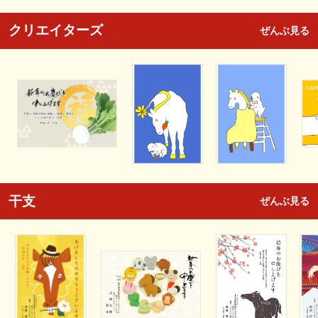
クリエイターズ
ぜんぶ見る
干支
ぜんぶ見る