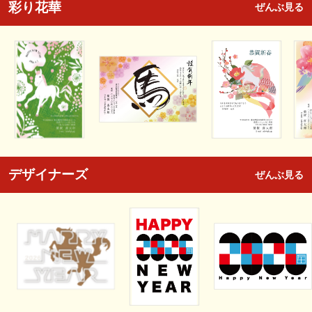
彩り花華
ぜんぶ見る
デザイナーズ
ぜんぶ見る