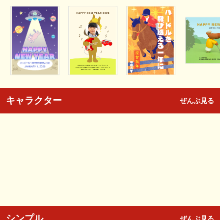
キャラクター
ぜんぶ見る
シンプル
ぜんぶ見る