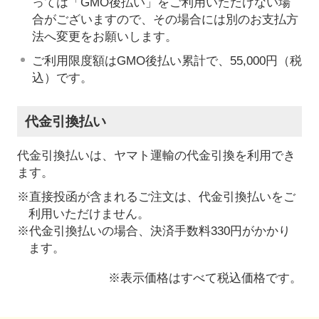
っては「GMO後払い」をご利用いただけない場
合がございますので、その場合には別のお支払方
法へ変更をお願いします。
ご利用限度額はGMO後払い累計で、55,000円（税
込）です。
代金引換払い
代金引換払いは、ヤマト運輸の代金引換を利用でき
ます。
※直接投函が含まれるご注文は、代金引換払いをご
利用いただけません。
※代金引換払いの場合、決済手数料330円がかかり
ます。
※表示価格はすべて税込価格です。