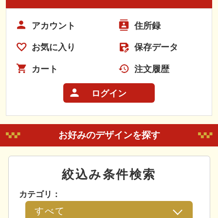
アカウント
住所録
お気に入り
保存データ
カート
注文履歴
ログイン
お好みのデザインを探す
絞込み条件検索
カテゴリ：