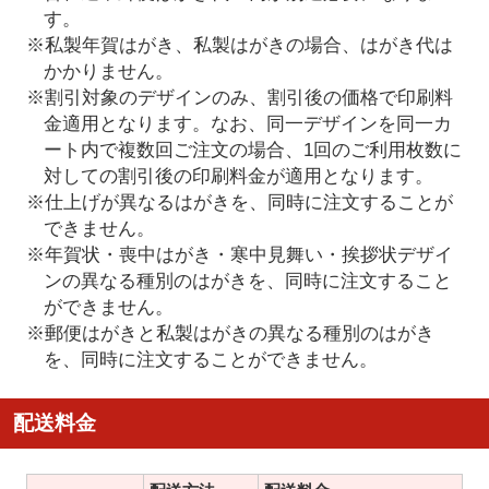
す。
※私製年賀はがき、私製はがきの場合、はがき代は
かかりません。
※割引対象のデザインのみ、割引後の価格で印刷料
金適用となります。なお、同一デザインを同一カ
ート内で複数回ご注文の場合、1回のご利用枚数に
対しての割引後の印刷料金が適用となります。
※仕上げが異なるはがきを、同時に注文することが
できません。
※年賀状・喪中はがき・寒中見舞い・挨拶状デザイ
ンの異なる種別のはがきを、同時に注文すること
ができません。
※郵便はがきと私製はがきの異なる種別のはがき
を、同時に注文することができません。
配送料金