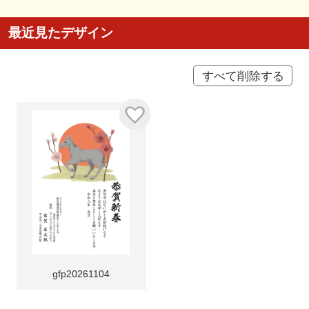
最近見たデザイン
すべて削除する
gfp20261104