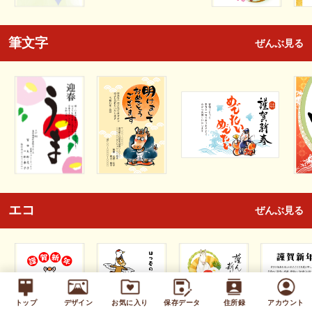
筆文字
ぜんぶ見る
エコ
ぜんぶ見る
トップ
デザイン
お気に入り
保存データ
住所録
アカウント