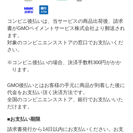
コンビニ後払いは、当サービスの商品出荷後、請求
書がGMOペイメントサービス株式会社より郵送され
ます。
対象のコンビニエンスストアの窓口でお支払いくだ
さい。
※コンビニ後払いの場合、決済手数料300円がかか
ります。
GMO後払いとはお客様の手元に商品が到着した後に
代金をお支払い頂く決済方法です。
全国のコンビニエンスストア、銀行でお支払いいた
だけます。
■お支払い期限
請求書発行から14日以内にお支払いください。お支