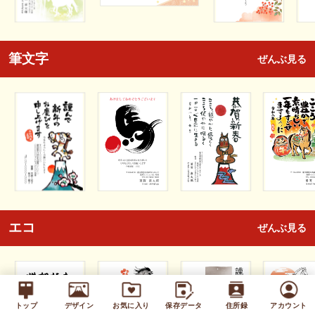
筆文字
ぜんぶ見る
エコ
ぜんぶ見る
トップ
デザイン
お気に入り
保存データ
住所録
アカウント