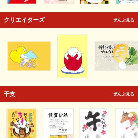
クリエイターズ
ぜんぶ見る
干支
ぜんぶ見る