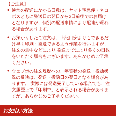
【ご注意】
通常の配送にかかる日数は、ヤマト宅急便・ネコ
ポスともに発送日の翌日から2日前後でのお届け
となりますが、個別の配送事情により配達が遅れ
る場合があります。
お預かりしたご注文は、上記目安よりもできるだ
け早く印刷・発送できるよう作業を行いますが、
注文の集中などにより 発送までにより多くの日数
をいただく場合もございます。あらかじめご了承
ください。
ウェブポの注文履歴への、年賀状の発送・投函状
況の反映は、発送・投函日の翌日となる場合があ
ります。 実際には発送完了している場合でも、注
文履歴上で「印刷中」と表示される場合がありま
すが、あらかじめご了承ください。
お支払い方法