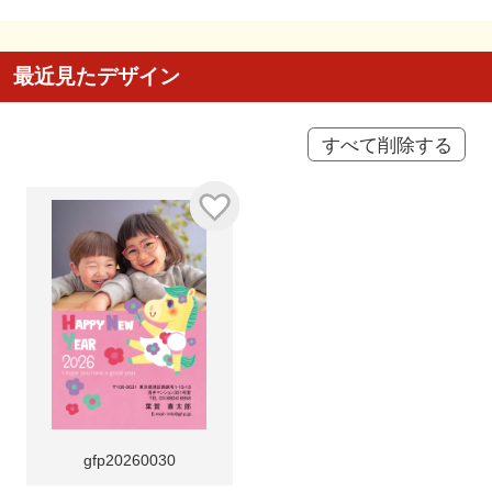
最近見たデザイン
すべて削除する
gfp20260030