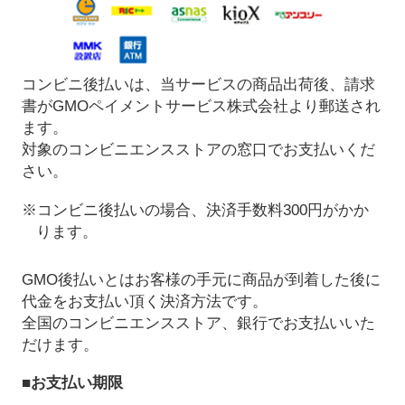
コンビニ後払いは、当サービスの商品出荷後、請求
書がGMOペイメントサービス株式会社より郵送され
ます。
対象のコンビニエンスストアの窓口でお支払いくだ
さい。
※コンビニ後払いの場合、決済手数料300円がかか
ります。
GMO後払いとはお客様の手元に商品が到着した後に
代金をお支払い頂く決済方法です。
全国のコンビニエンスストア、銀行でお支払いいた
だけます。
■お支払い期限