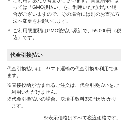
ご利用にあたり審査がございます。審査結果によ
っては「GMO後払い」をご利用いただけない場
合がございますので、その場合には別のお支払方
法へ変更をお願いします。
ご利用限度額はGMO後払い累計で、55,000円（税
込）です。
代金引換払い
代金引換払いは、ヤマト運輸の代金引換を利用でき
ます。
※直接投函が含まれるご注文は、代金引換払いをご
利用いただけません。
※代金引換払いの場合、決済手数料330円がかかり
ます。
※表示価格はすべて税込価格です。