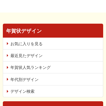
年賀状デザイン
お気に入りを見る
最近見たデザイン
年賀状人気ランキング
年代別デザイン
デザイン検索