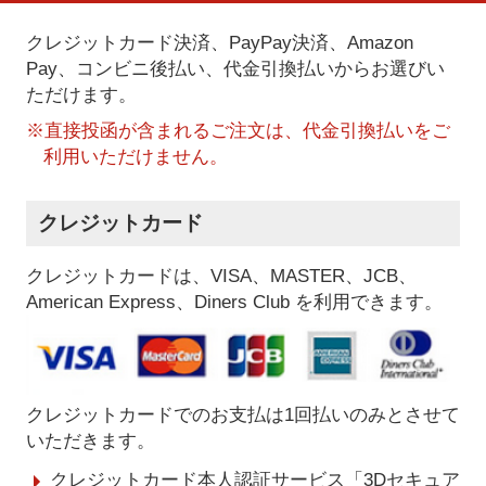
クレジットカード決済、PayPay決済
、Amazon
Pay、コンビニ後払い、代金引換払い
からお選びい
ただけます。
※直接投函が含まれるご注文は、代金引換払いをご
利用いただけません。
クレジットカード
クレジットカードは、VISA、MASTER、JCB、
American Express、Diners Club を利用できます。
クレジットカードでのお支払は1回払いのみとさせて
いただきます。
クレジットカード本人認証サービス「3Dセキュア