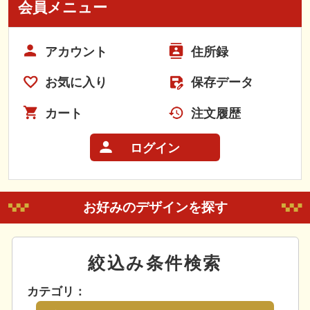
会員メニュー
アカウント
住所録
お気に入り
保存データ
カート
注文履歴
ログイン
お好みのデザインを探す
絞込み条件検索
カテゴリ：