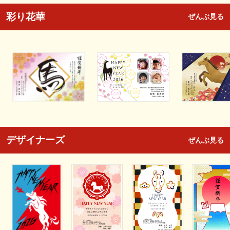
彩り花華
ぜんぶ見る
デザイナーズ
ぜんぶ見る