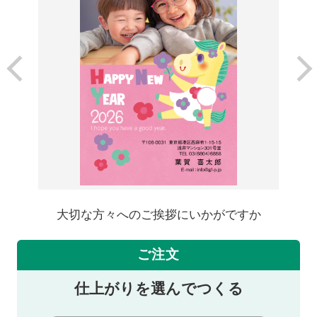
大切な方々へのご挨拶にいかがですか
ご注文
仕上がりを選んでつくる