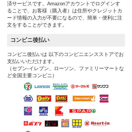
済サービスです。Amazonアカウントでログインす
ることで、お客様（購入者）は住所やクレジットカ
ード情報の入力が不要になるので、簡単・便利に注
文をすることができます。
コンビニ後払い
コンビニ後払いは 以下のコンビニエンスストアでお
支払いいただけます。
（セブン-イレブン、ローソン、ファミリーマートな
ど全国主要コンビニ）