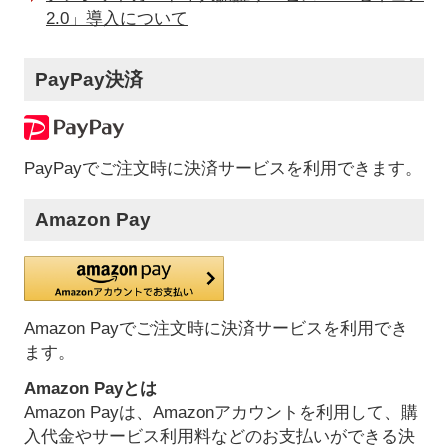
2.0」導入について
PayPay決済
PayPayでご注文時に決済サービスを利用できます。
Amazon Pay
Amazon Payでご注文時に決済サービスを利用でき
ます。
Amazon Payとは
Amazon Payは、Amazonアカウントを利用して、購
入代金やサービス利用料などのお支払いができる決