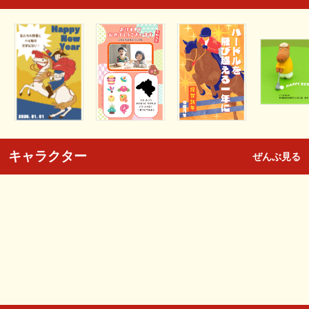
キャラクター
ぜんぶ見る