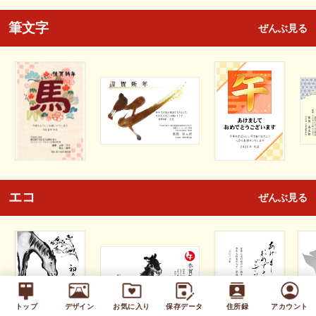
筆文字
ぜんぶ見る
エコ
ぜんぶ見る
トップ
デザイン
お気に入り
保存データ
住所録
アカウント