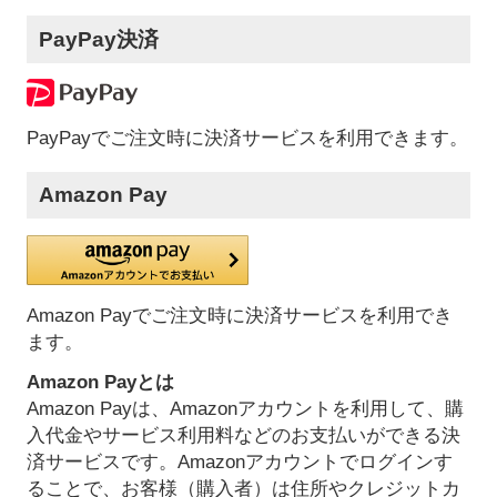
PayPay決済
PayPayでご注文時に決済サービスを利用できます。
Amazon Pay
Amazon Payでご注文時に決済サービスを利用でき
ます。
Amazon Payとは
Amazon Payは、Amazonアカウントを利用して、購
入代金やサービス利用料などのお支払いができる決
済サービスです。Amazonアカウントでログインす
ることで、お客様（購入者）は住所やクレジットカ