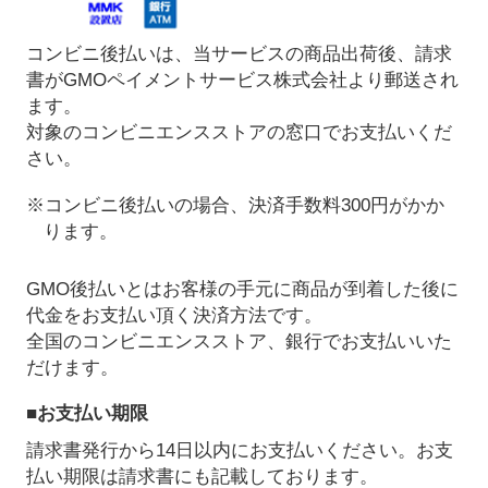
コンビニ後払いは、当サービスの商品出荷後、請求
書がGMOペイメントサービス株式会社より郵送され
ます。
対象のコンビニエンスストアの窓口でお支払いくだ
さい。
※コンビニ後払いの場合、決済手数料300円がかか
ります。
GMO後払いとはお客様の手元に商品が到着した後に
代金をお支払い頂く決済方法です。
全国のコンビニエンスストア、銀行でお支払いいた
だけます。
■お支払い期限
請求書発行から14日以内にお支払いください。お支
払い期限は請求書にも記載しております。