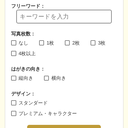
フリーワード：
写真枚数：
なし
1枚
2枚
3枚
4枚以上
はがきの向き：
縦向き
横向き
デザイン：
スタンダード
プレミアム・キャラクター