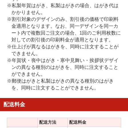
※私製年賀はがき、私製はがきの場合、はがき代は
かかりません。
※割引対象のデザインのみ、割引後の価格で印刷料
金適用となります。なお、同一デザインを同一カ
ート内で複数回ご注文の場合、1回のご利用枚数に
対しての割引後の印刷料金が適用となります。
※仕上げが異なるはがきを、同時に注文することが
できません。
※年賀状・喪中はがき・寒中見舞い・挨拶状デザイ
ンの異なる種別のはがきを、同時に注文すること
ができません。
※郵便はがきと私製はがきの異なる種別のはがき
を、同時に注文することができません。
配送料金
配送方法
配送料金