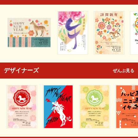
デザイナーズ
ぜんぶ見る