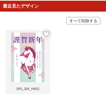
最近見たデザイン
すべて削除する
26S_J06_HA01