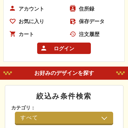
アカウント
住所録
お気に入り
保存データ
カート
注文履歴
ログイン
お好みのデザインを探す
絞込み条件検索
カテゴリ：