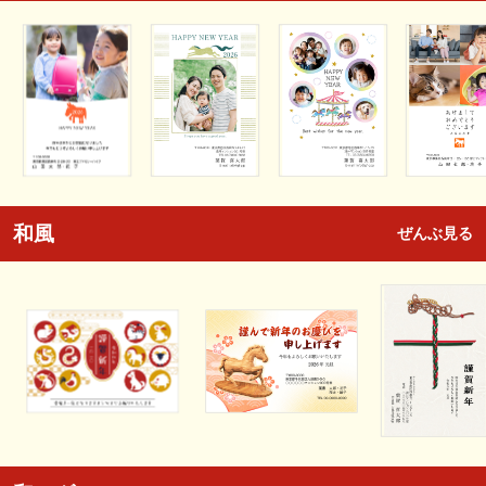
和風
ぜんぶ見る