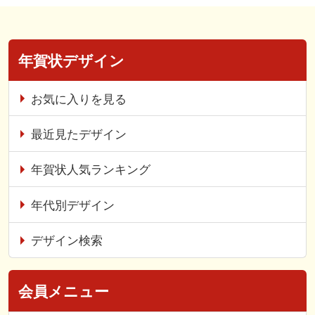
年賀状デザイン
お気に入りを見る
最近見たデザイン
年賀状人気ランキング
年代別デザイン
デザイン検索
会員メニュー