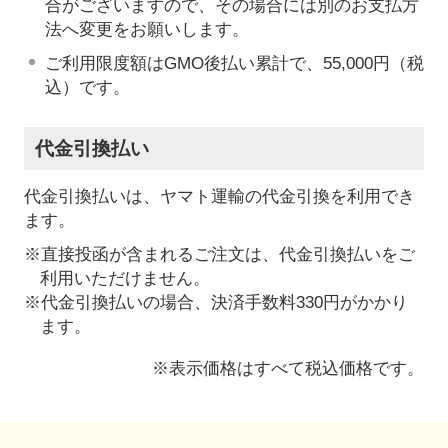
合がございますので、その場合には別のお支払方
法へ変更をお願いします。
ご利用限度額はGMO後払い累計で、55,000円（税
込）です。
代金引換払い
代金引換払いは、ヤマト運輸の代金引換を利用でき
ます。
※直接投函が含まれるご注文は、代金引換払いをご
利用いただけません。
※代金引換払いの場合、決済手数料330円がかかり
ます。
※表示価格はすべて税込価格です。