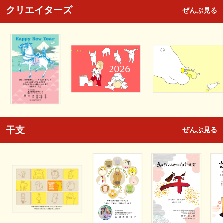
クリエイターズ
ぜんぶ見る
干支
ぜんぶ見る