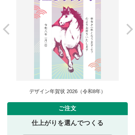
デザイン年賀状 2026（令和8年）
ご注文
仕上がりを選んでつくる