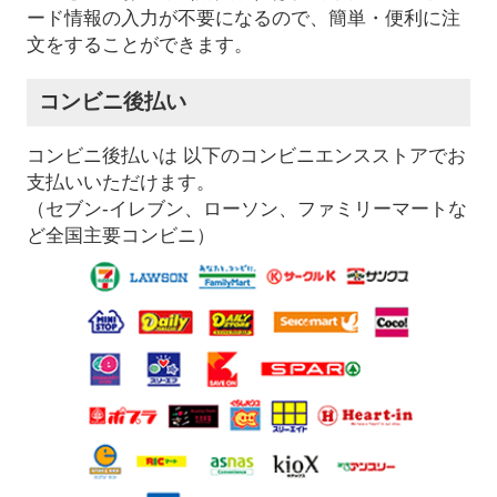
ード情報の入力が不要になるので、簡単・便利に注
文をすることができます。
コンビニ後払い
コンビニ後払いは 以下のコンビニエンスストアでお
支払いいただけます。
（セブン-イレブン、ローソン、ファミリーマートな
ど全国主要コンビニ）