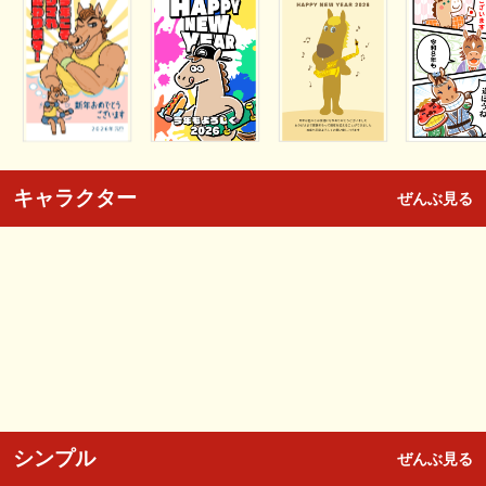
キャラクター
ぜんぶ見る
シンプル
ぜんぶ見る