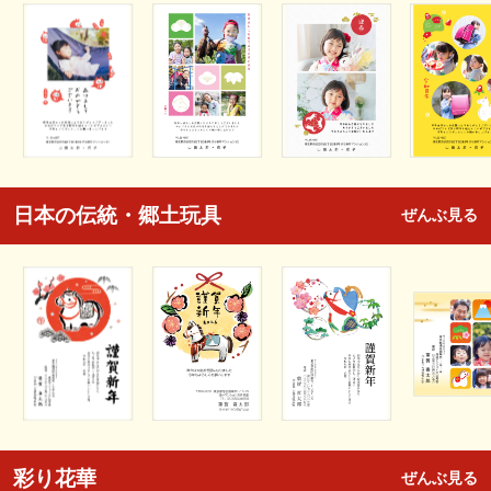
日本の伝統・郷土玩具
ぜんぶ見る
彩り花華
ぜんぶ見る