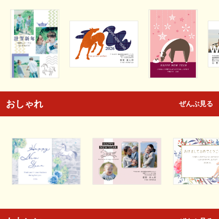
おしゃれ
ぜんぶ見る