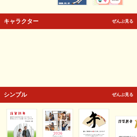
キャラクター
ぜんぶ見る
シンプル
ぜんぶ見る