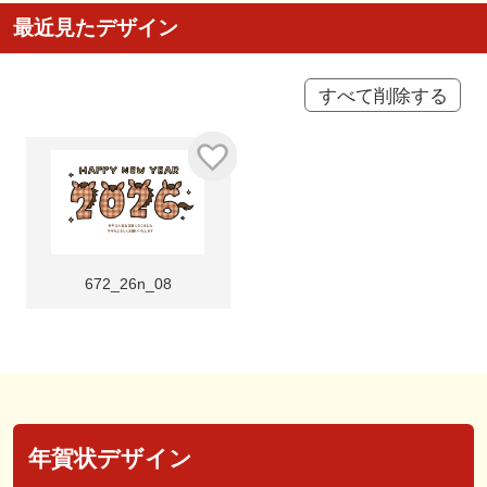
最近見たデザイン
すべて削除する
672_26n_08
年賀状デザイン