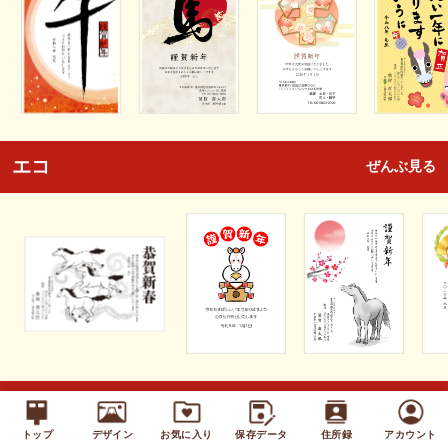
エコ
ぜんぶ見る
キッズ
ぜんぶ見る
トップ
デザイン
お気に入り
保存データ
住所録
アカウント