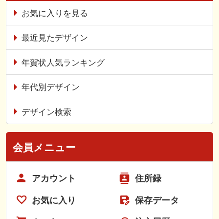
お気に入りを見る
最近見たデザイン
年賀状人気ランキング
年代別デザイン
デザイン検索
会員メニュー
アカウント
住所録
お気に入り
保存データ