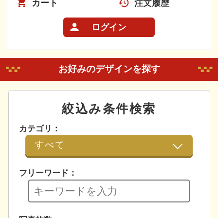
カート
注文履歴
ログイン
お好みのデザインを探す
絞込み条件検索
カテゴリ：
フリーワード：