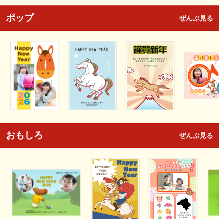
ポップ
ぜんぶ見る
おもしろ
ぜんぶ見る