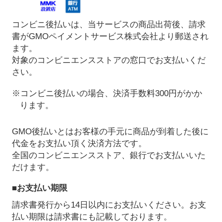
コンビニ後払いは、当サービスの商品出荷後、請求
書がGMOペイメントサービス株式会社より郵送され
ます。
対象のコンビニエンスストアの窓口でお支払いくだ
さい。
※コンビニ後払いの場合、決済手数料300円がかか
ります。
GMO後払いとはお客様の手元に商品が到着した後に
代金をお支払い頂く決済方法です。
全国のコンビニエンスストア、銀行でお支払いいた
だけます。
■お支払い期限
請求書発行から14日以内にお支払いください。お支
払い期限は請求書にも記載しております。