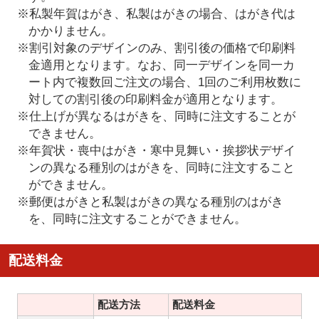
※私製年賀はがき、私製はがきの場合、はがき代は
かかりません。
※割引対象のデザインのみ、割引後の価格で印刷料
金適用となります。なお、同一デザインを同一カ
ート内で複数回ご注文の場合、1回のご利用枚数に
対しての割引後の印刷料金が適用となります。
※仕上げが異なるはがきを、同時に注文することが
できません。
※年賀状・喪中はがき・寒中見舞い・挨拶状デザイ
ンの異なる種別のはがきを、同時に注文すること
ができません。
※郵便はがきと私製はがきの異なる種別のはがき
を、同時に注文することができません。
配送料金
配送方法
配送料金