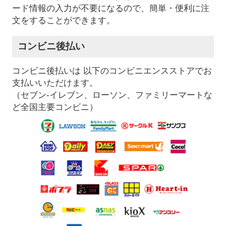
ード情報の入力が不要になるので、簡単・便利に注
文をすることができます。
コンビニ後払い
コンビニ後払いは 以下のコンビニエンスストアでお
支払いいただけます。
（セブン-イレブン、ローソン、ファミリーマートな
ど全国主要コンビニ）