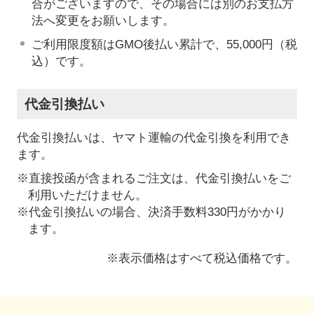
合がございますので、その場合には別のお支払方
法へ変更をお願いします。
ご利用限度額はGMO後払い累計で、55,000円（税
込）です。
代金引換払い
代金引換払いは、ヤマト運輸の代金引換を利用でき
ます。
※直接投函が含まれるご注文は、代金引換払いをご
利用いただけません。
※代金引換払いの場合、決済手数料330円がかかり
ます。
※表示価格はすべて税込価格です。