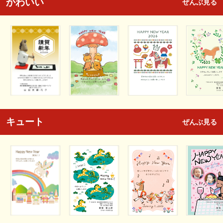
かわいい
ぜんぶ見る
キュート
ぜんぶ見る