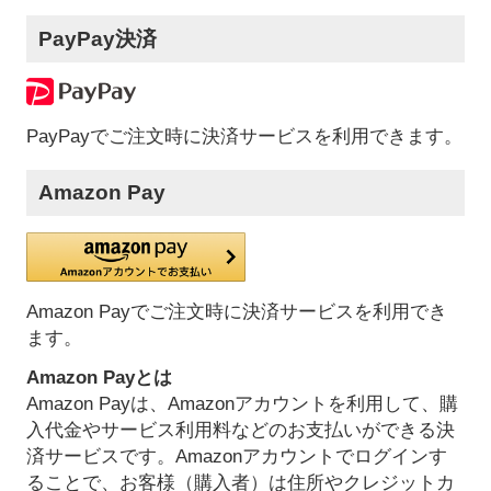
PayPay決済
PayPayでご注文時に決済サービスを利用できます。
Amazon Pay
Amazon Payでご注文時に決済サービスを利用でき
ます。
Amazon Payとは
Amazon Payは、Amazonアカウントを利用して、購
入代金やサービス利用料などのお支払いができる決
済サービスです。Amazonアカウントでログインす
ることで、お客様（購入者）は住所やクレジットカ