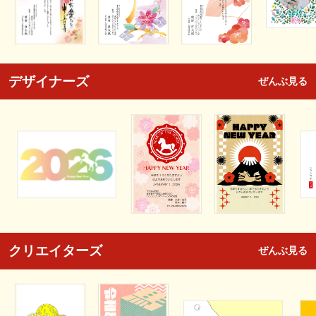
デザイナーズ
ぜんぶ見る
クリエイターズ
ぜんぶ見る