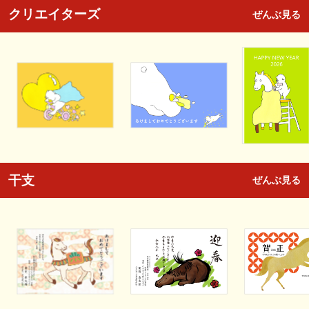
クリエイターズ
ぜんぶ見る
干支
ぜんぶ見る