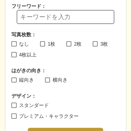
フリーワード：
写真枚数：
なし
1枚
2枚
3枚
4枚以上
はがきの向き：
縦向き
横向き
デザイン：
スタンダード
プレミアム・キャラクター