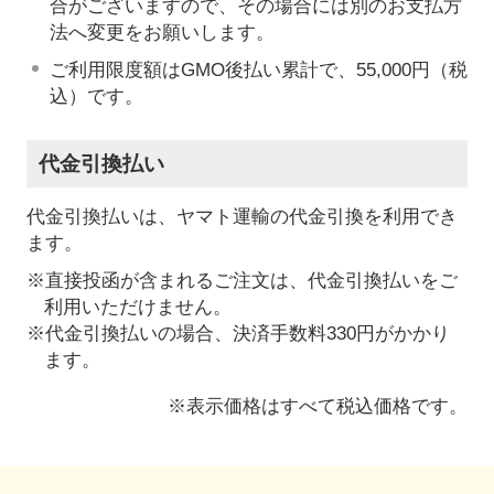
合がございますので、その場合には別のお支払方
法へ変更をお願いします。
ご利用限度額はGMO後払い累計で、55,000円（税
込）です。
代金引換払い
代金引換払いは、ヤマト運輸の代金引換を利用でき
ます。
※直接投函が含まれるご注文は、代金引換払いをご
利用いただけません。
※代金引換払いの場合、決済手数料330円がかかり
ます。
※表示価格はすべて税込価格です。