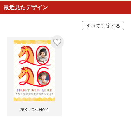
最近見たデザイン
すべて削除する
26S_F05_HA01