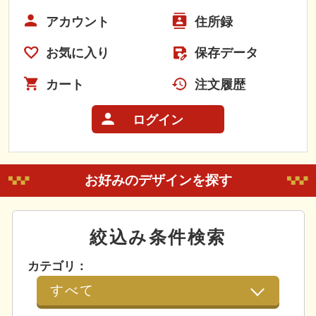
アカウント
住所録
お気に入り
保存データ
カート
注文履歴
ログイン
お好みのデザインを探す
絞込み条件検索
カテゴリ：