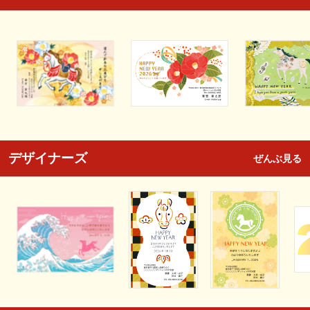
デザイナーズ
ぜんぶ見る