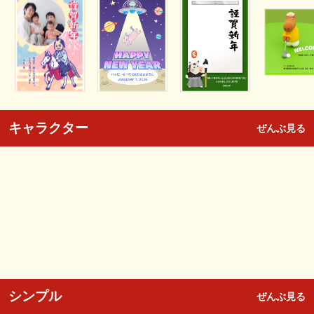
キャラクター
ぜんぶ見る
シンプル
ぜんぶ見る