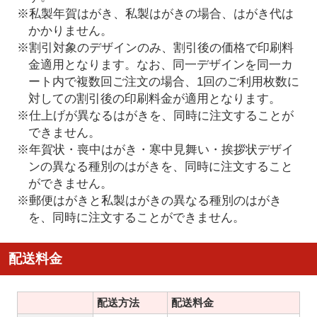
※私製年賀はがき、私製はがきの場合、はがき代は
かかりません。
※割引対象のデザインのみ、割引後の価格で印刷料
金適用となります。なお、同一デザインを同一カ
ート内で複数回ご注文の場合、1回のご利用枚数に
対しての割引後の印刷料金が適用となります。
※仕上げが異なるはがきを、同時に注文することが
できません。
※年賀状・喪中はがき・寒中見舞い・挨拶状デザイ
ンの異なる種別のはがきを、同時に注文すること
ができません。
※郵便はがきと私製はがきの異なる種別のはがき
を、同時に注文することができません。
配送料金
配送方法
配送料金