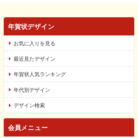
年賀状デザイン
お気に入りを見る
最近見たデザイン
年賀状人気ランキング
年代別デザイン
デザイン検索
会員メニュー