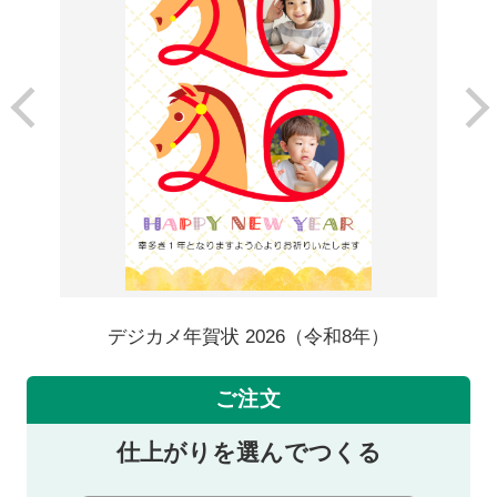
デジカメ年賀状 2026（令和8年）
ご注文
仕上がりを選んでつくる