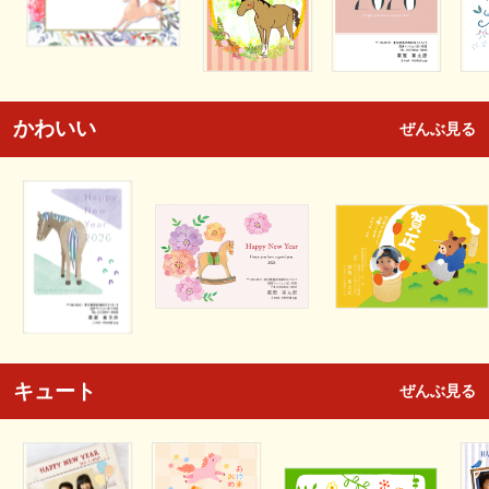
かわいい
ぜんぶ見る
キュート
ぜんぶ見る