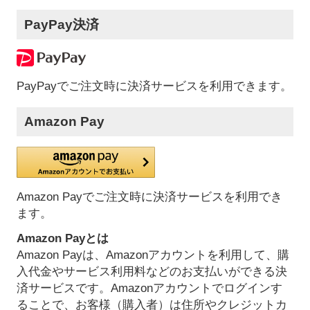
PayPay決済
PayPayでご注文時に決済サービスを利用できます。
Amazon Pay
Amazon Payでご注文時に決済サービスを利用でき
ます。
Amazon Payとは
Amazon Payは、Amazonアカウントを利用して、購
入代金やサービス利用料などのお支払いができる決
済サービスです。Amazonアカウントでログインす
ることで、お客様（購入者）は住所やクレジットカ