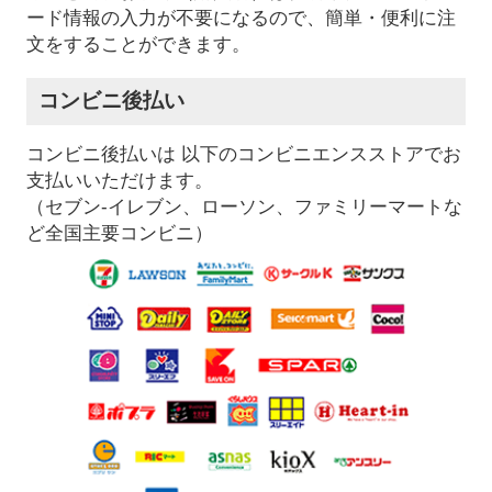
ード情報の入力が不要になるので、簡単・便利に注
文をすることができます。
コンビニ後払い
コンビニ後払いは 以下のコンビニエンスストアでお
支払いいただけます。
（セブン-イレブン、ローソン、ファミリーマートな
ど全国主要コンビニ）