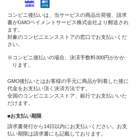
コンビニ後払いは、当サービスの商品出荷後、請求
書がGMOペイメントサービス株式会社より郵送され
ます。
対象のコンビニエンスストアの窓口でお支払いくだ
さい。
※コンビニ後払いの場合、決済手数料300円がかか
ります。
GMO後払いとはお客様の手元に商品が到着した後に
代金をお支払い頂く決済方法です。
全国のコンビニエンスストア、銀行でお支払いいた
だけます。
■お支払い期限
請求書発行から14日以内にお支払いください。お支
払い期限は請求書にも記載しております。