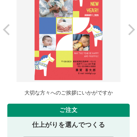
大切な方々へのご挨拶にいかがですか
ご注文
仕上がりを選んでつくる