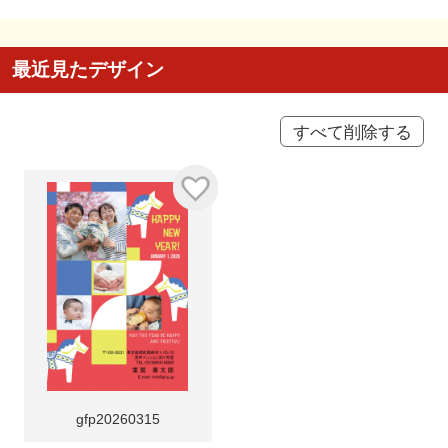
最近見たデザイン
すべて削除する
gfp20260315