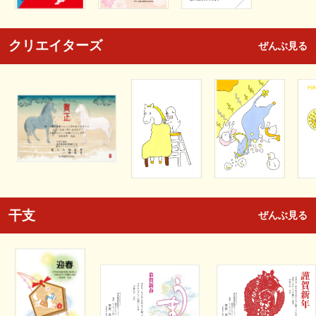
クリエイターズ
ぜんぶ見る
干支
ぜんぶ見る