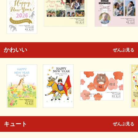
かわいい
ぜんぶ見る
キュート
ぜんぶ見る