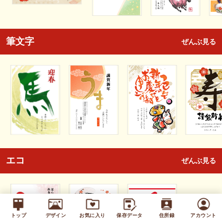
筆文字
ぜんぶ見る
エコ
ぜんぶ見る
トップ
デザイン
お気に入り
保存データ
住所録
アカウント