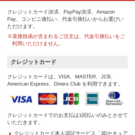
クレジットカード決済、PayPay決済
、Amazon
Pay、コンビニ後払い、代金引換払い
からお選びい
ただけます。
※直接投函が含まれるご注文は、代金引換払いをご
利用いただけません。
クレジットカード
クレジットカードは、VISA、MASTER、JCB、
American Express、Diners Club を利用できます。
クレジットカードでのお支払は1回払いのみとさせて
いただきます。
クレジットカード本人認証サービス「3Dセキュア