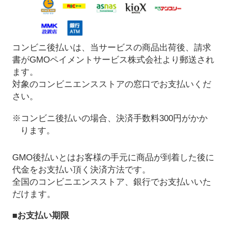
コンビニ後払いは、当サービスの商品出荷後、請求
書がGMOペイメントサービス株式会社より郵送され
ます。
対象のコンビニエンスストアの窓口でお支払いくだ
さい。
※コンビニ後払いの場合、決済手数料300円がかか
ります。
GMO後払いとはお客様の手元に商品が到着した後に
代金をお支払い頂く決済方法です。
全国のコンビニエンスストア、銀行でお支払いいた
だけます。
■お支払い期限