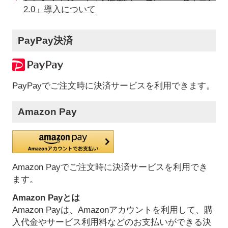
2.0」導入について
PayPay決済
PayPayでご注文時に決済サービスを利用できます。
Amazon Pay
Amazon Payでご注文時に決済サービスを利用でき
ます。
Amazon Payとは
Amazon Payは、Amazonアカウントを利用して、購
入代金やサービス利用料などのお支払いができる決