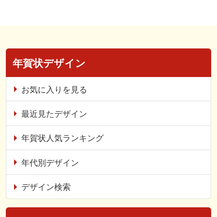
年賀状デザイン
お気に入りを見る
最近見たデザイン
年賀状人気ランキング
年代別デザイン
デザイン検索