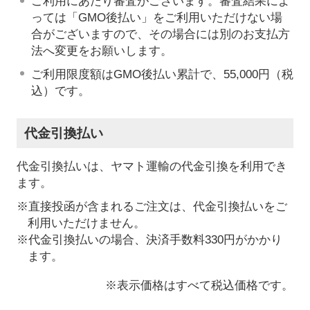
ご利用にあたり審査がございます。審査結果によ
っては「GMO後払い」をご利用いただけない場
合がございますので、その場合には別のお支払方
法へ変更をお願いします。
ご利用限度額はGMO後払い累計で、55,000円（税
込）です。
代金引換払い
代金引換払いは、ヤマト運輸の代金引換を利用でき
ます。
※直接投函が含まれるご注文は、代金引換払いをご
利用いただけません。
※代金引換払いの場合、決済手数料330円がかかり
ます。
※表示価格はすべて税込価格です。