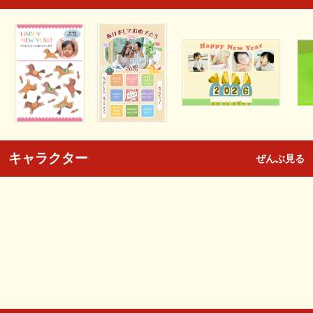
キャラクター
ぜんぶ見る