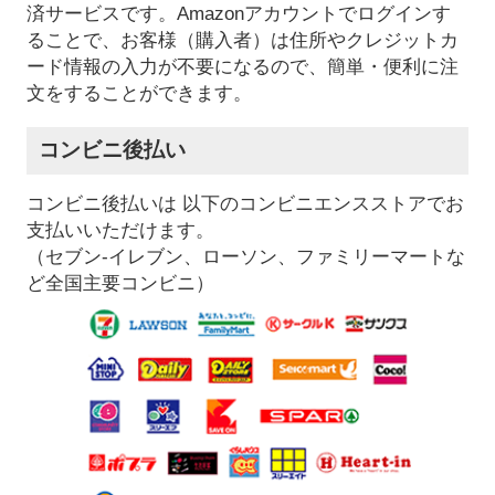
済サービスです。Amazonアカウントでログインす
ることで、お客様（購入者）は住所やクレジットカ
ード情報の入力が不要になるので、簡単・便利に注
文をすることができます。
コンビニ後払い
コンビニ後払いは 以下のコンビニエンスストアでお
支払いいただけます。
（セブン-イレブン、ローソン、ファミリーマートな
ど全国主要コンビニ）