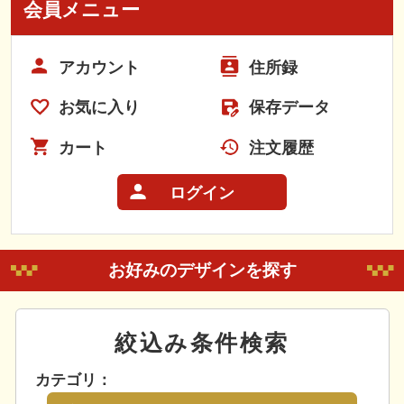
会員メニュー
アカウント
住所録
お気に入り
保存データ
カート
注文履歴
ログイン
お好みのデザインを探す
絞込み条件検索
カテゴリ：