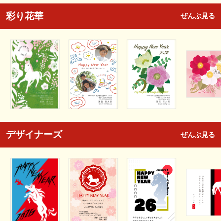
彩り花華
ぜんぶ見る
デザイナーズ
ぜんぶ見る