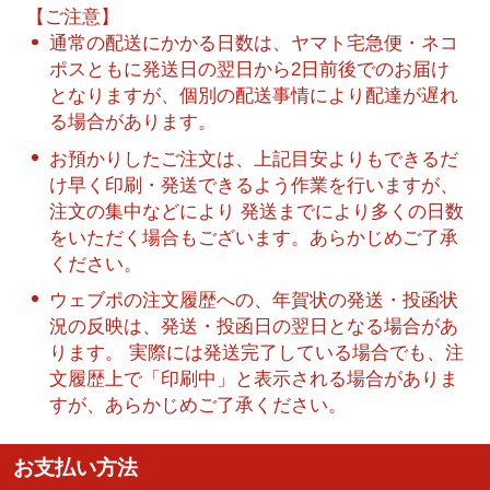
【ご注意】
通常の配送にかかる日数は、ヤマト宅急便・ネコ
ポスともに発送日の翌日から2日前後でのお届け
となりますが、個別の配送事情により配達が遅れ
る場合があります。
お預かりしたご注文は、上記目安よりもできるだ
け早く印刷・発送できるよう作業を行いますが、
注文の集中などにより 発送までにより多くの日数
をいただく場合もございます。あらかじめご了承
ください。
ウェブポの注文履歴への、年賀状の発送・投函状
況の反映は、発送・投函日の翌日となる場合があ
ります。 実際には発送完了している場合でも、注
文履歴上で「印刷中」と表示される場合がありま
すが、あらかじめご了承ください。
お支払い方法