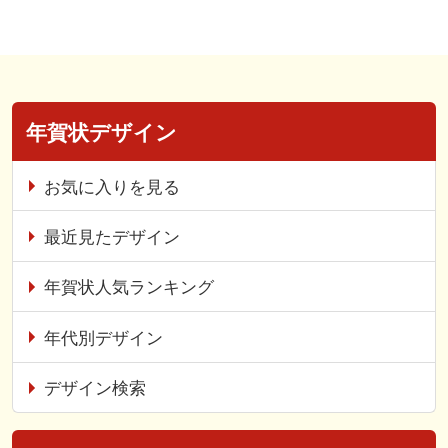
年賀状デザイン
お気に入りを見る
最近見たデザイン
年賀状人気ランキング
年代別デザイン
デザイン検索