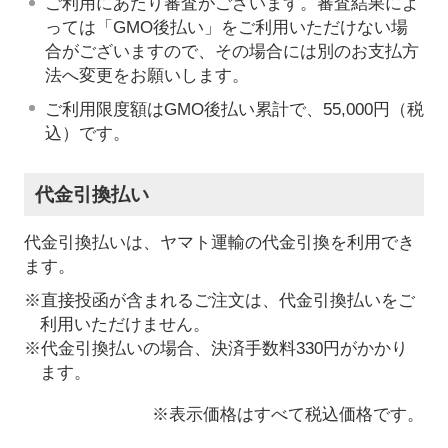
ご利用にあたり審査がございます。審査結果によ
っては「GMO後払い」をご利用いただけない場
合がございますので、その場合には別のお支払方
法へ変更をお願いします。
ご利用限度額はGMO後払い累計で、55,000円（税
込）です。
代金引換払い
代金引換払いは、ヤマト運輸の代金引換を利用でき
ます。
※直接投函が含まれるご注文は、代金引換払いをご
利用いただけません。
※代金引換払いの場合、決済手数料330円がかかり
ます。
※表示価格はすべて税込価格です。