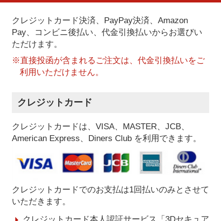
クレジットカード決済、PayPay決済
、Amazon
Pay、コンビニ後払い、代金引換払い
からお選びい
ただけます。
※直接投函が含まれるご注文は、代金引換払いをご
利用いただけません。
クレジットカード
クレジットカードは、VISA、MASTER、JCB、
American Express、Diners Club を利用できます。
クレジットカードでのお支払は1回払いのみとさせて
いただきます。
クレジットカード本人認証サービス「3Dセキュア