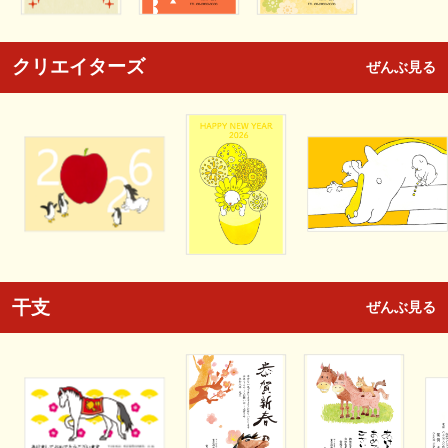
クリエイターズ
ぜんぶ見る
干支
ぜんぶ見る