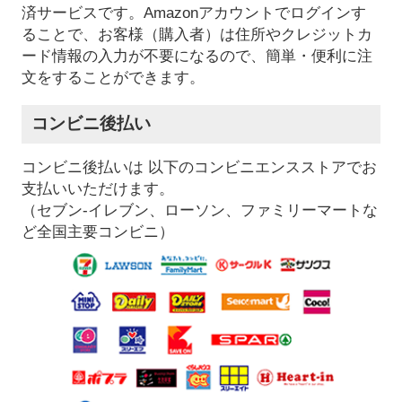
済サービスです。Amazonアカウントでログインす
ることで、お客様（購入者）は住所やクレジットカ
ード情報の入力が不要になるので、簡単・便利に注
文をすることができます。
コンビニ後払い
コンビニ後払いは 以下のコンビニエンスストアでお
支払いいただけます。
（セブン-イレブン、ローソン、ファミリーマートな
ど全国主要コンビニ）