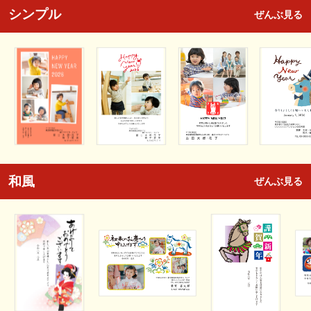
シンプル
ぜんぶ見る
和風
ぜんぶ見る