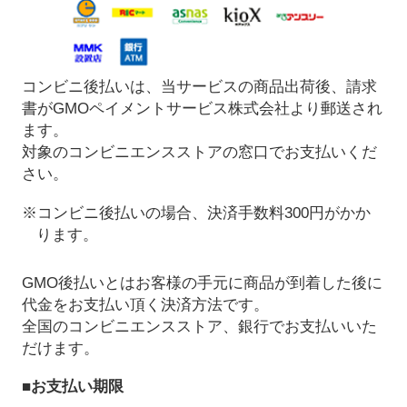
コンビニ後払いは、当サービスの商品出荷後、請求
書がGMOペイメントサービス株式会社より郵送され
ます。
対象のコンビニエンスストアの窓口でお支払いくだ
さい。
※コンビニ後払いの場合、決済手数料300円がかか
ります。
GMO後払いとはお客様の手元に商品が到着した後に
代金をお支払い頂く決済方法です。
全国のコンビニエンスストア、銀行でお支払いいた
だけます。
■お支払い期限