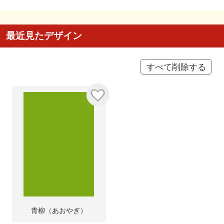
最近見たデザイン
すべて削除する
青柳（あおやぎ）