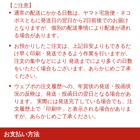
【ご注意】
通常の配送にかかる日数は、ヤマト宅急便・ネコ
ポスともに発送日の翌日から2日前後でのお届け
となりますが、個別の配送事情により配達が遅れ
る場合があります。
お預かりしたご注文は、上記目安よりもできるだ
け早く印刷・発送できるよう作業を行いますが、
注文の集中などにより 発送までにより多くの日数
をいただく場合もございます。あらかじめご了承
ください。
ウェブポの注文履歴への、年賀状の発送・投函状
況の反映は、発送・投函日の翌日となる場合があ
ります。 実際には発送完了している場合でも、注
文履歴上で「印刷中」と表示される場合がありま
すが、あらかじめご了承ください。
お支払い方法