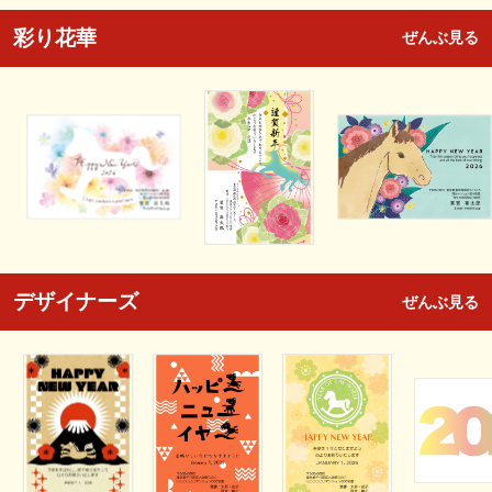
彩り花華
ぜんぶ見る
デザイナーズ
ぜんぶ見る