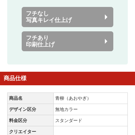
フチなし
写真キレイ仕上げ
フチあり
印刷仕上げ
商品仕様
商品名
青柳（あおやぎ）
デザイン区分
無地カラー
料金区分
スタンダード
クリエイター