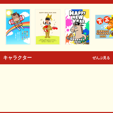
キャラクター
ぜんぶ見る