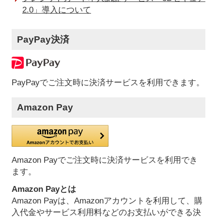
2.0」導入について
PayPay決済
PayPayでご注文時に決済サービスを利用できます。
Amazon Pay
Amazon Payでご注文時に決済サービスを利用でき
ます。
Amazon Payとは
Amazon Payは、Amazonアカウントを利用して、購
入代金やサービス利用料などのお支払いができる決