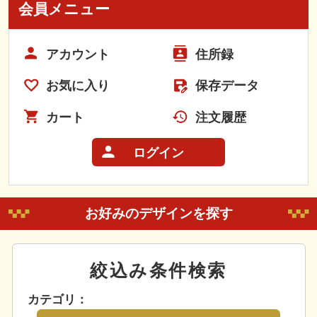
会員メニュー
アカウント
住所録
お気に入り
保存データ
カート
注文履歴
ログイン
お好みのデザインを探す
絞込み条件検索
カテゴリ：