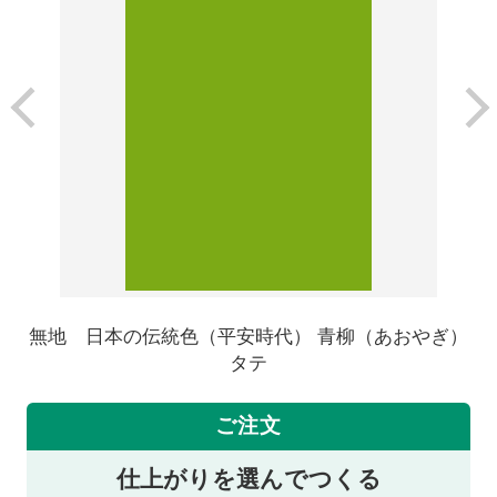
無地 日本の伝統色（平安時代） 青柳（あおやぎ）
タテ
ご注文
仕上がりを選んでつくる