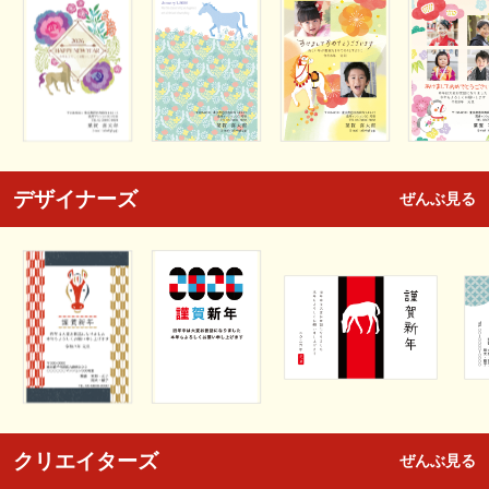
デザイナーズ
ぜんぶ見る
クリエイターズ
ぜんぶ見る