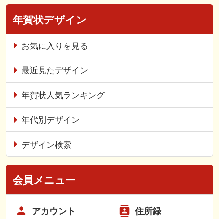
年賀状デザイン
お気に入りを見る
最近見たデザイン
年賀状人気ランキング
年代別デザイン
デザイン検索
会員メニュー
アカウント
住所録