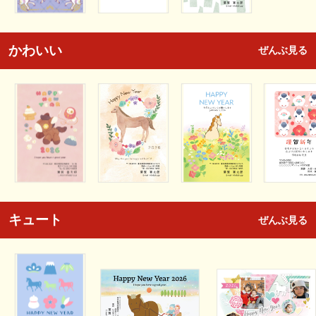
かわいい
ぜんぶ見る
キュート
ぜんぶ見る