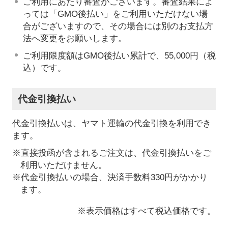
ご利用にあたり審査がございます。審査結果によ
っては「GMO後払い」をご利用いただけない場
合がございますので、その場合には別のお支払方
法へ変更をお願いします。
ご利用限度額はGMO後払い累計で、55,000円（税
込）です。
代金引換払い
代金引換払いは、ヤマト運輸の代金引換を利用でき
ます。
※直接投函が含まれるご注文は、代金引換払いをご
利用いただけません。
※代金引換払いの場合、決済手数料330円がかかり
ます。
※表示価格はすべて税込価格です。