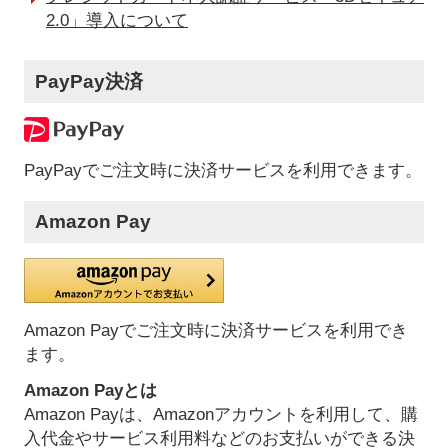
2.0」導入について
PayPay決済
PayPayでご注文時に決済サービスを利用できます。
Amazon Pay
Amazon Payでご注文時に決済サービスを利用でき
ます。
Amazon Payとは
Amazon Payは、Amazonアカウントを利用して、購
入代金やサービス利用料などのお支払いができる決