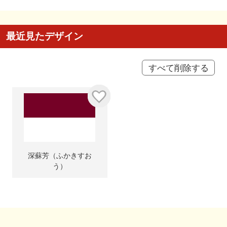
最近見たデザイン
すべて削除する
深蘇芳（ふかきすお
う）