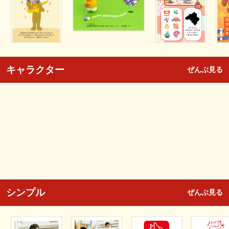
キャラクター
ぜんぶ見る
シンプル
ぜんぶ見る