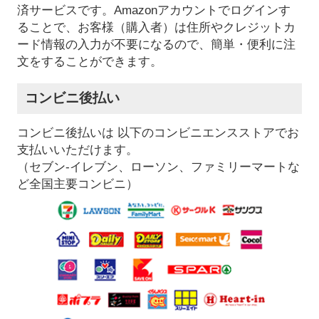
済サービスです。Amazonアカウントでログインす
ることで、お客様（購入者）は住所やクレジットカ
ード情報の入力が不要になるので、簡単・便利に注
文をすることができます。
コンビニ後払い
コンビニ後払いは 以下のコンビニエンスストアでお
支払いいただけます。
（セブン-イレブン、ローソン、ファミリーマートな
ど全国主要コンビニ）