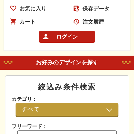
お気に入り
保存データ
カート
注文履歴
ログイン
お好みのデザインを探す
絞込み条件検索
カテゴリ：
フリーワード：