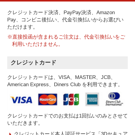
クレジットカード決済、PayPay決済
、Amazon
Pay、コンビニ後払い、代金引換払い
からお選びい
ただけます。
※直接投函が含まれるご注文は、代金引換払いをご
利用いただけません。
クレジットカード
クレジットカードは、VISA、MASTER、JCB、
American Express、Diners Club を利用できます。
クレジットカードでのお支払は1回払いのみとさせて
いただきます。
クレジットカード本人認証サービス「3Dセキュア