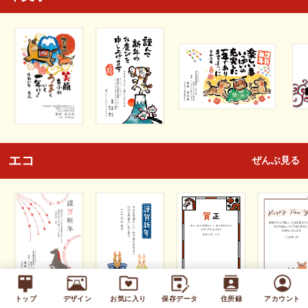
エコ
ぜんぶ見る
トップ
デザイン
お気に入り
保存データ
住所録
アカウント