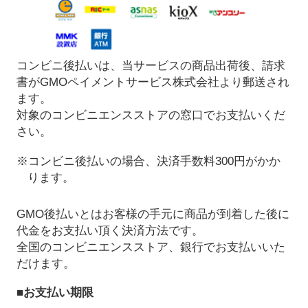
コンビニ後払いは、当サービスの商品出荷後、請求
書がGMOペイメントサービス株式会社より郵送され
ます。
対象のコンビニエンスストアの窓口でお支払いくだ
さい。
※コンビニ後払いの場合、決済手数料300円がかか
ります。
GMO後払いとはお客様の手元に商品が到着した後に
代金をお支払い頂く決済方法です。
全国のコンビニエンスストア、銀行でお支払いいた
だけます。
■お支払い期限