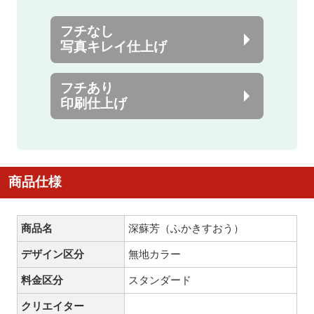
フチなし
写真キレイ仕上げ
フチあり
印刷仕上げ
商品仕様
商品名
深蘇芳（ふかきすおう）
デザイン区分
無地カラー
料金区分
スタンダード
クリエイター