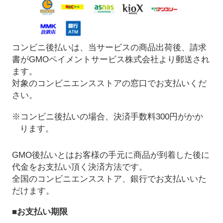
コンビニ後払いは、当サービスの商品出荷後、請求
書がGMOペイメントサービス株式会社より郵送され
ます。
対象のコンビニエンスストアの窓口でお支払いくだ
さい。
※コンビニ後払いの場合、決済手数料300円がかか
ります。
GMO後払いとはお客様の手元に商品が到着した後に
代金をお支払い頂く決済方法です。
全国のコンビニエンスストア、銀行でお支払いいた
だけます。
■お支払い期限