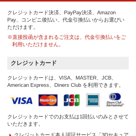
クレジットカード決済、PayPay決済
、Amazon
Pay、コンビニ後払い、代金引換払い
からお選びい
ただけます。
※直接投函が含まれるご注文は、代金引換払いをご
利用いただけません。
クレジットカード
クレジットカードは、VISA、MASTER、JCB、
American Express、Diners Club を利用できます。
クレジットカードでのお支払は1回払いのみとさせて
いただきます。
クレジットカード本人認証サービス「3Dセキュア