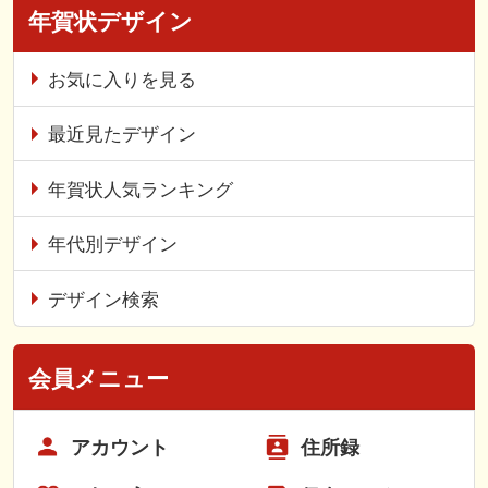
年賀状デザイン
お気に入りを見る
最近見たデザイン
年賀状人気ランキング
年代別デザイン
デザイン検索
会員メニュー
アカウント
住所録