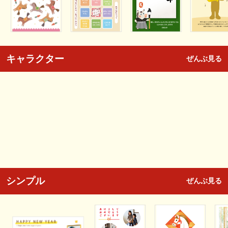
キャラクター
ぜんぶ見る
シンプル
ぜんぶ見る