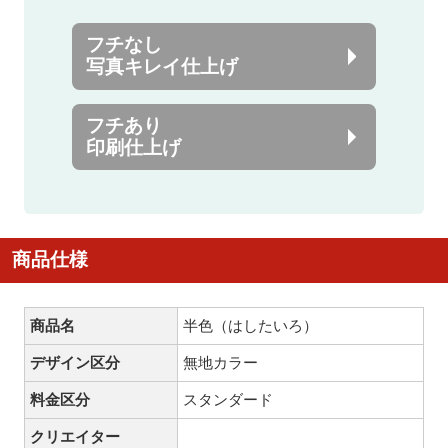
フチなし
写真キレイ仕上げ
フチあり
印刷仕上げ
商品仕様
商品名
半色（はしたいろ）
デザイン区分
無地カラー
料金区分
スタンダード
クリエイター