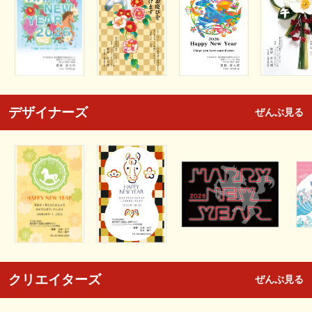
デザイナーズ
ぜんぶ見る
クリエイターズ
ぜんぶ見る