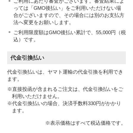
ご利用にあたり審査がございます。審査結果によ
っては「GMO後払い」をご利用いただけない場
合がございますので、その場合には別のお支払方
法へ変更をお願いします。
ご利用限度額はGMO後払い累計で、55,000円（税
込）です。
代金引換払い
代金引換払いは、ヤマト運輸の代金引換を利用でき
ます。
※直接投函が含まれるご注文は、代金引換払いをご
利用いただけません。
※代金引換払いの場合、決済手数料330円がかかり
ます。
※表示価格はすべて税込価格です。