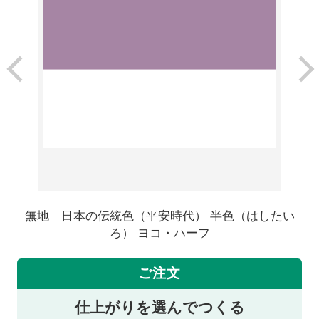
無地 日本の伝統色（平安時代） 半色（はしたい
ろ） ヨコ・ハーフ
ご注文
仕上がりを選んでつくる