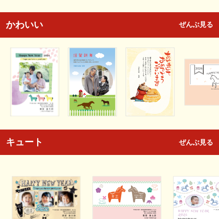
かわいい
ぜんぶ見る
キュート
ぜんぶ見る