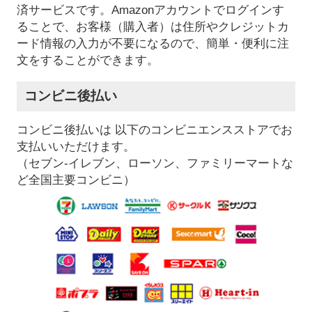
済サービスです。Amazonアカウントでログインす
ることで、お客様（購入者）は住所やクレジットカ
ード情報の入力が不要になるので、簡単・便利に注
文をすることができます。
コンビニ後払い
コンビニ後払いは 以下のコンビニエンスストアでお
支払いいただけます。
（セブン-イレブン、ローソン、ファミリーマートな
ど全国主要コンビニ）