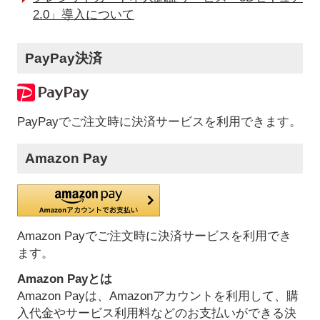
2.0」導入について
PayPay決済
PayPayでご注文時に決済サービスを利用できます。
Amazon Pay
Amazon Payでご注文時に決済サービスを利用でき
ます。
Amazon Payとは
Amazon Payは、Amazonアカウントを利用して、購
入代金やサービス利用料などのお支払いができる決