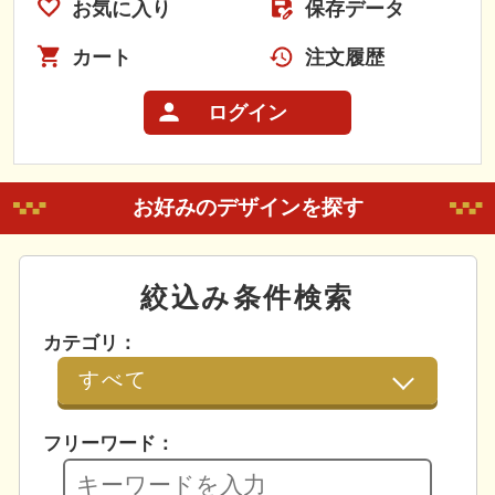
お気に入り
保存データ
カート
注文履歴
ログイン
お好みのデザインを探す
絞込み条件検索
カテゴリ：
フリーワード：