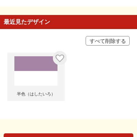
最近見たデザイン
すべて削除する
半色（はしたいろ）