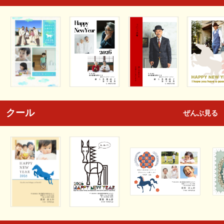
クール
ぜんぶ見る