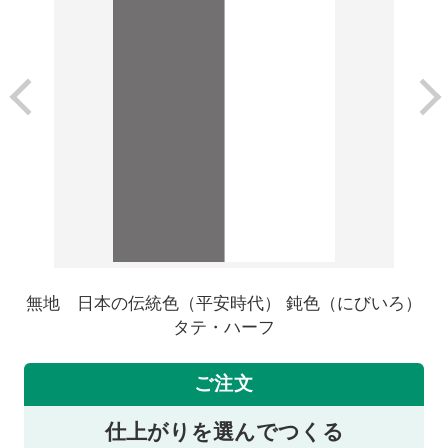
無地 日本の伝統色（平安時代） 鈍色（にびいろ）
タテ・ハーフ
ご注文
仕上がりを選んでつくる