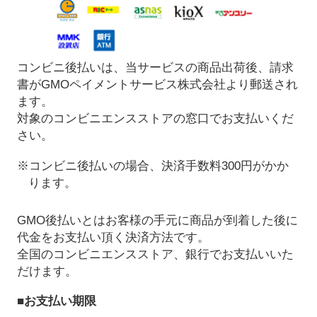
コンビニ後払いは、当サービスの商品出荷後、請求
書がGMOペイメントサービス株式会社より郵送され
ます。
対象のコンビニエンスストアの窓口でお支払いくだ
さい。
※コンビニ後払いの場合、決済手数料300円がかか
ります。
GMO後払いとはお客様の手元に商品が到着した後に
代金をお支払い頂く決済方法です。
全国のコンビニエンスストア、銀行でお支払いいた
だけます。
■お支払い期限