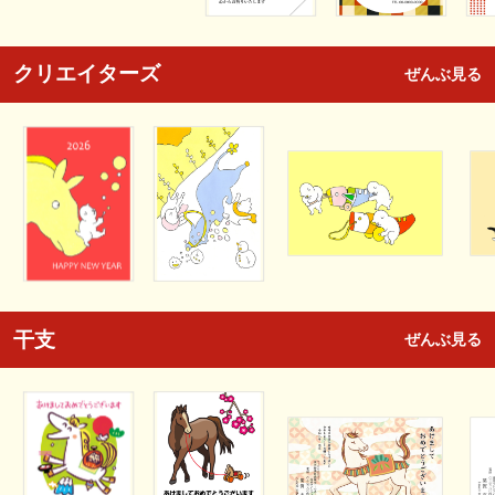
クリエイターズ
ぜんぶ見る
干支
ぜんぶ見る