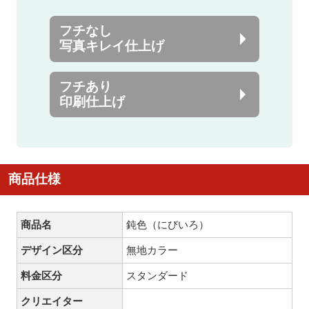
フチなし
写真キレイ仕上げ
フチあり
印刷仕上げ
商品仕様
商品名
鈍色（にびいろ）
デザイン区分
無地カラー
料金区分
スタンダード
クリエイター