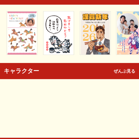
キャラクター
ぜんぶ見る