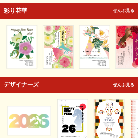
彩り花華
ぜんぶ見る
デザイナーズ
ぜんぶ見る