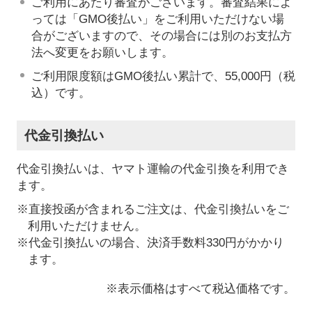
ご利用にあたり審査がございます。審査結果によ
っては「GMO後払い」をご利用いただけない場
合がございますので、その場合には別のお支払方
法へ変更をお願いします。
ご利用限度額はGMO後払い累計で、55,000円（税
込）です。
代金引換払い
代金引換払いは、ヤマト運輸の代金引換を利用でき
ます。
※直接投函が含まれるご注文は、代金引換払いをご
利用いただけません。
※代金引換払いの場合、決済手数料330円がかかり
ます。
※表示価格はすべて税込価格です。