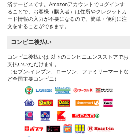
済サービスです。Amazonアカウントでログインす
ることで、お客様（購入者）は住所やクレジットカ
ード情報の入力が不要になるので、簡単・便利に注
文をすることができます。
コンビニ後払い
コンビニ後払いは 以下のコンビニエンスストアでお
支払いいただけます。
（セブン-イレブン、ローソン、ファミリーマートな
ど全国主要コンビニ）