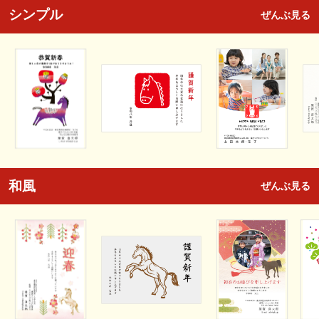
シンプル
ぜんぶ見る
和風
ぜんぶ見る