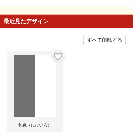
最近見たデザイン
すべて削除する
鈍色（にびいろ）