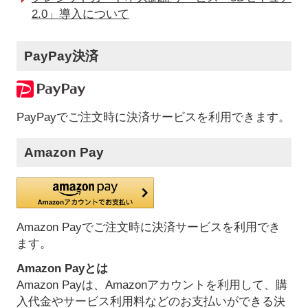
2.0」導入について
PayPay決済
PayPayでご注文時に決済サービスを利用できます。
Amazon Pay
Amazon Payでご注文時に決済サービスを利用でき
ます。
Amazon Payとは
Amazon Payは、Amazonアカウントを利用して、購
入代金やサービス利用料などのお支払いができる決