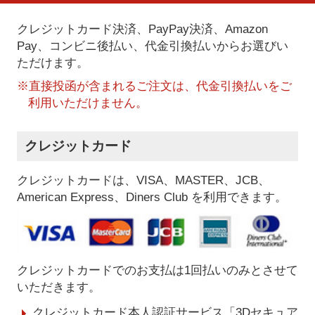
クレジットカード決済、PayPay決済
、Amazon
Pay、コンビニ後払い、代金引換払い
からお選びい
ただけます。
※直接投函が含まれるご注文は、代金引換払いをご
利用いただけません。
クレジットカード
クレジットカードは、VISA、MASTER、JCB、
American Express、Diners Club を利用できます。
クレジットカードでのお支払は1回払いのみとさせて
いただきます。
クレジットカード本人認証サービス「3Dセキュア