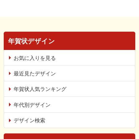
年賀状デザイン
お気に入りを見る
最近見たデザイン
年賀状人気ランキング
年代別デザイン
デザイン検索