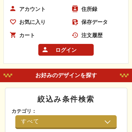
アカウント
住所録
お気に入り
保存データ
カート
注文履歴
ログイン
お好みのデザインを探す
絞込み条件検索
カテゴリ：