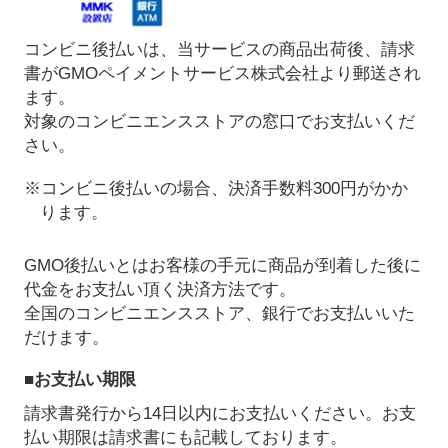
コンビニ後払いは、当サービスの商品出荷後、請求
書がGMOペイメントサービス株式会社より郵送され
ます。
対象のコンビニエンスストアの窓口でお支払いくだ
さい。
※コンビニ後払いの場合、決済手数料300円がかか
ります。
GMO後払いとはお客様の手元に商品が到着した後に
代金をお支払い頂く決済方法です。
全国のコンビニエンスストア、銀行でお支払いいた
だけます。
■お支払い期限
請求書発行から14日以内にお支払いください。お支
払い期限は請求書にも記載しております。