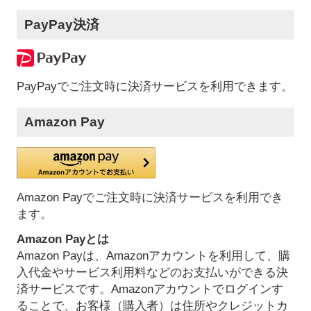
PayPay決済
PayPayでご注文時に決済サービスを利用できます。
Amazon Pay
Amazon Payでご注文時に決済サービスを利用でき
ます。
Amazon Payとは
Amazon Payは、Amazonアカウントを利用して、購
入代金やサービス利用料などのお支払いができる決
済サービスです。Amazonアカウントでログインす
ることで、お客様（購入者）は住所やクレジットカ