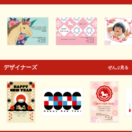
デザイナーズ
ぜんぶ見る