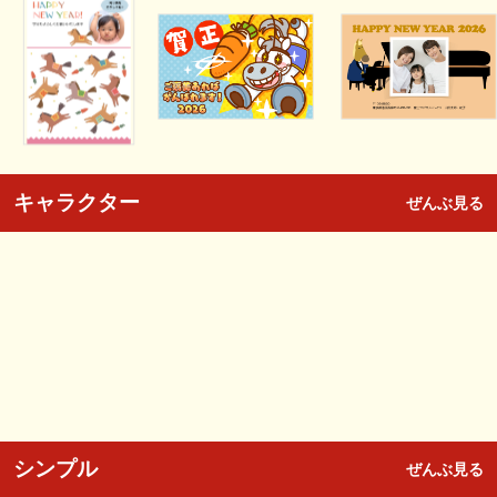
キャラクター
ぜんぶ見る
シンプル
ぜんぶ見る