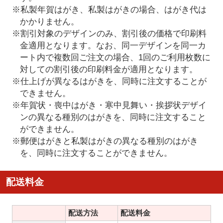
※私製年賀はがき、私製はがきの場合、はがき代は
かかりません。
※割引対象のデザインのみ、割引後の価格で印刷料
金適用となります。なお、同一デザインを同一カ
ート内で複数回ご注文の場合、1回のご利用枚数に
対しての割引後の印刷料金が適用となります。
※仕上げが異なるはがきを、同時に注文することが
できません。
※年賀状・喪中はがき・寒中見舞い・挨拶状デザイ
ンの異なる種別のはがきを、同時に注文すること
ができません。
※郵便はがきと私製はがきの異なる種別のはがき
を、同時に注文することができません。
配送料金
配送方法
配送料金