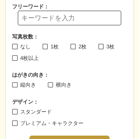
フリーワード：
写真枚数：
なし
1枚
2枚
3枚
4枚以上
はがきの向き：
縦向き
横向き
デザイン：
スタンダード
プレミアム・キャラクター