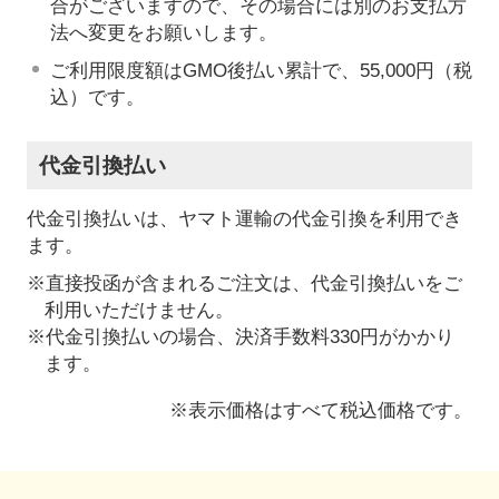
合がございますので、その場合には別のお支払方
法へ変更をお願いします。
ご利用限度額はGMO後払い累計で、55,000円（税
込）です。
代金引換払い
代金引換払いは、ヤマト運輸の代金引換を利用でき
ます。
※直接投函が含まれるご注文は、代金引換払いをご
利用いただけません。
※代金引換払いの場合、決済手数料330円がかかり
ます。
※表示価格はすべて税込価格です。