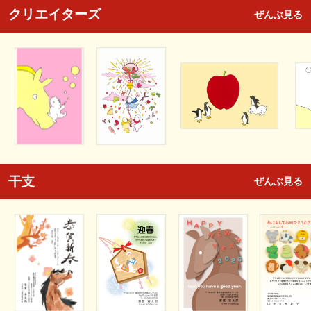
クリエイターズ
ぜんぶ見る
干支
ぜんぶ見る