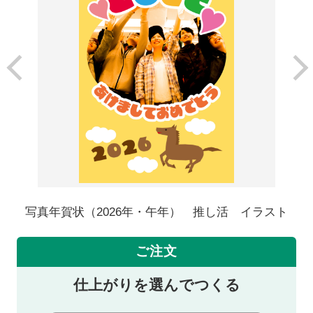
写真年賀状（2026年・午年） 推し活 イラスト
ご注文
仕上がりを選んでつくる