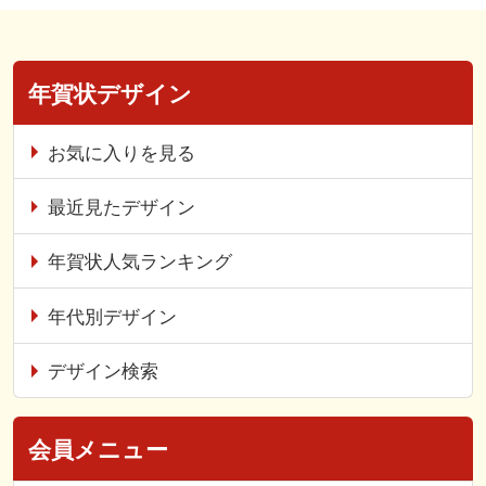
年賀状デザイン
お気に入りを見る
最近見たデザイン
年賀状人気ランキング
年代別デザイン
デザイン検索
会員メニュー