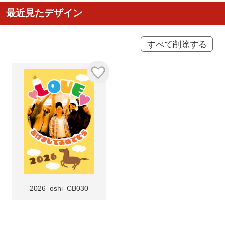
最近見たデザイン
すべて削除する
2026_oshi_CB030