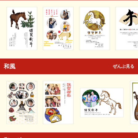
和風
ぜんぶ見る