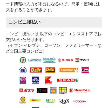
ード情報の入力が不要になるので、簡単・便利に注
文をすることができます。
コンビニ後払い
コンビニ後払いは 以下のコンビニエンスストアでお
支払いいただけます。
（セブン-イレブン、ローソン、ファミリーマートな
ど全国主要コンビニ）