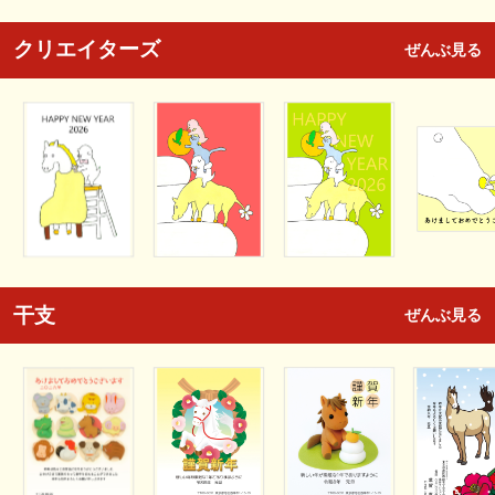
クリエイターズ
ぜんぶ見る
干支
ぜんぶ見る