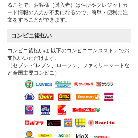
ることで、お客様（購入者）は住所やクレジットカ
ード情報の入力が不要になるので、簡単・便利に注
文をすることができます。
コンビニ後払い
コンビニ後払いは 以下のコンビニエンスストアでお
支払いいただけます。
（セブン-イレブン、ローソン、ファミリーマートな
ど全国主要コンビニ）