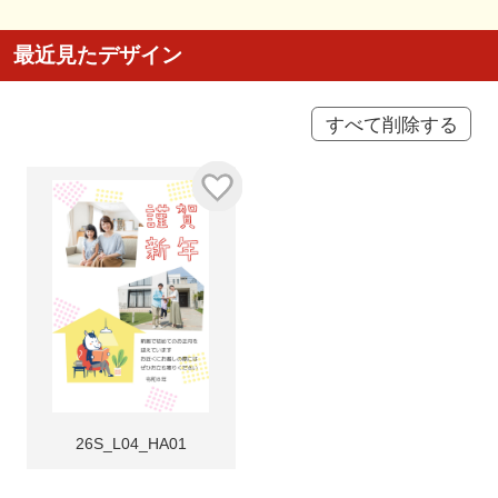
最近見たデザイン
すべて削除する
26S_L04_HA01