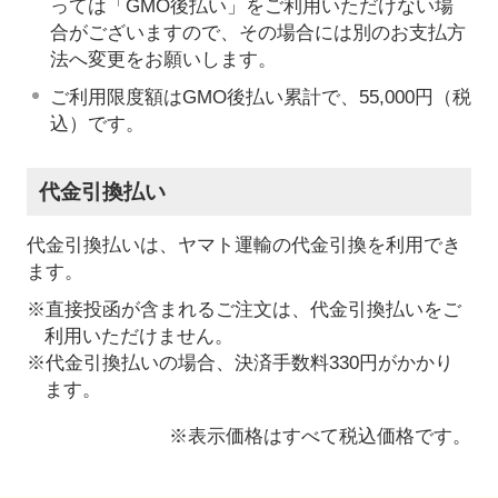
っては「GMO後払い」をご利用いただけない場
合がございますので、その場合には別のお支払方
法へ変更をお願いします。
ご利用限度額はGMO後払い累計で、55,000円（税
込）です。
代金引換払い
代金引換払いは、ヤマト運輸の代金引換を利用でき
ます。
※直接投函が含まれるご注文は、代金引換払いをご
利用いただけません。
※代金引換払いの場合、決済手数料330円がかかり
ます。
※表示価格はすべて税込価格です。