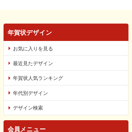
年賀状デザイン
お気に入りを見る
最近見たデザイン
年賀状人気ランキング
年代別デザイン
デザイン検索
会員メニュー