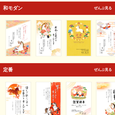
和モダン
ぜんぶ見る
定番
ぜんぶ見る