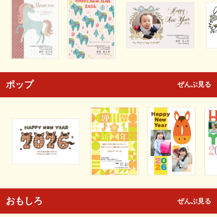
ポップ
ぜんぶ見る
おもしろ
ぜんぶ見る