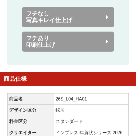
フチなし
写真キレイ仕上げ
フチあり
印刷仕上げ
商品仕様
商品名
26S_L04_HA01
デザイン区分
転居
料金区分
スタンダード
クリエイター
インプレス 年賀状シリーズ 2026