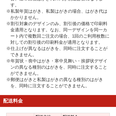
す。
※私製年賀はがき、私製はがきの場合、はがき代は
かかりません。
※割引対象のデザインのみ、割引後の価格で印刷料
金適用となります。なお、同一デザインを同一カ
ート内で複数回ご注文の場合、1回のご利用枚数に
対しての割引後の印刷料金が適用となります。
※仕上げが異なるはがきを、同時に注文することが
できません。
※年賀状・喪中はがき・寒中見舞い・挨拶状デザイ
ンの異なる種別のはがきを、同時に注文すること
ができません。
※郵便はがきと私製はがきの異なる種別のはがき
を、同時に注文することができません。
配送料金