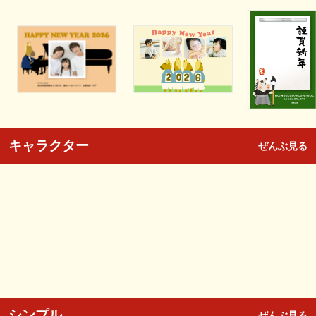
キャラクター
ぜんぶ見る
シンプル
ぜんぶ見る