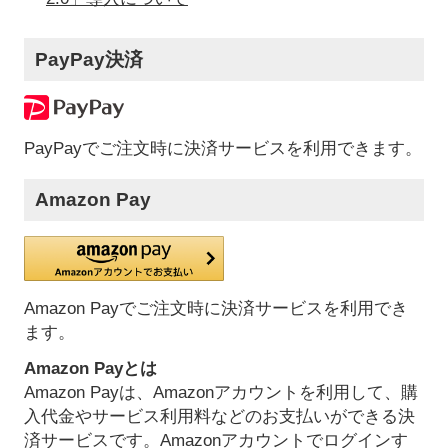
PayPay決済
PayPayでご注文時に決済サービスを利用できます。
Amazon Pay
Amazon Payでご注文時に決済サービスを利用でき
ます。
Amazon Payとは
Amazon Payは、Amazonアカウントを利用して、購
入代金やサービス利用料などのお支払いができる決
済サービスです。Amazonアカウントでログインす