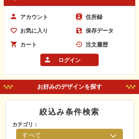
アカウント
住所録
お気に入り
保存データ
カート
注文履歴
ログイン
お好みのデザインを探す
絞込み条件検索
カテゴリ：