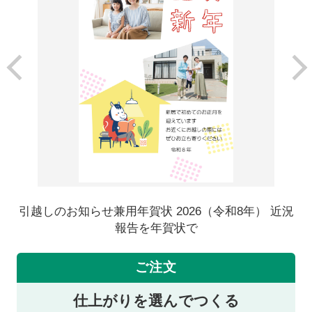
引越しのお知らせ兼用年賀状 2026（令和8年） 近況
報告を年賀状で
ご注文
仕上がりを選んでつくる