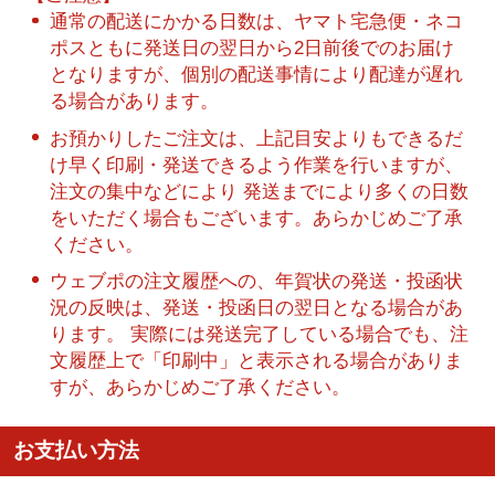
通常の配送にかかる日数は、ヤマト宅急便・ネコ
ポスともに発送日の翌日から2日前後でのお届け
となりますが、個別の配送事情により配達が遅れ
る場合があります。
お預かりしたご注文は、上記目安よりもできるだ
け早く印刷・発送できるよう作業を行いますが、
注文の集中などにより 発送までにより多くの日数
をいただく場合もございます。あらかじめご了承
ください。
ウェブポの注文履歴への、年賀状の発送・投函状
況の反映は、発送・投函日の翌日となる場合があ
ります。 実際には発送完了している場合でも、注
文履歴上で「印刷中」と表示される場合がありま
すが、あらかじめご了承ください。
お支払い方法