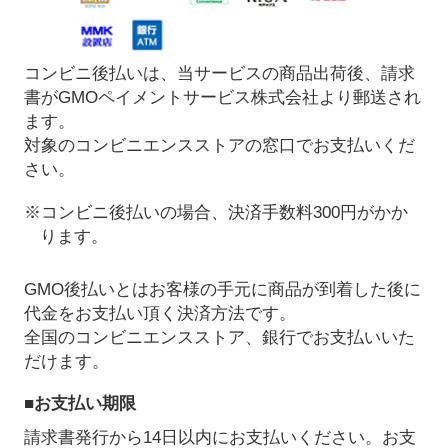
コンビニ後払いは、当サービスの商品出荷後、請求
書がGMOペイメントサービス株式会社より郵送され
ます。
対象のコンビニエンスストアの窓口でお支払いくだ
さい。
※コンビニ後払いの場合、決済手数料300円がかか
ります。
GMO後払いとはお客様の手元に商品が到着した後に
代金をお支払い頂く決済方法です。
全国のコンビニエンスストア、銀行でお支払いいた
だけます。
■お支払い期限
請求書発行から14日以内にお支払いください。お支