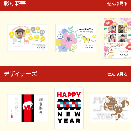
彩り花華
ぜんぶ見る
デザイナーズ
ぜんぶ見る