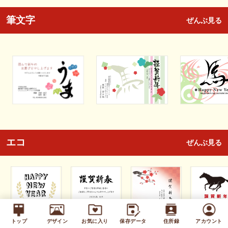
筆文字
ぜんぶ見る
エコ
ぜんぶ見る
トップ
デザイン
お気に入り
保存データ
住所録
アカウント