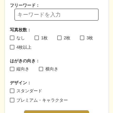
フリーワード：
写真枚数：
なし
1枚
2枚
3枚
4枚以上
はがきの向き：
縦向き
横向き
デザイン：
スタンダード
プレミアム・キャラクター