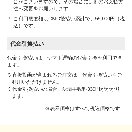
合がございますので、その場合には別のお支払方
法へ変更をお願いします。
ご利用限度額はGMO後払い累計で、55,000円（税
込）です。
代金引換払い
代金引換払いは、ヤマト運輸の代金引換を利用でき
ます。
※直接投函が含まれるご注文は、代金引換払いをご
利用いただけません。
※代金引換払いの場合、決済手数料330円がかかり
ます。
※表示価格はすべて税込価格です。