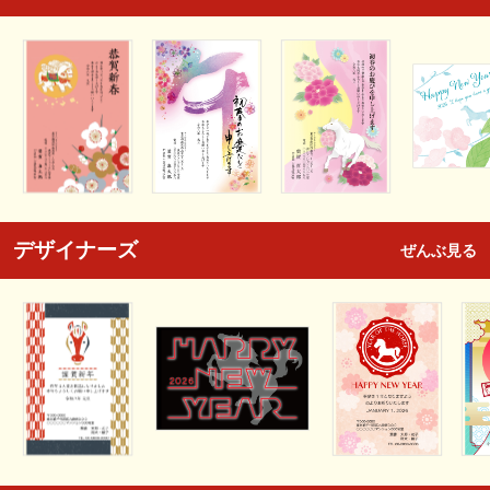
デザイナーズ
ぜんぶ見る