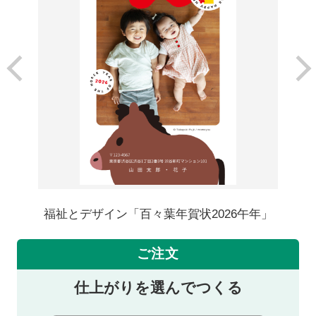
福祉とデザイン「百々葉年賀状2026午年」
ご注文
仕上がりを選んでつくる