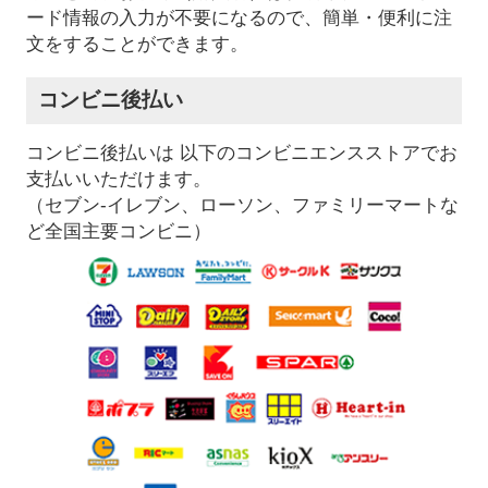
ード情報の入力が不要になるので、簡単・便利に注
文をすることができます。
コンビニ後払い
コンビニ後払いは 以下のコンビニエンスストアでお
支払いいただけます。
（セブン-イレブン、ローソン、ファミリーマートな
ど全国主要コンビニ）