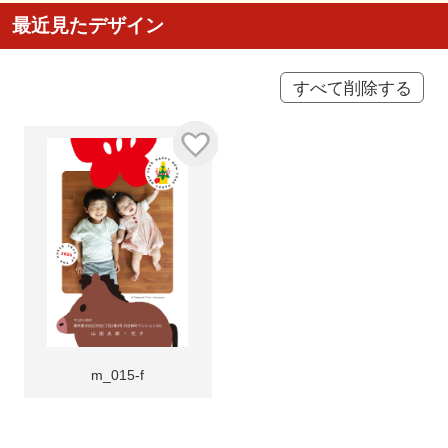
最近見たデザイン
すべて削除する
m_015-f