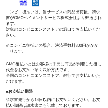
コンビニ後払いは、当サービスの商品出荷後、請求
書がGMOペイメントサービス株式会社より郵送され
ます。
対象のコンビニエンスストアの窓口でお支払いくだ
さい。
※コンビニ後払いの場合、決済手数料300円がかか
ります。
GMO後払いとはお客様の手元に商品が到着した後に
代金をお支払い頂く決済方法です。
全国のコンビニエンスストア、銀行でお支払いいた
だけます。
■お支払い期限
請求書発行から14日以内にお支払いください。お支
払い期限は請求書にも記載しております。