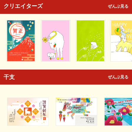
クリエイターズ
ぜんぶ見る
干支
ぜんぶ見る