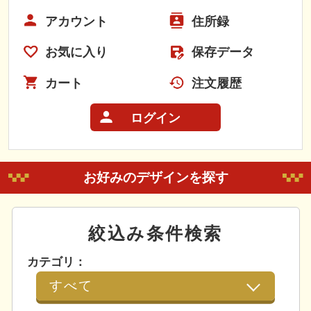
アカウント
住所録
お気に入り
保存データ
カート
注文履歴
ログイン
お好みのデザインを探す
絞込み条件検索
カテゴリ：