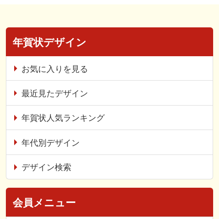
年賀状デザイン
お気に入りを見る
最近見たデザイン
年賀状人気ランキング
年代別デザイン
デザイン検索
会員メニュー