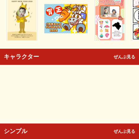
キャラクター
ぜんぶ見る
シンプル
ぜんぶ見る