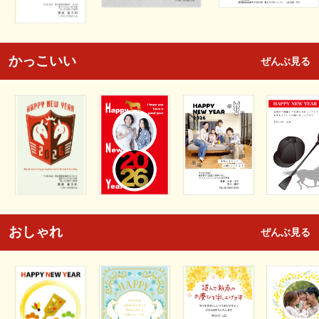
かっこいい
ぜんぶ見る
おしゃれ
ぜんぶ見る