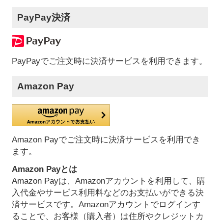
PayPay決済
PayPayでご注文時に決済サービスを利用できます。
Amazon Pay
Amazon Payでご注文時に決済サービスを利用でき
ます。
Amazon Payとは
Amazon Payは、Amazonアカウントを利用して、購
入代金やサービス利用料などのお支払いができる決
済サービスです。Amazonアカウントでログインす
ることで、お客様（購入者）は住所やクレジットカ