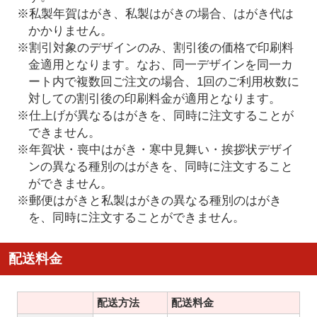
※私製年賀はがき、私製はがきの場合、はがき代は
かかりません。
※割引対象のデザインのみ、割引後の価格で印刷料
金適用となります。なお、同一デザインを同一カ
ート内で複数回ご注文の場合、1回のご利用枚数に
対しての割引後の印刷料金が適用となります。
※仕上げが異なるはがきを、同時に注文することが
できません。
※年賀状・喪中はがき・寒中見舞い・挨拶状デザイ
ンの異なる種別のはがきを、同時に注文すること
ができません。
※郵便はがきと私製はがきの異なる種別のはがき
を、同時に注文することができません。
配送料金
配送方法
配送料金