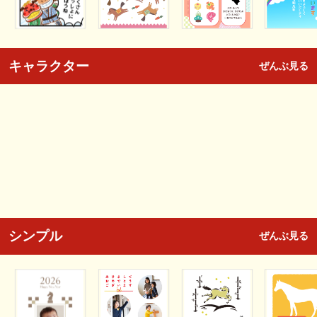
キャラクター
ぜんぶ見る
シンプル
ぜんぶ見る