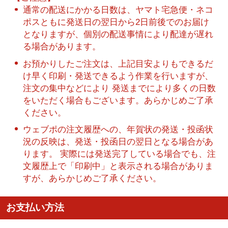
通常の配送にかかる日数は、ヤマト宅急便・ネコ
ポスともに発送日の翌日から2日前後でのお届け
となりますが、個別の配送事情により配達が遅れ
る場合があります。
お預かりしたご注文は、上記目安よりもできるだ
け早く印刷・発送できるよう作業を行いますが、
注文の集中などにより 発送までにより多くの日数
をいただく場合もございます。あらかじめご了承
ください。
ウェブポの注文履歴への、年賀状の発送・投函状
況の反映は、発送・投函日の翌日となる場合があ
ります。 実際には発送完了している場合でも、注
文履歴上で「印刷中」と表示される場合がありま
すが、あらかじめご了承ください。
お支払い方法