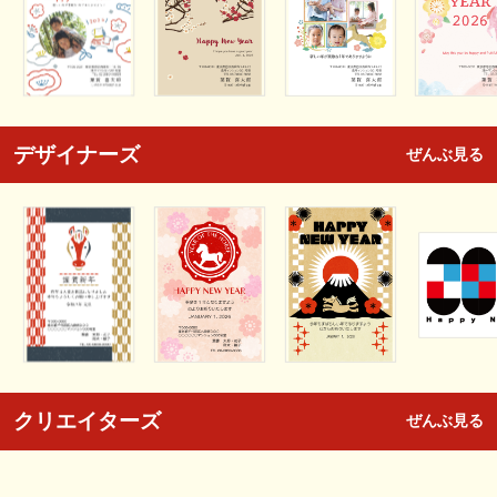
デザイナーズ
ぜんぶ見る
クリエイターズ
ぜんぶ見る