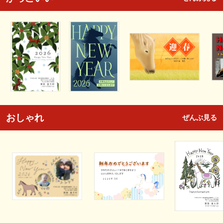
おしゃれ
ぜんぶ見る