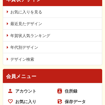
お気に入りを見る
最近見たデザイン
年賀状人気ランキング
年代別デザイン
デザイン検索
会員メニュー
アカウント
住所録
お気に入り
保存データ