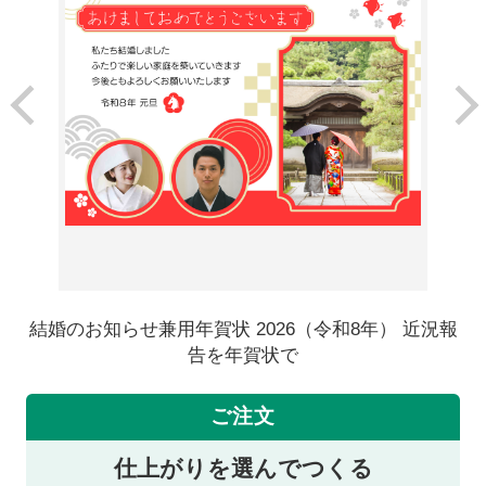
結婚のお知らせ兼用年賀状 2026（令和8年） 近況報
告を年賀状で
ご注文
仕上がりを選んでつくる