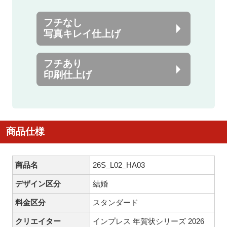
フチなし
写真キレイ仕上げ
フチあり
印刷仕上げ
商品仕様
商品名
26S_L02_HA03
デザイン区分
結婚
料金区分
スタンダード
クリエイター
インプレス 年賀状シリーズ 2026