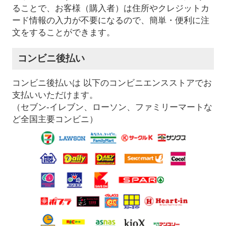
ることで、お客様（購入者）は住所やクレジットカ
ード情報の入力が不要になるので、簡単・便利に注
文をすることができます。
コンビニ後払い
コンビニ後払いは 以下のコンビニエンスストアでお
支払いいただけます。
（セブン-イレブン、ローソン、ファミリーマートな
ど全国主要コンビニ）