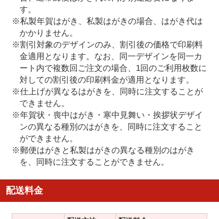
す。
※私製年賀はがき、私製はがきの場合、はがき代は
かかりません。
※割引対象のデザインのみ、割引後の価格で印刷料
金適用となります。なお、同一デザインを同一カ
ート内で複数回ご注文の場合、1回のご利用枚数に
対しての割引後の印刷料金が適用となります。
※仕上げが異なるはがきを、同時に注文することが
できません。
※年賀状・喪中はがき・寒中見舞い・挨拶状デザイ
ンの異なる種別のはがきを、同時に注文すること
ができません。
※郵便はがきと私製はがきの異なる種別のはがき
を、同時に注文することができません。
配送料金