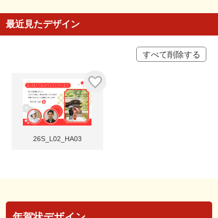
最近見たデザイン
すべて削除する
26S_L02_HA03
年賀状デザイン