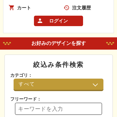
カート
注文履歴
ログイン
お好みのデザインを探す
絞込み条件検索
カテゴリ：
フリーワード：