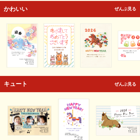
かわいい
ぜんぶ見る
キュート
ぜんぶ見る