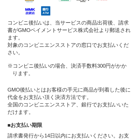
コンビニ後払いは、当サービスの商品出荷後、請求
書がGMOペイメントサービス株式会社より郵送され
ます。
対象のコンビニエンスストアの窓口でお支払いくだ
さい。
※コンビニ後払いの場合、決済手数料300円がかか
ります。
GMO後払いとはお客様の手元に商品が到着した後に
代金をお支払い頂く決済方法です。
全国のコンビニエンスストア、銀行でお支払いいた
だけます。
■お支払い期限
請求書発行から14日以内にお支払いください。お支