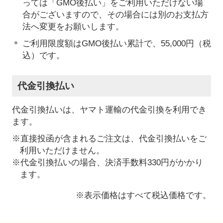
っては「GMO後払い」をご利用いただけない場
合がございますので、その場合には別のお支払方
法へ変更をお願いします。
ご利用限度額はGMO後払い累計で、55,000円（税
込）です。
代金引換払い
代金引換払いは、ヤマト運輸の代金引換を利用でき
ます。
※直接投函が含まれるご注文は、代金引換払いをご
利用いただけません。
※代金引換払いの場合、決済手数料330円がかかり
ます。
※表示価格はすべて税込価格です。