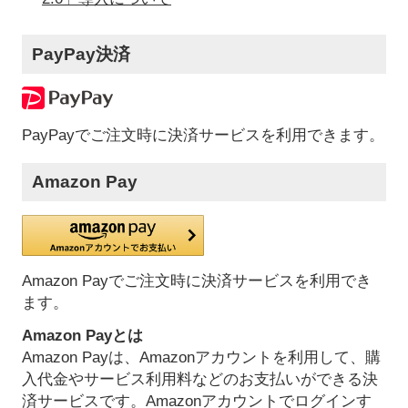
PayPay決済
PayPayでご注文時に決済サービスを利用できます。
Amazon Pay
Amazon Payでご注文時に決済サービスを利用でき
ます。
Amazon Payとは
Amazon Payは、Amazonアカウントを利用して、購
入代金やサービス利用料などのお支払いができる決
済サービスです。Amazonアカウントでログインす