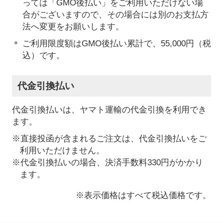
っては「GMO後払い」をご利用いただけない場
合がございますので、その場合には別のお支払方
法へ変更をお願いします。
ご利用限度額はGMO後払い累計で、55,000円（税
込）です。
代金引換払い
代金引換払いは、ヤマト運輸の代金引換を利用でき
ます。
※直接投函が含まれるご注文は、代金引換払いをご
利用いただけません。
※代金引換払いの場合、決済手数料330円がかかり
ます。
※表示価格はすべて税込価格です。