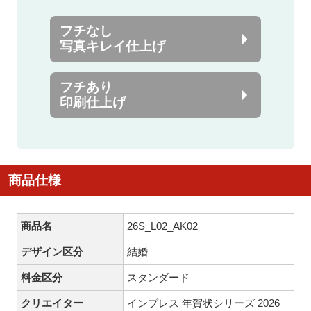
フチなし
写真キレイ仕上げ
フチあり
印刷仕上げ
商品仕様
商品名
26S_L02_AK02
デザイン区分
結婚
料金区分
スタンダード
クリエイター
インプレス 年賀状シリーズ 2026