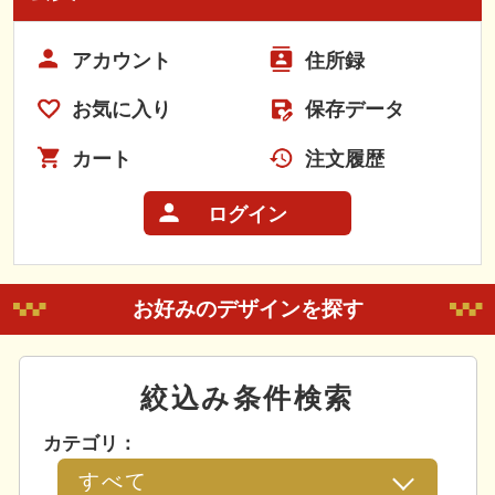
アカウント
住所録
お気に入り
保存データ
カート
注文履歴
ログイン
お好みのデザインを探す
絞込み条件検索
カテゴリ：