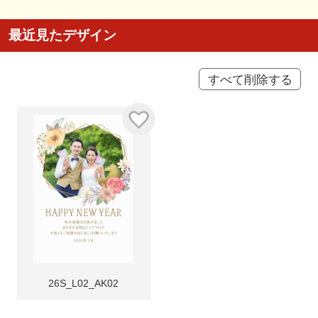
最近見たデザイン
すべて削除する
26S_L02_AK02