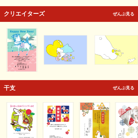
クリエイターズ
ぜんぶ見る
干支
ぜんぶ見る