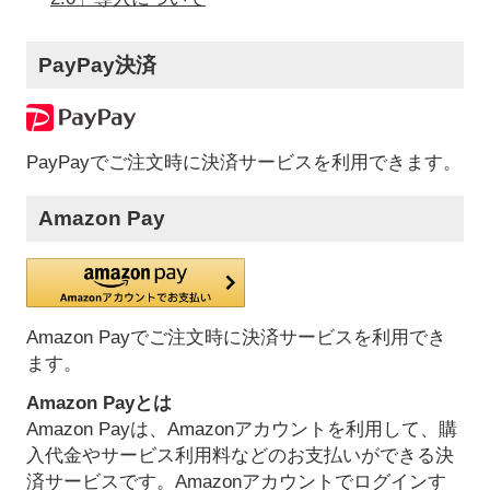
PayPay決済
PayPayでご注文時に決済サービスを利用できます。
Amazon Pay
Amazon Payでご注文時に決済サービスを利用でき
ます。
Amazon Payとは
Amazon Payは、Amazonアカウントを利用して、購
入代金やサービス利用料などのお支払いができる決
済サービスです。Amazonアカウントでログインす