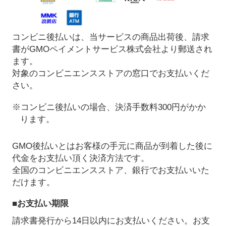
コンビニ後払いは、当サービスの商品出荷後、請求
書がGMOペイメントサービス株式会社より郵送され
ます。
対象のコンビニエンスストアの窓口でお支払いくだ
さい。
※コンビニ後払いの場合、決済手数料300円がかか
ります。
GMO後払いとはお客様の手元に商品が到着した後に
代金をお支払い頂く決済方法です。
全国のコンビニエンスストア、銀行でお支払いいた
だけます。
■お支払い期限
請求書発行から14日以内にお支払いください。お支