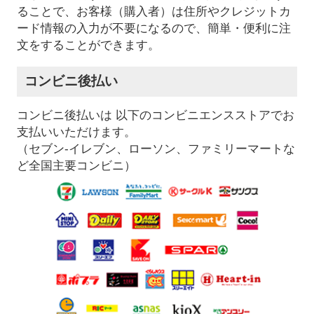
ることで、お客様（購入者）は住所やクレジットカ
ード情報の入力が不要になるので、簡単・便利に注
文をすることができます。
コンビニ後払い
コンビニ後払いは 以下のコンビニエンスストアでお
支払いいただけます。
（セブン-イレブン、ローソン、ファミリーマートな
ど全国主要コンビニ）