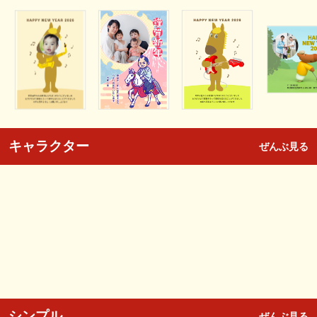
キャラクター
ぜんぶ見る
シンプル
ぜんぶ見る