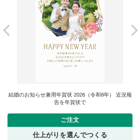
結婚のお知らせ兼用年賀状 2026（令和8年） 近況報
告を年賀状で
ご注文
仕上がりを選んでつくる