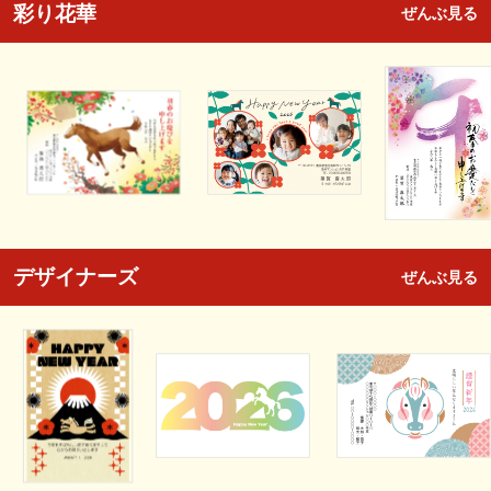
彩り花華
ぜんぶ見る
デザイナーズ
ぜんぶ見る