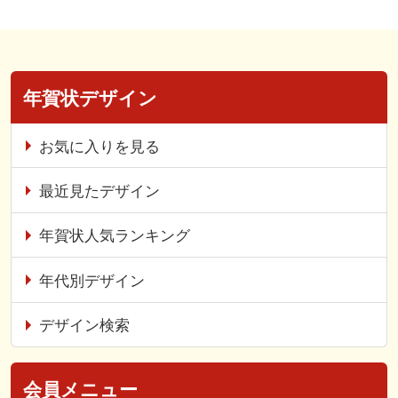
年賀状デザイン
お気に入りを見る
最近見たデザイン
年賀状人気ランキング
年代別デザイン
デザイン検索
会員メニュー