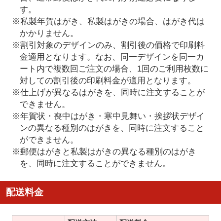
す。
※私製年賀はがき、私製はがきの場合、はがき代は
かかりません。
※割引対象のデザインのみ、割引後の価格で印刷料
金適用となります。なお、同一デザインを同一カ
ート内で複数回ご注文の場合、1回のご利用枚数に
対しての割引後の印刷料金が適用となります。
※仕上げが異なるはがきを、同時に注文することが
できません。
※年賀状・喪中はがき・寒中見舞い・挨拶状デザイ
ンの異なる種別のはがきを、同時に注文すること
ができません。
※郵便はがきと私製はがきの異なる種別のはがき
を、同時に注文することができません。
配送料金