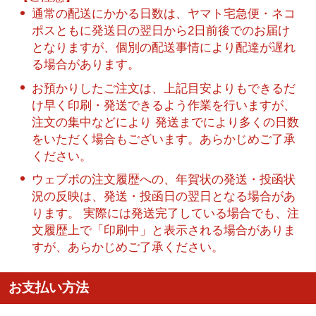
通常の配送にかかる日数は、ヤマト宅急便・ネコ
ポスともに発送日の翌日から2日前後でのお届け
となりますが、個別の配送事情により配達が遅れ
る場合があります。
お預かりしたご注文は、上記目安よりもできるだ
け早く印刷・発送できるよう作業を行いますが、
注文の集中などにより 発送までにより多くの日数
をいただく場合もございます。あらかじめご了承
ください。
ウェブポの注文履歴への、年賀状の発送・投函状
況の反映は、発送・投函日の翌日となる場合があ
ります。 実際には発送完了している場合でも、注
文履歴上で「印刷中」と表示される場合がありま
すが、あらかじめご了承ください。
お支払い方法