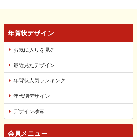
年賀状デザイン
お気に入りを見る
最近見たデザイン
年賀状人気ランキング
年代別デザイン
デザイン検索
会員メニュー