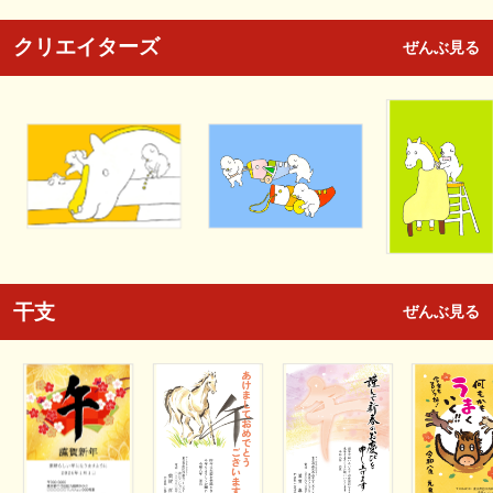
クリエイターズ
ぜんぶ見る
干支
ぜんぶ見る