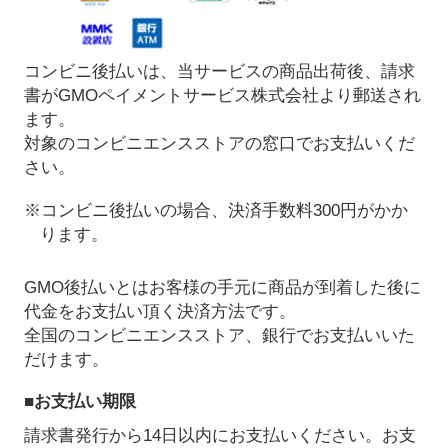
コンビニ後払いは、当サービスの商品出荷後、請求
書がGMOペイメントサービス株式会社より郵送され
ます。
対象のコンビニエンスストアの窓口でお支払いくだ
さい。
※コンビニ後払いの場合、決済手数料300円がかか
ります。
GMO後払いとはお客様の手元に商品が到着した後に
代金をお支払い頂く決済方法です。
全国のコンビニエンスストア、銀行でお支払いいた
だけます。
■お支払い期限
請求書発行から14日以内にお支払いください。お支