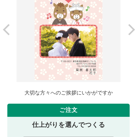
大切な方々へのご挨拶にいかがですか
ご注文
仕上がりを選んでつくる