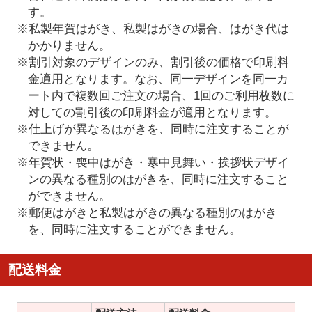
す。
※私製年賀はがき、私製はがきの場合、はがき代は
かかりません。
※割引対象のデザインのみ、割引後の価格で印刷料
金適用となります。なお、同一デザインを同一カ
ート内で複数回ご注文の場合、1回のご利用枚数に
対しての割引後の印刷料金が適用となります。
※仕上げが異なるはがきを、同時に注文することが
できません。
※年賀状・喪中はがき・寒中見舞い・挨拶状デザイ
ンの異なる種別のはがきを、同時に注文すること
ができません。
※郵便はがきと私製はがきの異なる種別のはがき
を、同時に注文することができません。
配送料金