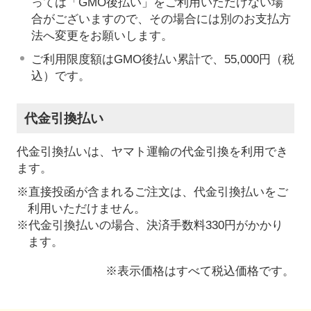
っては「GMO後払い」をご利用いただけない場
合がございますので、その場合には別のお支払方
法へ変更をお願いします。
ご利用限度額はGMO後払い累計で、55,000円（税
込）です。
代金引換払い
代金引換払いは、ヤマト運輸の代金引換を利用でき
ます。
※直接投函が含まれるご注文は、代金引換払いをご
利用いただけません。
※代金引換払いの場合、決済手数料330円がかかり
ます。
※表示価格はすべて税込価格です。