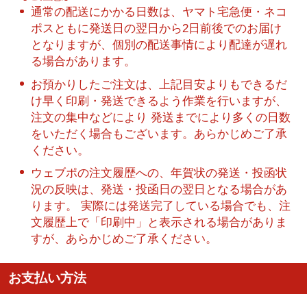
通常の配送にかかる日数は、ヤマト宅急便・ネコ
ポスともに発送日の翌日から2日前後でのお届け
となりますが、個別の配送事情により配達が遅れ
る場合があります。
お預かりしたご注文は、上記目安よりもできるだ
け早く印刷・発送できるよう作業を行いますが、
注文の集中などにより 発送までにより多くの日数
をいただく場合もございます。あらかじめご了承
ください。
ウェブポの注文履歴への、年賀状の発送・投函状
況の反映は、発送・投函日の翌日となる場合があ
ります。 実際には発送完了している場合でも、注
文履歴上で「印刷中」と表示される場合がありま
すが、あらかじめご了承ください。
お支払い方法