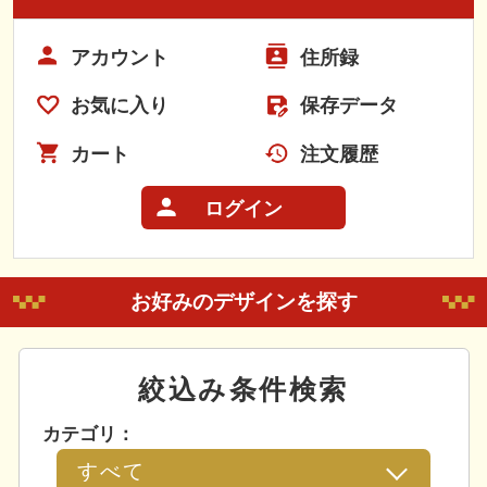
アカウント
住所録
お気に入り
保存データ
カート
注文履歴
ログイン
お好みのデザインを探す
絞込み条件検索
カテゴリ：