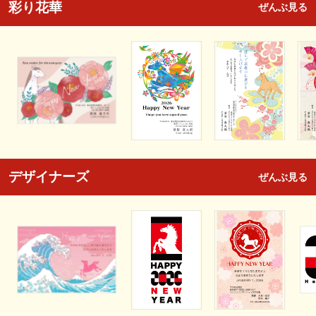
彩り花華
ぜんぶ見る
デザイナーズ
ぜんぶ見る