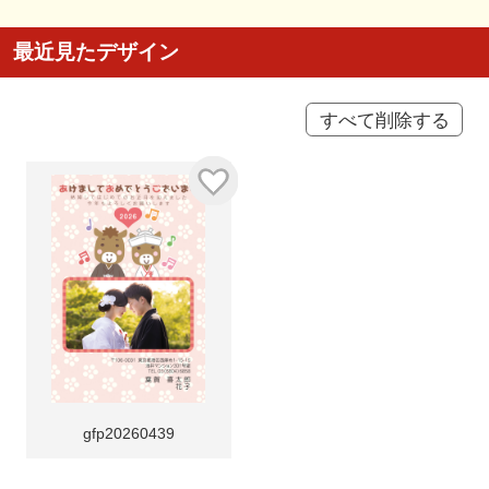
最近見たデザイン
すべて削除する
gfp20260439