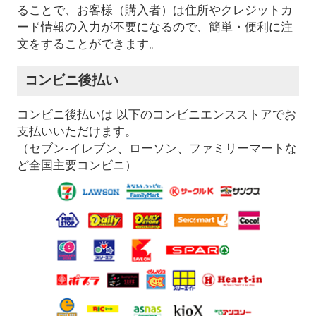
ることで、お客様（購入者）は住所やクレジットカ
ード情報の入力が不要になるので、簡単・便利に注
文をすることができます。
コンビニ後払い
コンビニ後払いは 以下のコンビニエンスストアでお
支払いいただけます。
（セブン-イレブン、ローソン、ファミリーマートな
ど全国主要コンビニ）