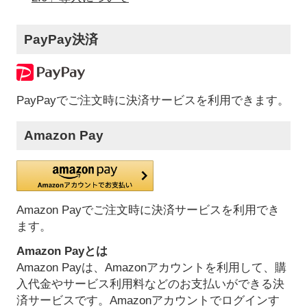
PayPay決済
PayPayでご注文時に決済サービスを利用できます。
Amazon Pay
Amazon Payでご注文時に決済サービスを利用でき
ます。
Amazon Payとは
Amazon Payは、Amazonアカウントを利用して、購
入代金やサービス利用料などのお支払いができる決
済サービスです。Amazonアカウントでログインす