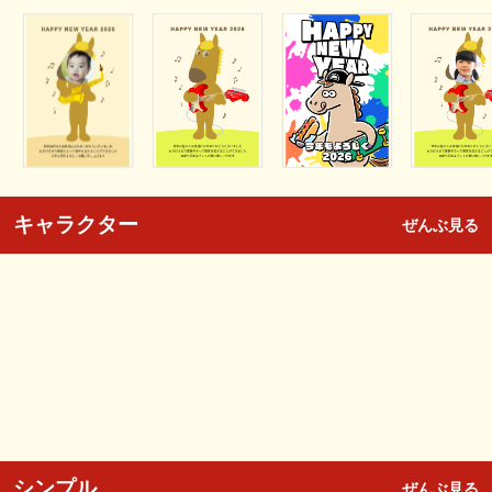
キャラクター
ぜんぶ見る
シンプル
ぜんぶ見る