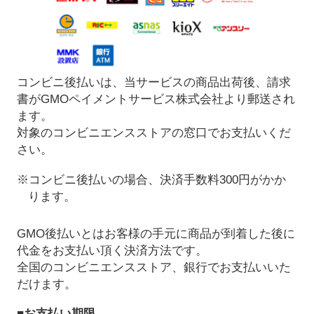
コンビニ後払いは、当サービスの商品出荷後、請求
書がGMOペイメントサービス株式会社より郵送され
ます。
対象のコンビニエンスストアの窓口でお支払いくだ
さい。
※コンビニ後払いの場合、決済手数料300円がかか
ります。
GMO後払いとはお客様の手元に商品が到着した後に
代金をお支払い頂く決済方法です。
全国のコンビニエンスストア、銀行でお支払いいた
だけます。
■お支払い期限