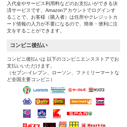
入代金やサービス利用料などのお支払いができる決
済サービスです。Amazonアカウントでログインす
ることで、お客様（購入者）は住所やクレジットカ
ード情報の入力が不要になるので、簡単・便利に注
文をすることができます。
コンビニ後払い
コンビニ後払いは 以下のコンビニエンスストアでお
支払いいただけます。
（セブン-イレブン、ローソン、ファミリーマートな
ど全国主要コンビニ）