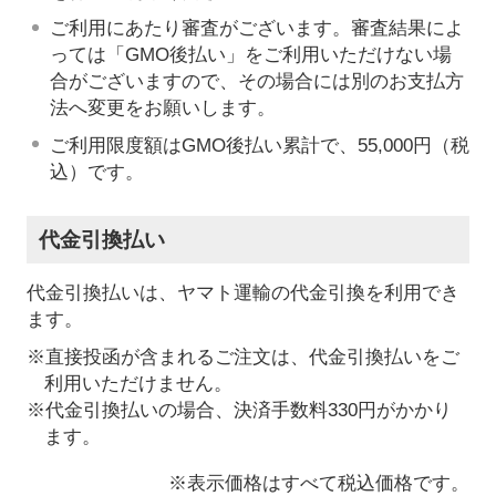
ご利用にあたり審査がございます。審査結果によ
っては「GMO後払い」をご利用いただけない場
合がございますので、その場合には別のお支払方
法へ変更をお願いします。
ご利用限度額はGMO後払い累計で、55,000円（税
込）です。
代金引換払い
代金引換払いは、ヤマト運輸の代金引換を利用でき
ます。
※直接投函が含まれるご注文は、代金引換払いをご
利用いただけません。
※代金引換払いの場合、決済手数料330円がかかり
ます。
※表示価格はすべて税込価格です。