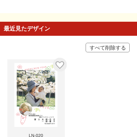
最近見たデザイン
すべて削除する
LN-020