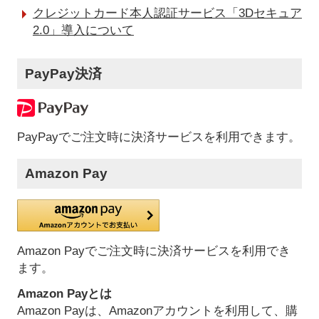
クレジットカード本人認証サービス「3Dセキュア
2.0」導入について
PayPay決済
PayPayでご注文時に決済サービスを利用できます。
Amazon Pay
Amazon Payでご注文時に決済サービスを利用でき
ます。
Amazon Payとは
Amazon Payは、Amazonアカウントを利用して、購