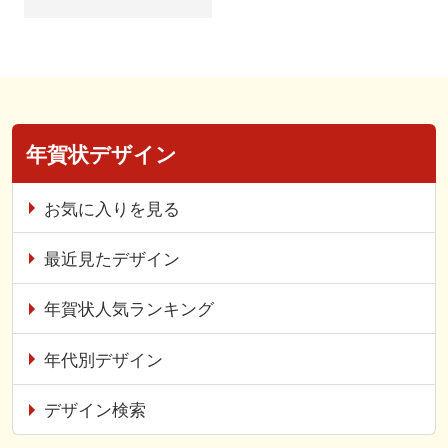
年賀状デザイン
お気に入りを見る
最近見たデザイン
年賀状人気ランキング
年代別デザイン
デザイン検索