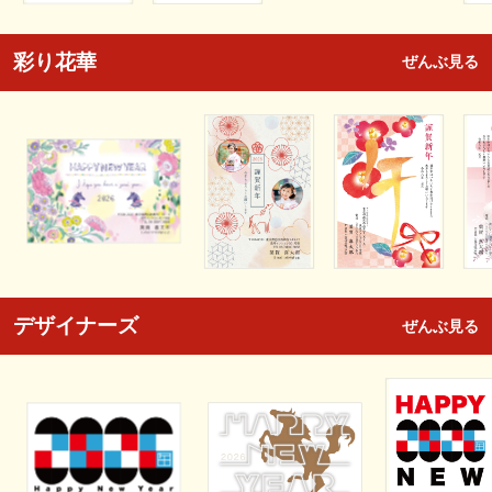
彩り花華
ぜんぶ見る
デザイナーズ
ぜんぶ見る