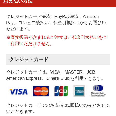
お支払い方法
クレジットカード決済、PayPay決済
、Amazon
Pay、コンビニ後払い、代金引換払い
からお選びい
ただけます。
※直接投函が含まれるご注文は、代金引換払いをご
利用いただけません。
クレジットカード
クレジットカードは、VISA、MASTER、JCB、
American Express、Diners Club を利用できます。
クレジットカードでのお支払は1回払いのみとさせて
いただきます。