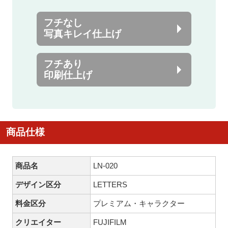
フチなし
写真キレイ仕上げ
フチあり
印刷仕上げ
商品仕様
商品名
LN-020
デザイン区分
LETTERS
料金区分
プレミアム・キャラクター
クリエイター
FUJIFILM