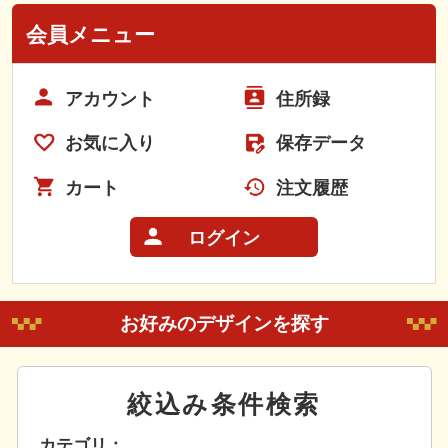
会員メニュー
アカウント
住所録
お気に入り
保存データ
カート
注文履歴
ログイン
お好みのデザインを探す
絞込み条件検索
カテゴリ：