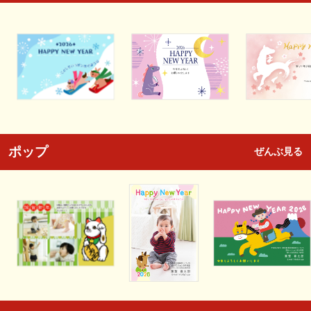
ポップ
ぜんぶ見る