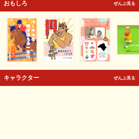
おもしろ
ぜんぶ見る
キャラクター
ぜんぶ見る