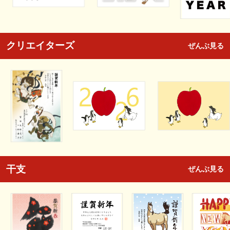
クリエイターズ
ぜんぶ見る
干支
ぜんぶ見る