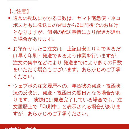
【ご注意】
通常の配送にかかる日数は、ヤマト宅急便・ネコ
ポスともに発送日の翌日から2日前後でのお届け
となりますが、個別の配送事情により配達が遅れ
る場合があります。
お預かりしたご注文は、上記目安よりもできるだ
け早く印刷・発送できるよう作業を行いますが、
注文の集中などにより 発送までにより多くの日数
をいただく場合もございます。あらかじめご了承
ください。
ウェブポの注文履歴への、年賀状の発送・投函状
況の反映は、発送・投函日の翌日となる場合があ
ります。 実際には発送完了している場合でも、注
文履歴上で「印刷中」と表示される場合がありま
すが、あらかじめご了承ください。