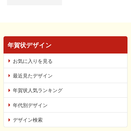
年賀状デザイン
お気に入りを見る
最近見たデザイン
年賀状人気ランキング
年代別デザイン
デザイン検索