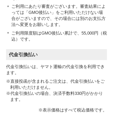
ご利用にあたり審査がございます。審査結果によ
っては「GMO後払い」をご利用いただけない場
合がございますので、その場合には別のお支払方
法へ変更をお願いします。
ご利用限度額はGMO後払い累計で、55,000円（税
込）です。
代金引換払い
代金引換払いは、ヤマト運輸の代金引換を利用でき
ます。
※直接投函が含まれるご注文は、代金引換払いをご
利用いただけません。
※代金引換払いの場合、決済手数料330円がかかり
ます。
※表示価格はすべて税込価格です。