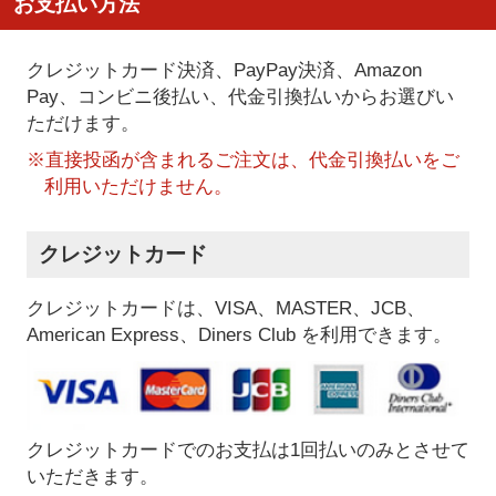
お支払い方法
クレジットカード決済、PayPay決済
、Amazon
Pay、コンビニ後払い、代金引換払い
からお選びい
ただけます。
※直接投函が含まれるご注文は、代金引換払いをご
利用いただけません。
クレジットカード
クレジットカードは、VISA、MASTER、JCB、
American Express、Diners Club を利用できます。
クレジットカードでのお支払は1回払いのみとさせて
いただきます。