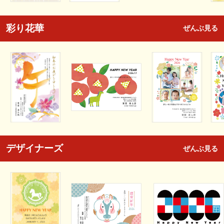
彩り花華
ぜんぶ見る
デザイナーズ
ぜんぶ見る