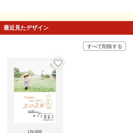
最近見たデザイン
すべて削除する
LN-006