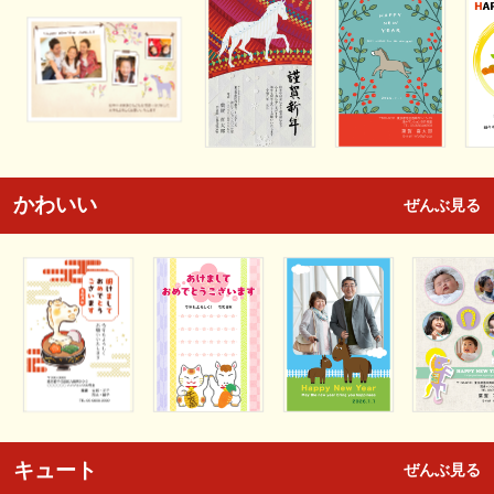
かわいい
ぜんぶ見る
キュート
ぜんぶ見る