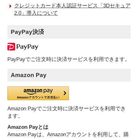
クレジットカード本人認証サービス「3Dセキュア
2.0」導入について
PayPay決済
PayPayでご注文時に決済サービスを利用できます。
Amazon Pay
Amazon Payでご注文時に決済サービスを利用でき
ます。
Amazon Payとは
Amazon Payは、Amazonアカウントを利用して、購