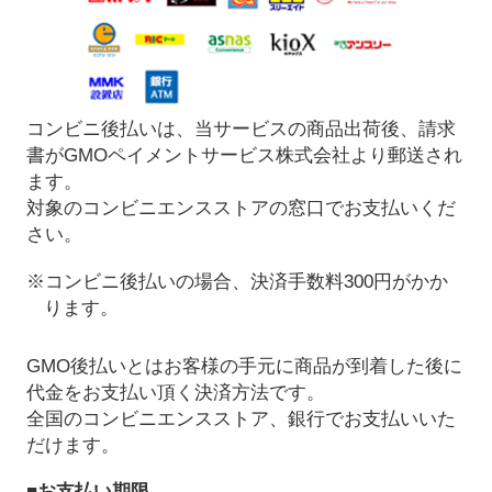
コンビニ後払いは、当サービスの商品出荷後、請求
書がGMOペイメントサービス株式会社より郵送され
ます。
対象のコンビニエンスストアの窓口でお支払いくだ
さい。
※コンビニ後払いの場合、決済手数料300円がかか
ります。
GMO後払いとはお客様の手元に商品が到着した後に
代金をお支払い頂く決済方法です。
全国のコンビニエンスストア、銀行でお支払いいた
だけます。
■お支払い期限