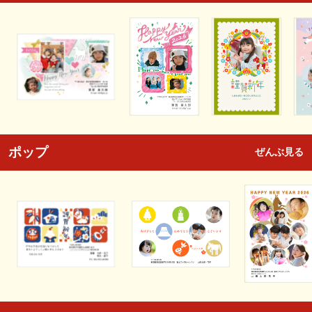
ポップ
ぜんぶ見る