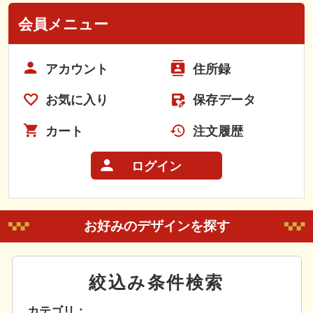
会員メニュー
アカウント
住所録
お気に入り
保存データ
カート
注文履歴
ログイン
お好みのデザインを探す
絞込み条件検索
カテゴリ：