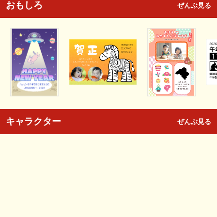
おもしろ
ぜんぶ見る
キャラクター
ぜんぶ見る