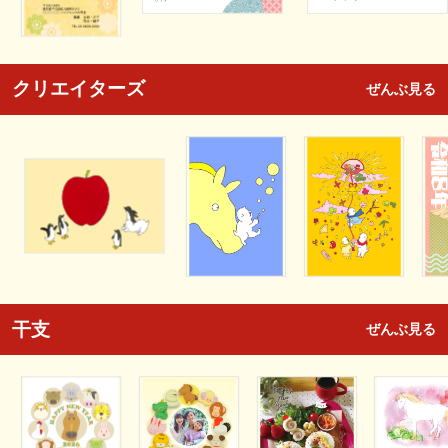
クリエイターズ
ぜんぶ見る
干支
ぜんぶ見る