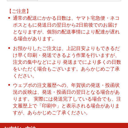
【ご注意】
通常の配送にかかる日数は、ヤマト宅急便・ネコ
ポスともに発送日の翌日から2日前後でのお届け
となりますが、個別の配送事情により配達が遅れ
る場合があります。
お預かりしたご注文は、上記目安よりもできるだ
け早く印刷・発送できるよう作業を行いますが、
注文の集中などにより 発送までにより多くの日数
をいただく場合もございます。あらかじめご了承
ください。
ウェブポの注文履歴への、年賀状の発送・投函状
況の反映は、発送・投函日の翌日となる場合があ
ります。 実際には発送完了している場合でも、注
文履歴上で「印刷中」と表示される場合がありま
すが、あらかじめご了承ください。