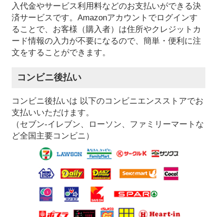
入代金やサービス利用料などのお支払いができる決
済サービスです。Amazonアカウントでログインす
ることで、お客様（購入者）は住所やクレジットカ
ード情報の入力が不要になるので、簡単・便利に注
文をすることができます。
コンビニ後払い
コンビニ後払いは 以下のコンビニエンスストアでお
支払いいただけます。
（セブン-イレブン、ローソン、ファミリーマートな
ど全国主要コンビニ）