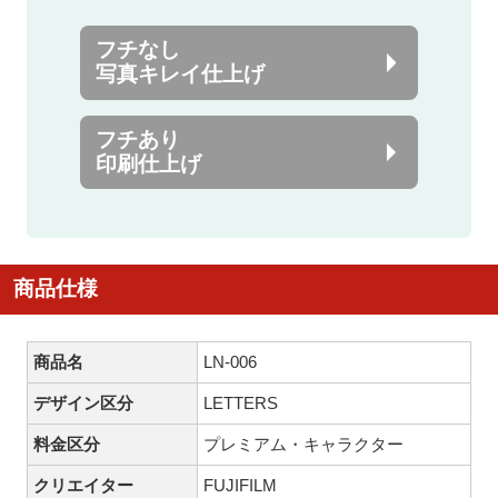
フチなし
写真キレイ仕上げ
フチあり
印刷仕上げ
商品仕様
商品名
LN-006
デザイン区分
LETTERS
料金区分
プレミアム・キャラクター
クリエイター
FUJIFILM