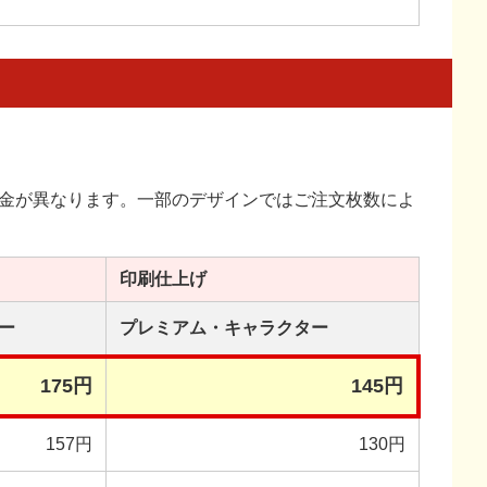
金が異なります。一部のデザインではご注文枚数によ
印刷
仕上げ
ー
プレミアム・
キャラクター
175円
145円
157円
130円