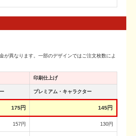
金が異なります。一部のデザインではご注文枚数によ
印刷
仕上げ
ー
プレミアム・
キャラクター
175円
145円
157円
130円