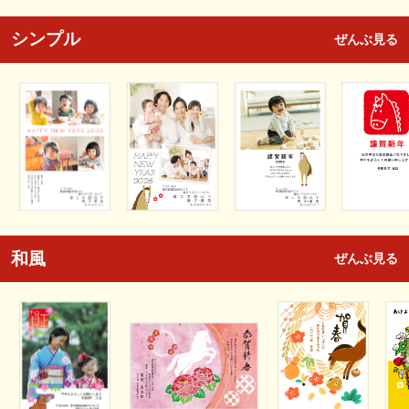
シンプル
ぜんぶ見る
和風
ぜんぶ見る