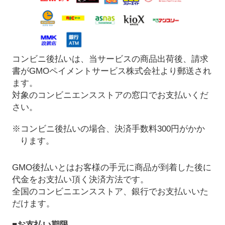
コンビニ後払いは、当サービスの商品出荷後、請求
書がGMOペイメントサービス株式会社より郵送され
ます。
対象のコンビニエンスストアの窓口でお支払いくだ
さい。
※コンビニ後払いの場合、決済手数料300円がかか
ります。
GMO後払いとはお客様の手元に商品が到着した後に
代金をお支払い頂く決済方法です。
全国のコンビニエンスストア、銀行でお支払いいた
だけます。
■お支払い期限