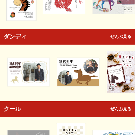
ダンディ
ぜんぶ見る
クール
ぜんぶ見る