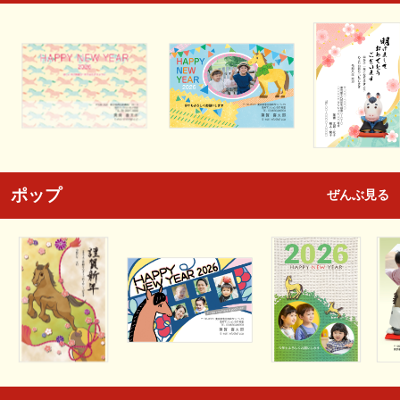
ポップ
ぜんぶ見る