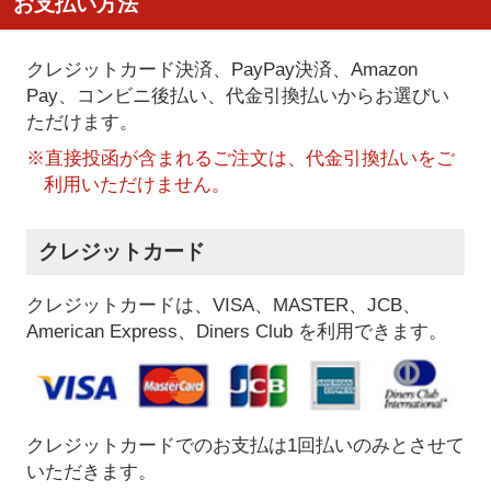
お支払い方法
クレジットカード決済、PayPay決済
、Amazon
Pay、コンビニ後払い、代金引換払い
からお選びい
ただけます。
※直接投函が含まれるご注文は、代金引換払いをご
利用いただけません。
クレジットカード
クレジットカードは、VISA、MASTER、JCB、
American Express、Diners Club を利用できます。
クレジットカードでのお支払は1回払いのみとさせて
いただきます。