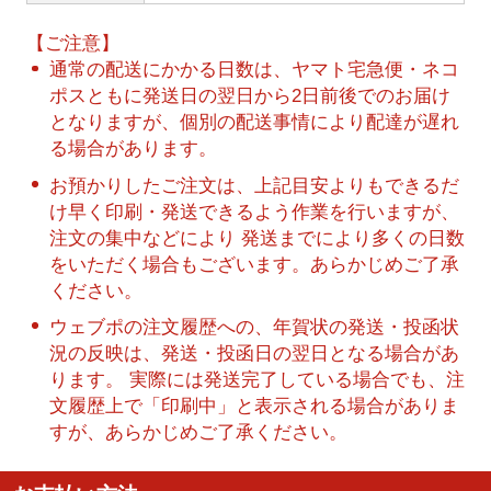
【ご注意】
通常の配送にかかる日数は、ヤマト宅急便・ネコ
ポスともに発送日の翌日から2日前後でのお届け
となりますが、個別の配送事情により配達が遅れ
る場合があります。
お預かりしたご注文は、上記目安よりもできるだ
け早く印刷・発送できるよう作業を行いますが、
注文の集中などにより 発送までにより多くの日数
をいただく場合もございます。あらかじめご了承
ください。
ウェブポの注文履歴への、年賀状の発送・投函状
況の反映は、発送・投函日の翌日となる場合があ
ります。 実際には発送完了している場合でも、注
文履歴上で「印刷中」と表示される場合がありま
すが、あらかじめご了承ください。