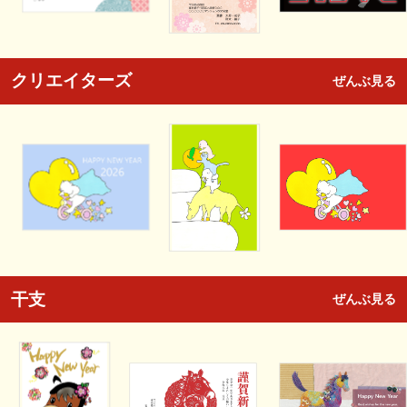
クリエイターズ
ぜんぶ見る
干支
ぜんぶ見る