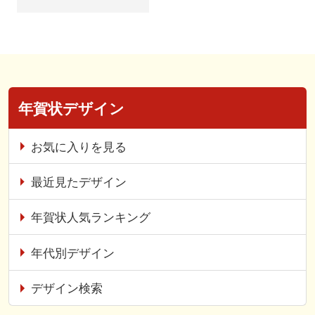
年賀状デザイン
お気に入りを見る
最近見たデザイン
年賀状人気ランキング
年代別デザイン
デザイン検索