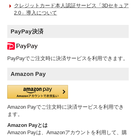
クレジットカード本人認証サービス「3Dセキュア
2.0」導入について
PayPay決済
PayPayでご注文時に決済サービスを利用できます。
Amazon Pay
Amazon Payでご注文時に決済サービスを利用でき
ます。
Amazon Payとは
Amazon Payは、Amazonアカウントを利用して、購