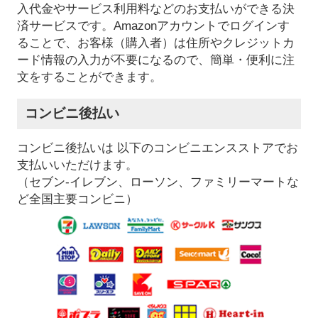
入代金やサービス利用料などのお支払いができる決
済サービスです。Amazonアカウントでログインす
ることで、お客様（購入者）は住所やクレジットカ
ード情報の入力が不要になるので、簡単・便利に注
文をすることができます。
コンビニ後払い
コンビニ後払いは 以下のコンビニエンスストアでお
支払いいただけます。
（セブン-イレブン、ローソン、ファミリーマートな
ど全国主要コンビニ）