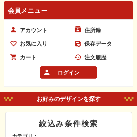
会員メニュー
アカウント
住所録
お気に入り
保存データ
カート
注文履歴
ログイン
お好みのデザインを探す
絞込み条件検索
カテゴリ：