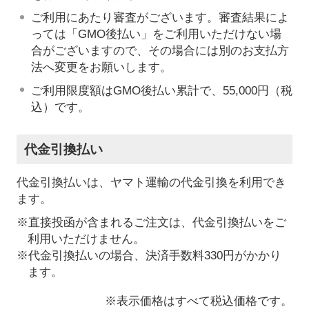
ご利用にあたり審査がございます。審査結果によ
っては「GMO後払い」をご利用いただけない場
合がございますので、その場合には別のお支払方
法へ変更をお願いします。
ご利用限度額はGMO後払い累計で、55,000円（税
込）です。
代金引換払い
代金引換払いは、ヤマト運輸の代金引換を利用でき
ます。
※直接投函が含まれるご注文は、代金引換払いをご
利用いただけません。
※代金引換払いの場合、決済手数料330円がかかり
ます。
※表示価格はすべて税込価格です。