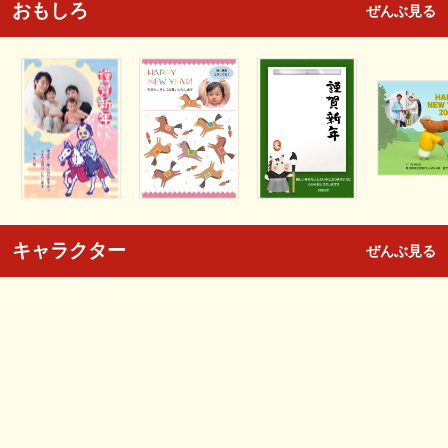
おもしろ
ぜんぶ見る
キャラクター
ぜんぶ見る