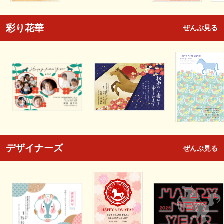
彩り花華
ぜんぶ見る
デザイナーズ
ぜんぶ見る