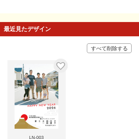
最近見たデザイン
すべて削除する
LN-003