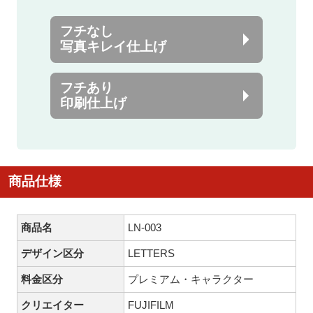
フチなし
写真キレイ仕上げ
フチあり
印刷仕上げ
商品仕様
商品名
LN-003
デザイン区分
LETTERS
料金区分
プレミアム・キャラクター
クリエイター
FUJIFILM