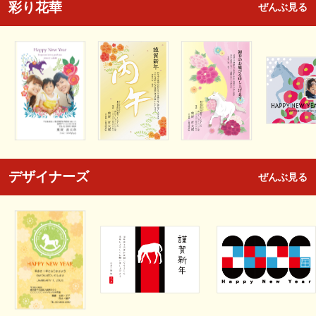
彩り花華
ぜんぶ見る
デザイナーズ
ぜんぶ見る