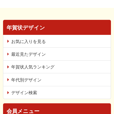
年賀状デザイン
お気に入りを見る
最近見たデザイン
年賀状人気ランキング
年代別デザイン
デザイン検索
会員メニュー