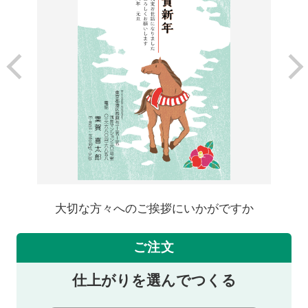
大切な方々へのご挨拶にいかがですか
ご注文
仕上がりを選んでつくる