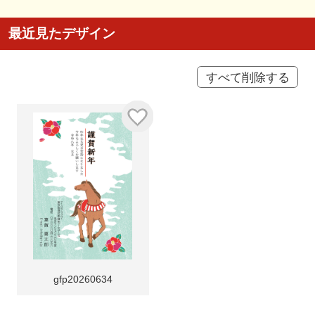
最近見たデザイン
すべて削除する
gfp20260634