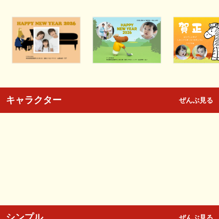
キャラクター
ぜんぶ見る
シンプル
ぜんぶ見る