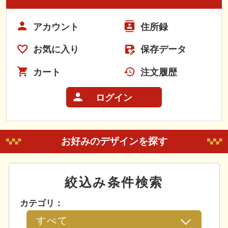
アカウント
住所録
お気に入り
保存データ
カート
注文履歴
ログイン
お好みのデザインを探す
絞込み条件検索
カテゴリ：