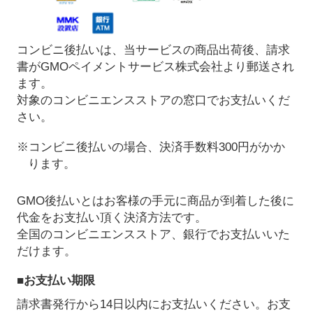
コンビニ後払いは、当サービスの商品出荷後、請求
書がGMOペイメントサービス株式会社より郵送され
ます。
対象のコンビニエンスストアの窓口でお支払いくだ
さい。
※コンビニ後払いの場合、決済手数料300円がかか
ります。
GMO後払いとはお客様の手元に商品が到着した後に
代金をお支払い頂く決済方法です。
全国のコンビニエンスストア、銀行でお支払いいた
だけます。
■お支払い期限
請求書発行から14日以内にお支払いください。お支