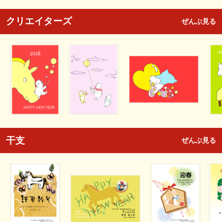
クリエイターズ
ぜんぶ見る
干支
ぜんぶ見る