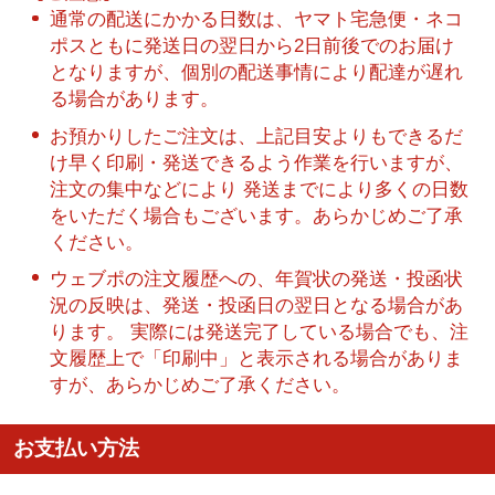
通常の配送にかかる日数は、ヤマト宅急便・ネコ
ポスともに発送日の翌日から2日前後でのお届け
となりますが、個別の配送事情により配達が遅れ
る場合があります。
お預かりしたご注文は、上記目安よりもできるだ
け早く印刷・発送できるよう作業を行いますが、
注文の集中などにより 発送までにより多くの日数
をいただく場合もございます。あらかじめご了承
ください。
ウェブポの注文履歴への、年賀状の発送・投函状
況の反映は、発送・投函日の翌日となる場合があ
ります。 実際には発送完了している場合でも、注
文履歴上で「印刷中」と表示される場合がありま
すが、あらかじめご了承ください。
お支払い方法