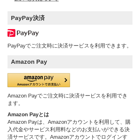
PayPay決済
PayPayでご注文時に決済サービスを利用できます。
Amazon Pay
Amazon Payでご注文時に決済サービスを利用でき
ます。
Amazon Payとは
Amazon Payは、Amazonアカウントを利用して、購
入代金やサービス利用料などのお支払いができる決
済サービスです。Amazonアカウントでログインす