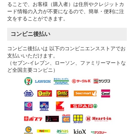
ることで、お客様（購入者）は住所やクレジットカ
ード情報の入力が不要になるので、簡単・便利に注
文をすることができます。
コンビニ後払い
コンビニ後払いは 以下のコンビニエンスストアでお
支払いいただけます。
（セブン-イレブン、ローソン、ファミリーマートな
ど全国主要コンビニ）