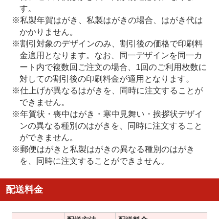
す。
※私製年賀はがき、私製はがきの場合、はがき代は
かかりません。
※割引対象のデザインのみ、割引後の価格で印刷料
金適用となります。なお、同一デザインを同一カ
ート内で複数回ご注文の場合、1回のご利用枚数に
対しての割引後の印刷料金が適用となります。
※仕上げが異なるはがきを、同時に注文することが
できません。
※年賀状・喪中はがき・寒中見舞い・挨拶状デザイ
ンの異なる種別のはがきを、同時に注文すること
ができません。
※郵便はがきと私製はがきの異なる種別のはがき
を、同時に注文することができません。
配送料金