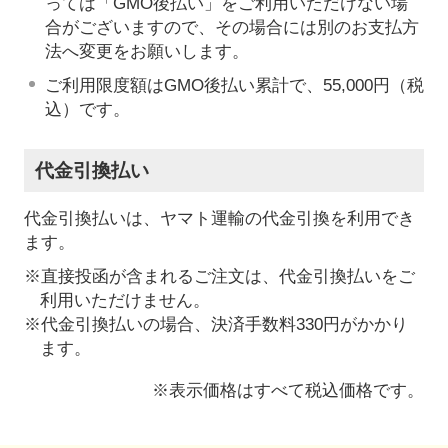
っては「GMO後払い」をご利用いただけない場
合がございますので、その場合には別のお支払方
法へ変更をお願いします。
ご利用限度額はGMO後払い累計で、55,000円（税
込）です。
代金引換払い
代金引換払いは、ヤマト運輸の代金引換を利用でき
ます。
※直接投函が含まれるご注文は、代金引換払いをご
利用いただけません。
※代金引換払いの場合、決済手数料330円がかかり
ます。
※表示価格はすべて税込価格です。