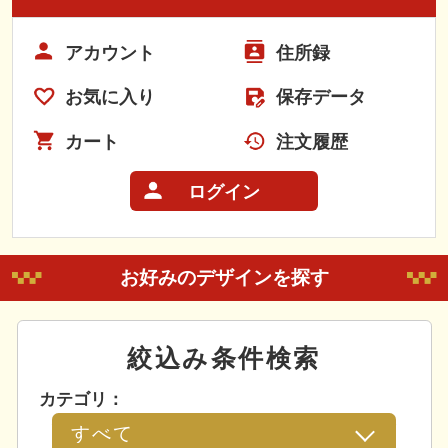
アカウント
住所録
お気に入り
保存データ
カート
注文履歴
ログイン
お好みのデザインを探す
絞込み条件検索
カテゴリ：