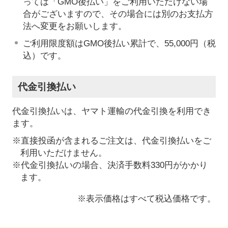
っては「GMO後払い」をご利用いただけない場
合がございますので、その場合には別のお支払方
法へ変更をお願いします。
ご利用限度額はGMO後払い累計で、55,000円（税
込）です。
代金引換払い
代金引換払いは、ヤマト運輸の代金引換を利用でき
ます。
※直接投函が含まれるご注文は、代金引換払いをご
利用いただけません。
※代金引換払いの場合、決済手数料330円がかかり
ます。
※表示価格はすべて税込価格です。