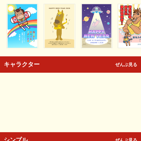
キャラクター
ぜんぶ見る
シンプル
ぜんぶ見る