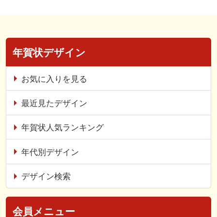
年賀状デザイン
お気に入りを見る
最近見たデザイン
年賀状人気ランキング
年代別デザイン
デザイン検索
会員メニュー