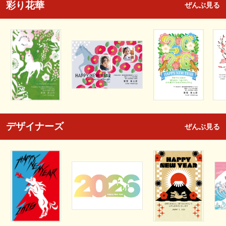
彩り花華
ぜんぶ見る
デザイナーズ
ぜんぶ見る