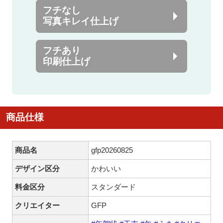
フチなし
写真キレイ仕上げ
フチあり
印刷仕上げ
商品仕様
商品名
gfp20260825
デザイン区分
かわいい
料金区分
スタンダード
クリエイター
GFP