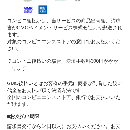
コンビニ後払いは、当サービスの商品出荷後、請求
書がGMOペイメントサービス株式会社より郵送され
ます。
対象のコンビニエンスストアの窓口でお支払いくだ
さい。
※コンビニ後払いの場合、決済手数料300円がかか
ります。
GMO後払いとはお客様の手元に商品が到着した後に
代金をお支払い頂く決済方法です。
全国のコンビニエンスストア、銀行でお支払いいた
だけます。
■お支払い期限
請求書発行から14日以内にお支払いください。お支