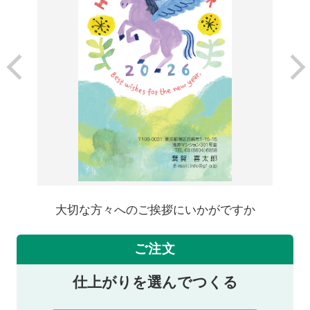
大切な方々へのご挨拶にいかがですか
ご注文
仕上がりを選んでつくる