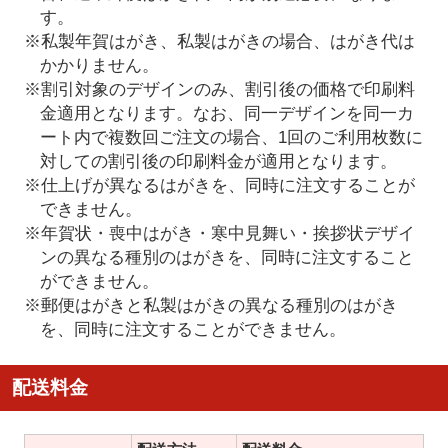
す。
※私製年賀はがき、私製はがきの場合、はがき代は
かかりません。
※割引対象のデザインのみ、割引後の価格で印刷料
金適用となります。なお、同一デザインを同一カ
ート内で複数回ご注文の場合、1回のご利用枚数に
対しての割引後の印刷料金が適用となります。
※仕上げが異なるはがきを、同時に注文することが
できません。
※年賀状・喪中はがき・寒中見舞い・挨拶状デザイ
ンの異なる種別のはがきを、同時に注文すること
ができません。
※郵便はがきと私製はがきの異なる種別のはがき
を、同時に注文することができません。
配送料金