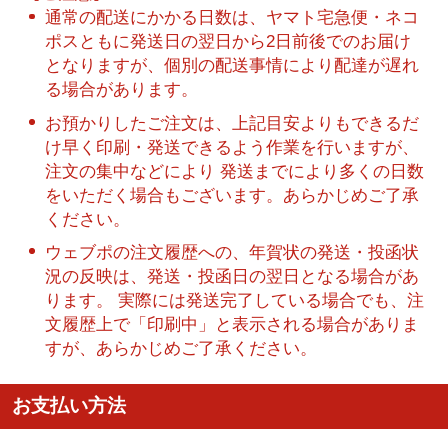
通常の配送にかかる日数は、ヤマト宅急便・ネコ
ポスともに発送日の翌日から2日前後でのお届け
となりますが、個別の配送事情により配達が遅れ
る場合があります。
お預かりしたご注文は、上記目安よりもできるだ
け早く印刷・発送できるよう作業を行いますが、
注文の集中などにより 発送までにより多くの日数
をいただく場合もございます。あらかじめご了承
ください。
ウェブポの注文履歴への、年賀状の発送・投函状
況の反映は、発送・投函日の翌日となる場合があ
ります。 実際には発送完了している場合でも、注
文履歴上で「印刷中」と表示される場合がありま
すが、あらかじめご了承ください。
お支払い方法