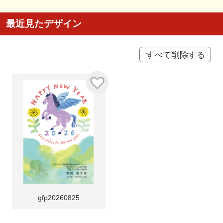
最近見たデザイン
すべて削除する
gfp20260825