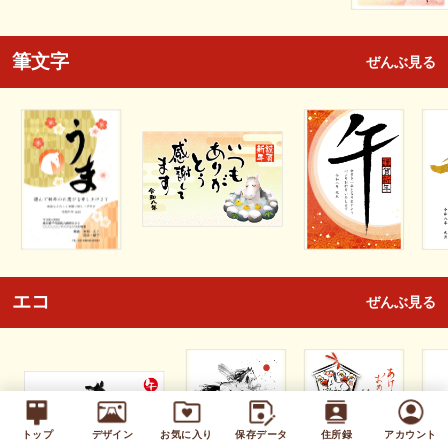
筆文字
ぜんぶ見る
エコ
ぜんぶ見る
トップ
デザイン
お気に入り
保存データ
住所録
アカウント