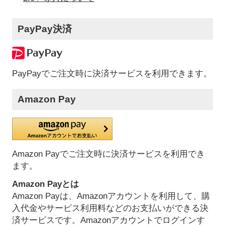
PayPay決済
PayPayでご注文時に決済サービスを利用できます。
Amazon Pay
Amazon Payでご注文時に決済サービスを利用でき
ます。
Amazon Payとは
Amazon Payは、Amazonアカウントを利用して、購
入代金やサービス利用料などのお支払いができる決
済サービスです。Amazonアカウントでログインす