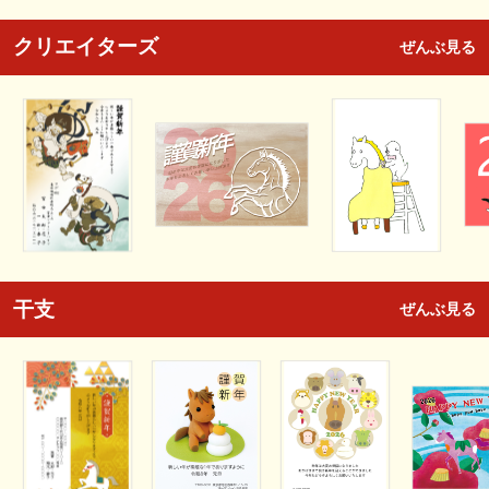
クリエイターズ
ぜんぶ見る
干支
ぜんぶ見る