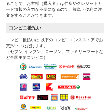
ることで、お客様（購入者）は住所やクレジットカ
ード情報の入力が不要になるので、簡単・便利に注
文をすることができます。
コンビニ後払い
コンビニ後払いは 以下のコンビニエンスストアでお
支払いいただけます。
（セブン-イレブン、ローソン、ファミリーマートな
ど全国主要コンビニ）