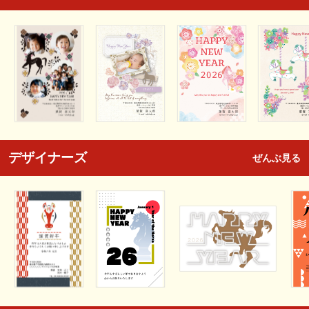
デザイナーズ
ぜんぶ見る