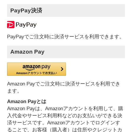
PayPay決済
PayPayでご注文時に決済サービスを利用できます。
Amazon Pay
Amazon Payでご注文時に決済サービスを利用でき
ます。
Amazon Payとは
Amazon Payは、Amazonアカウントを利用して、購
入代金やサービス利用料などのお支払いができる決
済サービスです。Amazonアカウントでログインす
ることで、お客様（購入者）は住所やクレジットカ