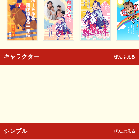
キャラクター
ぜんぶ見る
シンプル
ぜんぶ見る