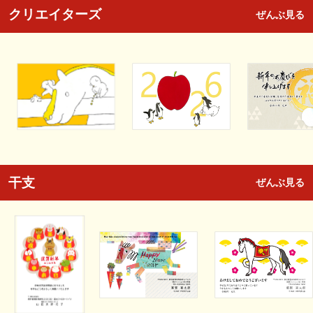
クリエイターズ
ぜんぶ見る
干支
ぜんぶ見る