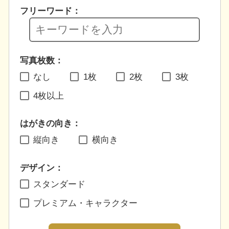
フリーワード：
写真枚数：
なし
1枚
2枚
3枚
4枚以上
はがきの向き：
縦向き
横向き
デザイン：
スタンダード
プレミアム・キャラクター