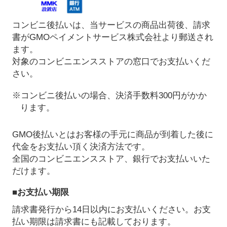
コンビニ後払いは、当サービスの商品出荷後、請求
書がGMOペイメントサービス株式会社より郵送され
ます。
対象のコンビニエンスストアの窓口でお支払いくだ
さい。
※コンビニ後払いの場合、決済手数料300円がかか
ります。
GMO後払いとはお客様の手元に商品が到着した後に
代金をお支払い頂く決済方法です。
全国のコンビニエンスストア、銀行でお支払いいた
だけます。
■お支払い期限
請求書発行から14日以内にお支払いください。お支
払い期限は請求書にも記載しております。