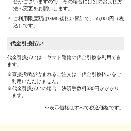
合がございますので、その場合には別のお支払方
法へ変更をお願いします。
ご利用限度額はGMO後払い累計で、55,000円（税
込）です。
代金引換払い
代金引換払いは、ヤマト運輸の代金引換を利用でき
ます。
※直接投函が含まれるご注文は、代金引換払いをご
利用いただけません。
※代金引換払いの場合、決済手数料330円がかかり
ます。
※表示価格はすべて税込価格です。