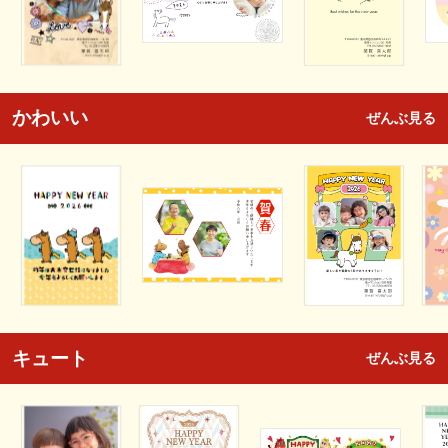
かわいい
ぜんぶ見る
キュート
ぜんぶ見る