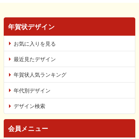
年賀状デザイン
お気に入りを見る
最近見たデザイン
年賀状人気ランキング
年代別デザイン
デザイン検索
会員メニュー