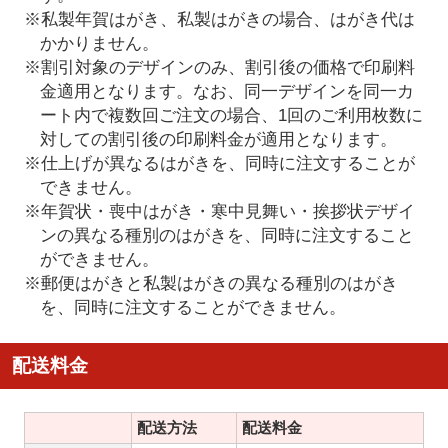
※私製年賀はがき、私製はがきの場合、はがき代は
かかりません。
※割引対象のデザインのみ、割引後の価格で印刷料
金適用となります。なお、同一デザインを同一カ
ート内で複数回ご注文の場合、1回のご利用枚数に
対しての割引後の印刷料金が適用となります。
※仕上げが異なるはがきを、同時に注文することが
できません。
※年賀状・喪中はがき・寒中見舞い・挨拶状デザイ
ンの異なる種別のはがきを、同時に注文すること
ができません。
※郵便はがきと私製はがきの異なる種別のはがき
を、同時に注文することができません。
配送料金
配送方法
配送料金