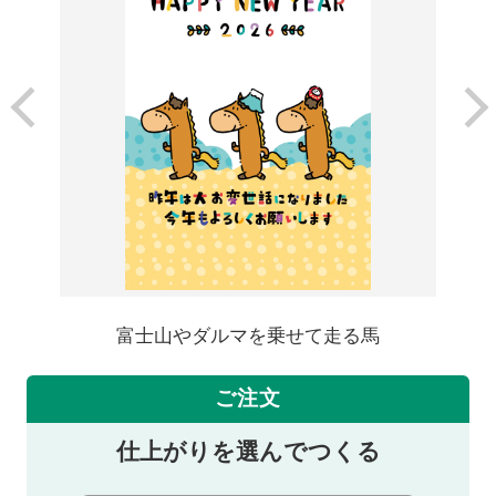
富士山やダルマを乗せて走る馬
ご注文
仕上がりを選んでつくる