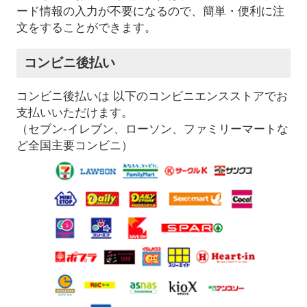
ード情報の入力が不要になるので、簡単・便利に注
文をすることができます。
コンビニ後払い
コンビニ後払いは 以下のコンビニエンスストアでお
支払いいただけます。
（セブン-イレブン、ローソン、ファミリーマートな
ど全国主要コンビニ）