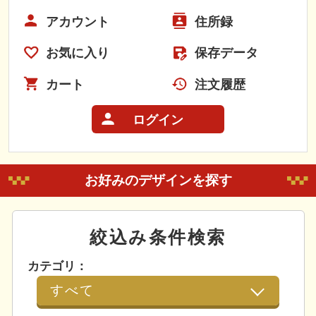
アカウント
住所録
お気に入り
保存データ
カート
注文履歴
ログイン
お好みのデザインを探す
絞込み条件検索
カテゴリ：