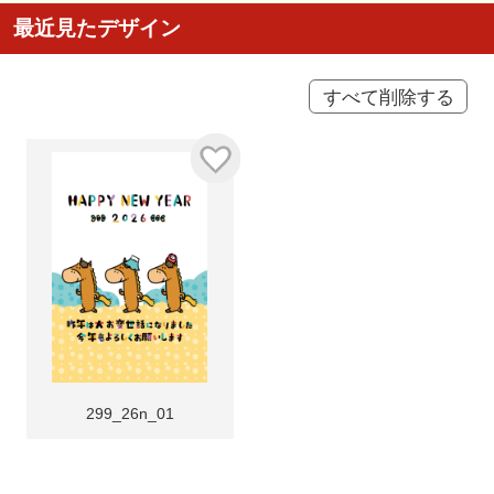
最近見たデザイン
すべて削除する
299_26n_01