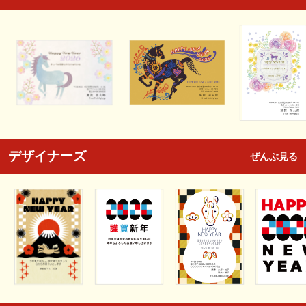
デザイナーズ
ぜんぶ見る