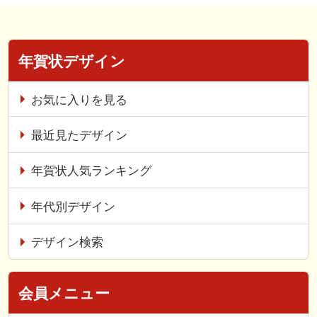
年賀状デザイン
お気に入りを見る
最近見たデザイン
年賀状人気ランキング
年代別デザイン
デザイン検索
会員メニュー