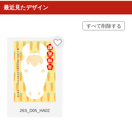
最近見たデザイン
すべて削除する
26S_D05_HA02