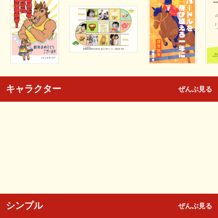
キャラクター
ぜんぶ見る
シンプル
ぜんぶ見る