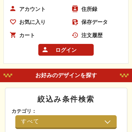
アカウント
住所録
お気に入り
保存データ
カート
注文履歴
ログイン
お好みのデザインを探す
絞込み条件検索
カテゴリ：