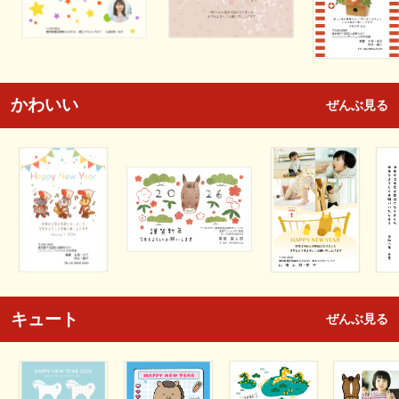
かわいい
ぜんぶ見る
キュート
ぜんぶ見る