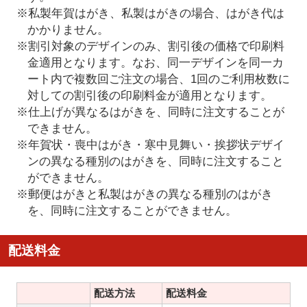
※私製年賀はがき、私製はがきの場合、はがき代は
かかりません。
※割引対象のデザインのみ、割引後の価格で印刷料
金適用となります。なお、同一デザインを同一カ
ート内で複数回ご注文の場合、1回のご利用枚数に
対しての割引後の印刷料金が適用となります。
※仕上げが異なるはがきを、同時に注文することが
できません。
※年賀状・喪中はがき・寒中見舞い・挨拶状デザイ
ンの異なる種別のはがきを、同時に注文すること
ができません。
※郵便はがきと私製はがきの異なる種別のはがき
を、同時に注文することができません。
配送料金
配送方法
配送料金