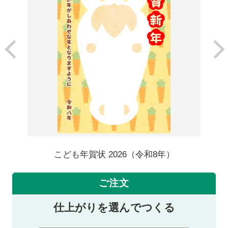
こども年賀状 2026（令和8年）
ご注文
仕上がりを選んでつくる