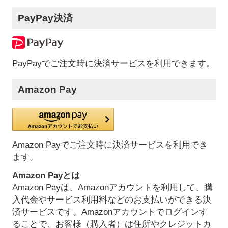
PayPay決済
PayPayでご注文時に決済サービスを利用できます。
Amazon Pay
Amazon Payでご注文時に決済サービスを利用でき
ます。
Amazon Payとは
Amazon Payは、Amazonアカウントを利用して、購
入代金やサービス利用料などのお支払いができる決
済サービスです。Amazonアカウントでログインす
ることで、お客様（購入者）は住所やクレジットカ