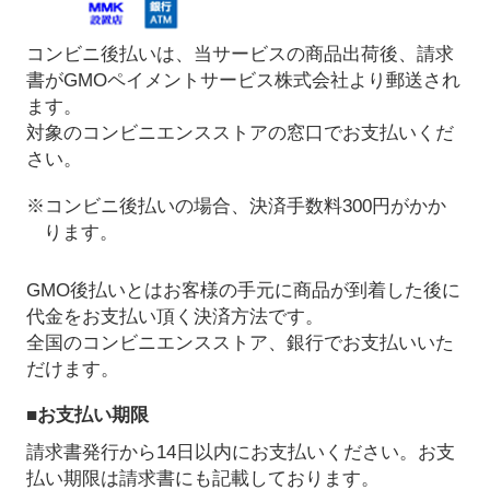
コンビニ後払いは、当サービスの商品出荷後、請求
書がGMOペイメントサービス株式会社より郵送され
ます。
対象のコンビニエンスストアの窓口でお支払いくだ
さい。
※コンビニ後払いの場合、決済手数料300円がかか
ります。
GMO後払いとはお客様の手元に商品が到着した後に
代金をお支払い頂く決済方法です。
全国のコンビニエンスストア、銀行でお支払いいた
だけます。
■お支払い期限
請求書発行から14日以内にお支払いください。お支
払い期限は請求書にも記載しております。