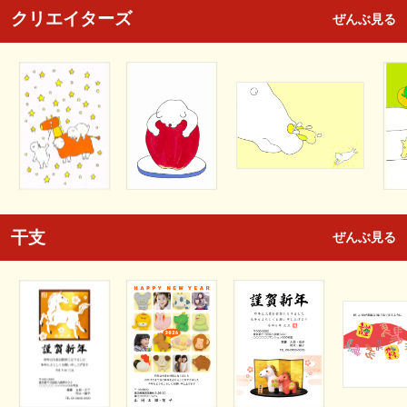
クリエイターズ
ぜんぶ見る
干支
ぜんぶ見る