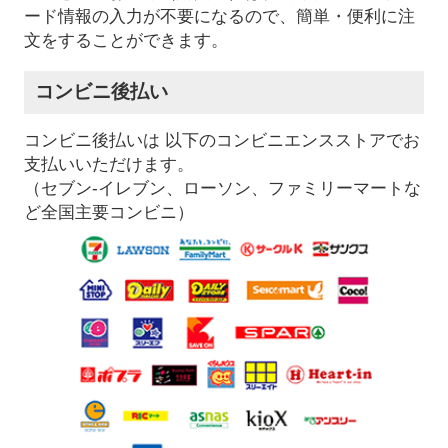
ード情報の入力が不要になるので、簡単・便利に注
文をすることができます。
コンビニ後払い
コンビニ後払いは 以下のコンビニエンスストアでお
支払いいただけます。
（セブン-イレブン、ローソン、ファミリーマートな
ど全国主要コンビニ）