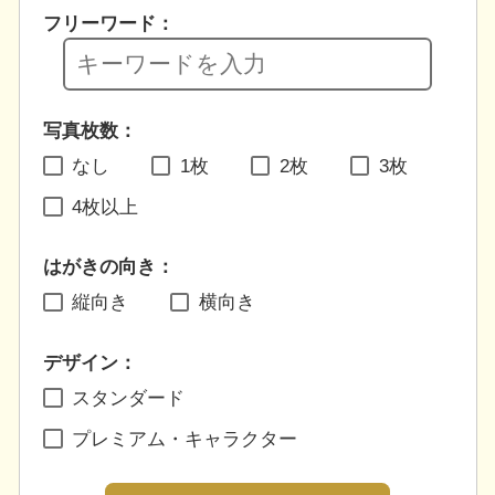
フリーワード：
写真枚数：
なし
1枚
2枚
3枚
4枚以上
はがきの向き：
縦向き
横向き
デザイン：
スタンダード
プレミアム・キャラクター