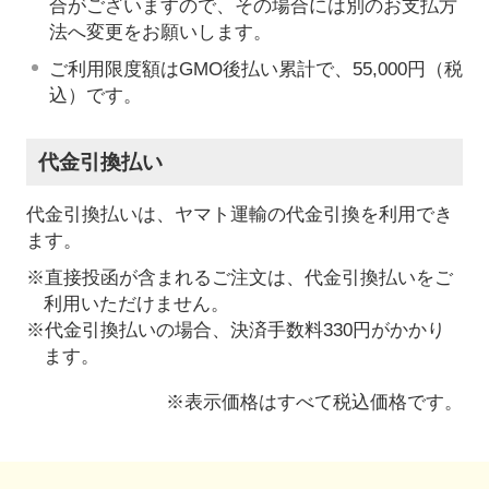
合がございますので、その場合には別のお支払方
法へ変更をお願いします。
ご利用限度額はGMO後払い累計で、55,000円（税
込）です。
代金引換払い
代金引換払いは、ヤマト運輸の代金引換を利用でき
ます。
※直接投函が含まれるご注文は、代金引換払いをご
利用いただけません。
※代金引換払いの場合、決済手数料330円がかかり
ます。
※表示価格はすべて税込価格です。