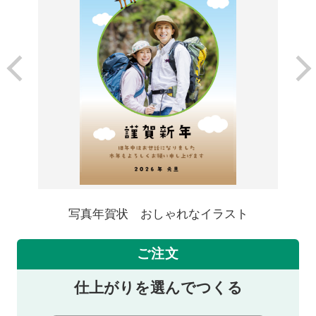
写真年賀状 おしゃれなイラスト
ご注文
仕上がりを選んでつくる