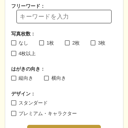
フリーワード：
写真枚数：
なし
1枚
2枚
3枚
4枚以上
はがきの向き：
縦向き
横向き
デザイン：
スタンダード
プレミアム・キャラクター