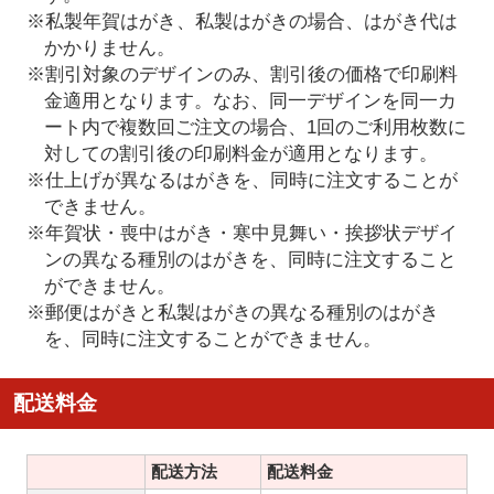
※私製年賀はがき、私製はがきの場合、はがき代は
かかりません。
※割引対象のデザインのみ、割引後の価格で印刷料
金適用となります。なお、同一デザインを同一カ
ート内で複数回ご注文の場合、1回のご利用枚数に
対しての割引後の印刷料金が適用となります。
※仕上げが異なるはがきを、同時に注文することが
できません。
※年賀状・喪中はがき・寒中見舞い・挨拶状デザイ
ンの異なる種別のはがきを、同時に注文すること
ができません。
※郵便はがきと私製はがきの異なる種別のはがき
を、同時に注文することができません。
配送料金
配送方法
配送料金