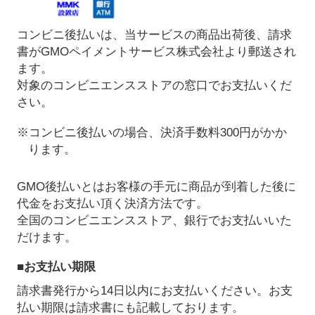
コンビニ後払いは、当サービスの商品出荷後、請求
書がGMOペイメントサービス株式会社より郵送され
ます。
対象のコンビニエンスストアの窓口でお支払いくだ
さい。
※コンビニ後払いの場合、決済手数料300円がかか
ります。
GMO後払いとはお客様の手元に商品が到着した後に
代金をお支払い頂く決済方法です。
全国のコンビニエンスストア、銀行でお支払いいた
だけます。
■お支払い期限
請求書発行から14日以内にお支払いください。お支
払い期限は請求書にも記載しております。