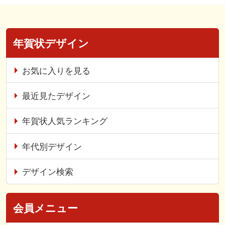
年賀状デザイン
お気に入りを見る
最近見たデザイン
年賀状人気ランキング
年代別デザイン
デザイン検索
会員メニュー