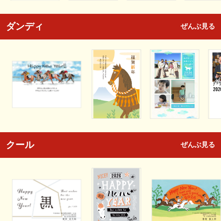
ダンディ
ぜんぶ見る
クール
ぜんぶ見る