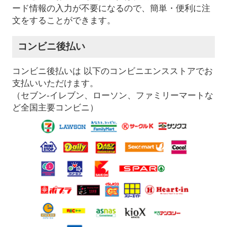
ード情報の入力が不要になるので、簡単・便利に注
文をすることができます。
コンビニ後払い
コンビニ後払いは 以下のコンビニエンスストアでお
支払いいただけます。
（セブン-イレブン、ローソン、ファミリーマートな
ど全国主要コンビニ）