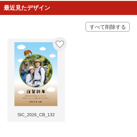
最近見たデザイン
すべて削除する
SIC_2026_CB_132