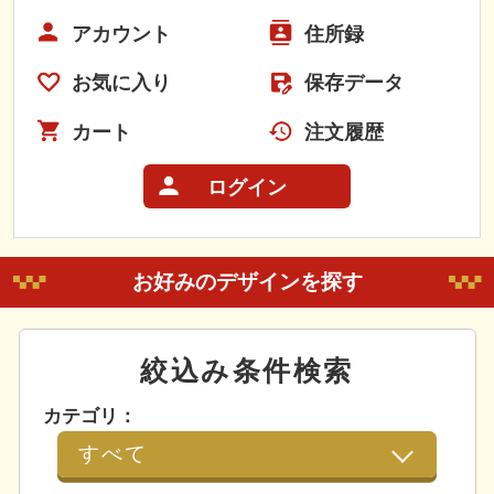
アカウント
住所録
お気に入り
保存データ
カート
注文履歴
ログイン
お好みのデザインを探す
絞込み条件検索
カテゴリ：