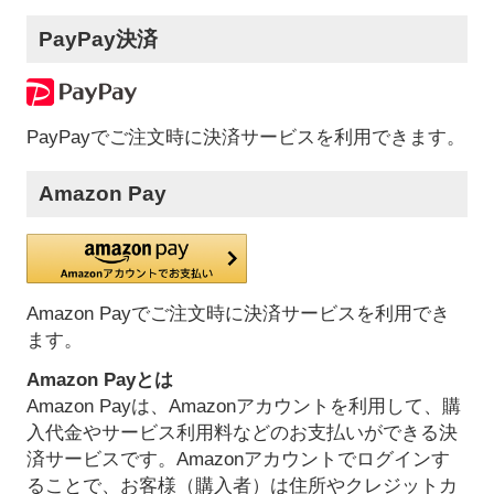
PayPay決済
PayPayでご注文時に決済サービスを利用できます。
Amazon Pay
Amazon Payでご注文時に決済サービスを利用でき
ます。
Amazon Payとは
Amazon Payは、Amazonアカウントを利用して、購
入代金やサービス利用料などのお支払いができる決
済サービスです。Amazonアカウントでログインす
ることで、お客様（購入者）は住所やクレジットカ