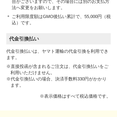
合がございますので、その場合には別のお支払方
法へ変更をお願いします。
ご利用限度額はGMO後払い累計で、55,000円（税
込）です。
代金引換払い
代金引換払いは、ヤマト運輸の代金引換を利用でき
ます。
※直接投函が含まれるご注文は、代金引換払いをご
利用いただけません。
※代金引換払いの場合、決済手数料330円がかかり
ます。
※表示価格はすべて税込価格です。