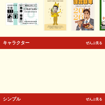
キャラクター
ぜんぶ見る
シンプル
ぜんぶ見る