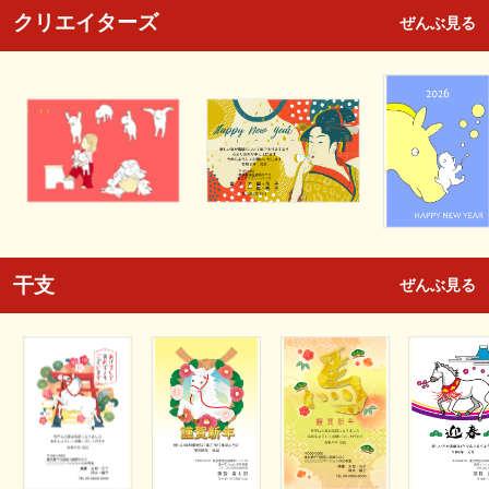
クリエイターズ
ぜんぶ見る
干支
ぜんぶ見る