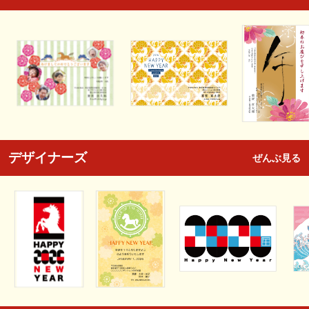
デザイナーズ
ぜんぶ見る