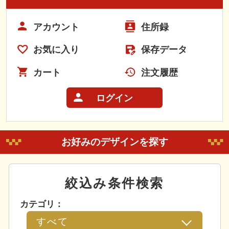
アカウント
住所録
お気に入り
保存データ
カート
注文履歴
ログイン
お好みのデザインを探す
絞込み条件検索
カテゴリ：