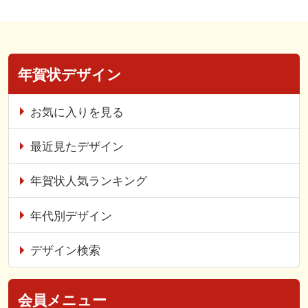
年賀状デザイン
お気に入りを見る
最近見たデザイン
年賀状人気ランキング
年代別デザイン
デザイン検索
会員メニュー