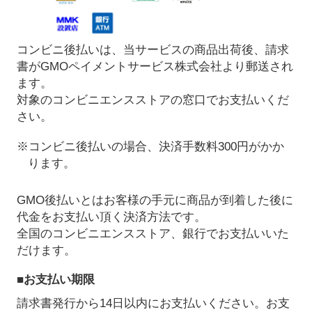
コンビニ後払いは、当サービスの商品出荷後、請求
書がGMOペイメントサービス株式会社より郵送され
ます。
対象のコンビニエンスストアの窓口でお支払いくだ
さい。
※コンビニ後払いの場合、決済手数料300円がかか
ります。
GMO後払いとはお客様の手元に商品が到着した後に
代金をお支払い頂く決済方法です。
全国のコンビニエンスストア、銀行でお支払いいた
だけます。
■お支払い期限
請求書発行から14日以内にお支払いください。お支