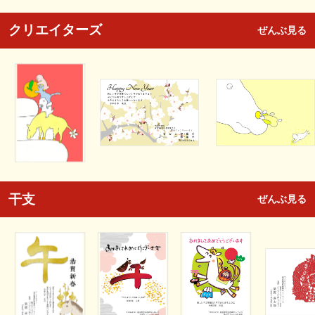
クリエイターズ
ぜんぶ見る
干支
ぜんぶ見る