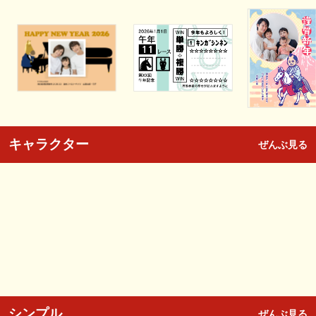
キャラクター
ぜんぶ見る
シンプル
ぜんぶ見る