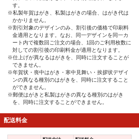
す。
※私製年賀はがき、私製はがきの場合、はがき代は
かかりません。
※割引対象のデザインのみ、割引後の価格で印刷料
金適用となります。なお、同一デザインを同一カ
ート内で複数回ご注文の場合、1回のご利用枚数に
対しての割引後の印刷料金が適用となります。
※仕上げが異なるはがきを、同時に注文することが
できません。
※年賀状・喪中はがき・寒中見舞い・挨拶状デザイ
ンの異なる種別のはがきを、同時に注文すること
ができません。
※郵便はがきと私製はがきの異なる種別のはがき
を、同時に注文することができません。
配送料金