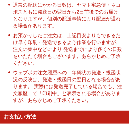
通常の配送にかかる日数は、ヤマト宅急便・ネコ
ポスともに発送日の翌日から2日前後でのお届け
となりますが、個別の配送事情により配達が遅れ
る場合があります。
お預かりしたご注文は、上記目安よりもできるだ
け早く印刷・発送できるよう作業を行いますが、
注文の集中などにより 発送までにより多くの日数
をいただく場合もございます。あらかじめご了承
ください。
ウェブポの注文履歴への、年賀状の発送・投函状
況の反映は、発送・投函日の翌日となる場合があ
ります。 実際には発送完了している場合でも、注
文履歴上で「印刷中」と表示される場合がありま
すが、あらかじめご了承ください。
お支払い方法