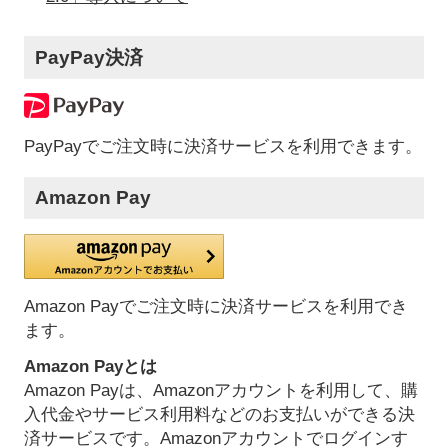
PayPay決済
PayPayでご注文時に決済サービスを利用できます。
Amazon Pay
Amazon Payでご注文時に決済サービスを利用でき
ます。
Amazon Payとは
Amazon Payは、Amazonアカウントを利用して、購
入代金やサービス利用料などのお支払いができる決
済サービスです。Amazonアカウントでログインす