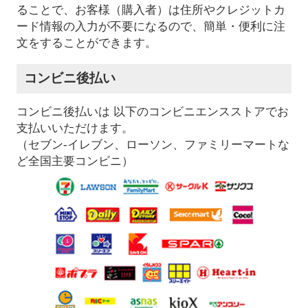
ることで、お客様（購入者）は住所やクレジットカ
ード情報の入力が不要になるので、簡単・便利に注
文をすることができます。
コンビニ後払い
コンビニ後払いは 以下のコンビニエンスストアでお
支払いいただけます。
（セブン-イレブン、ローソン、ファミリーマートな
ど全国主要コンビニ）