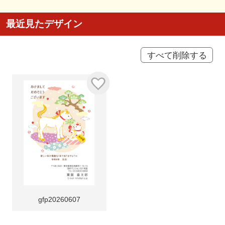
最近見たデザイン
すべて削除する
gfp20260607