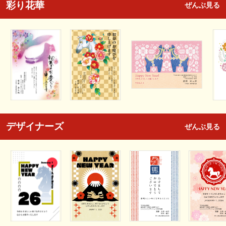
彩り花華
ぜんぶ見る
デザイナーズ
ぜんぶ見る