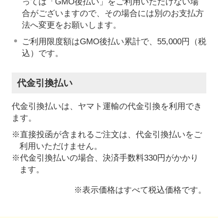
っては「GMO後払い」をご利用いただけない場
合がございますので、その場合には別のお支払方
法へ変更をお願いします。
ご利用限度額はGMO後払い累計で、55,000円（税
込）です。
代金引換払い
代金引換払いは、ヤマト運輸の代金引換を利用でき
ます。
※直接投函が含まれるご注文は、代金引換払いをご
利用いただけません。
※代金引換払いの場合、決済手数料330円がかかり
ます。
※表示価格はすべて税込価格です。