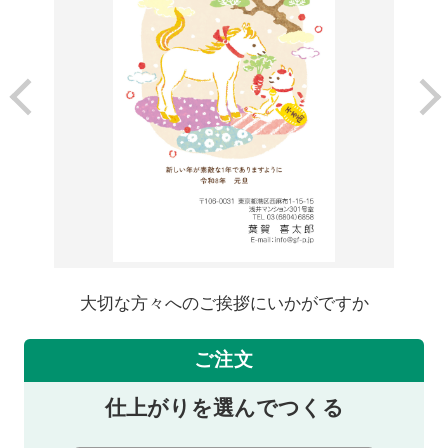
大切な方々へのご挨拶にいかがですか
ご注文
仕上がりを選んでつくる