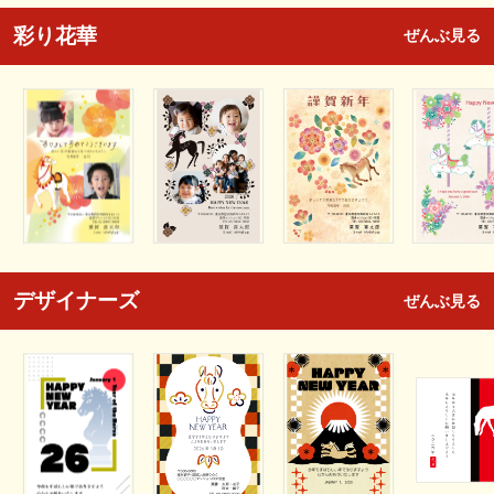
彩り花華
ぜんぶ見る
デザイナーズ
ぜんぶ見る