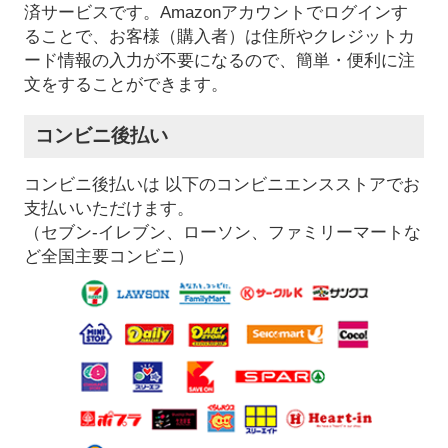
済サービスです。Amazonアカウントでログインす
ることで、お客様（購入者）は住所やクレジットカ
ード情報の入力が不要になるので、簡単・便利に注
文をすることができます。
コンビニ後払い
コンビニ後払いは 以下のコンビニエンスストアでお
支払いいただけます。
（セブン-イレブン、ローソン、ファミリーマートな
ど全国主要コンビニ）