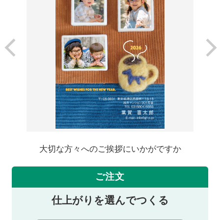
大切な方々へのご挨拶にいかがですか
ご注文
仕上がりを選んでつくる