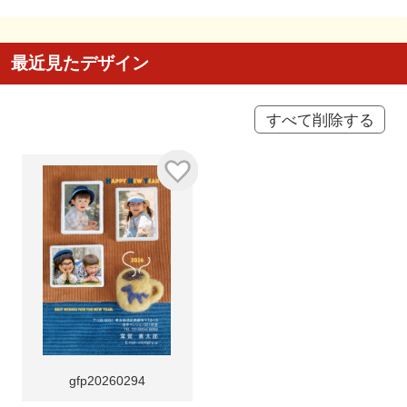
最近見たデザイン
すべて削除する
gfp20260294