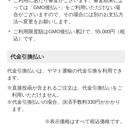
ご利用にあたり審査がございます。審査結果によ
っては「GMO後払い」をご利用いただけない場
合がございますので、その場合には別のお支払方
法へ変更をお願いします。
ご利用限度額はGMO後払い累計で、55,000円（税
込）です。
代金引換払い
代金引換払いは、ヤマト運輸の代金引換を利用でき
ます。
※直接投函が含まれるご注文は、代金引換払いをご
利用いただけません。
※代金引換払いの場合、決済手数料330円がかかり
ます。
※表示価格はすべて税込価格です。