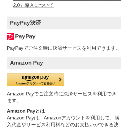
2.0」導入について
PayPay決済
PayPayでご注文時に決済サービスを利用できます。
Amazon Pay
Amazon Payでご注文時に決済サービスを利用でき
ます。
Amazon Payとは
Amazon Payは、Amazonアカウントを利用して、購
入代金やサービス利用料などのお支払いができる決