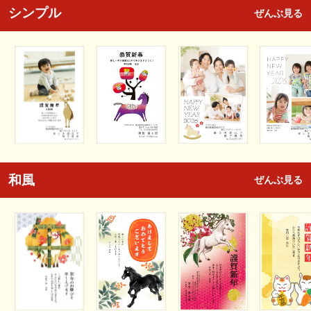
シンプル
ぜんぶ見る
和風
ぜんぶ見る