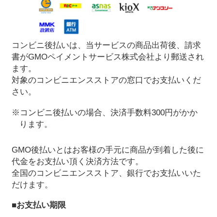
コンビニ後払いは、当サービスの商品出荷後、請求
書がGMOペイメントサービス株式会社より郵送され
ます。
対象のコンビニエンスストアの窓口でお支払いくだ
さい。
※コンビニ後払いの場合、決済手数料300円がかか
ります。
GMO後払いとはお客様の手元に商品が到着した後に
代金をお支払い頂く決済方法です。
全国のコンビニエンスストア、銀行でお支払いいた
だけます。
■お支払い期限