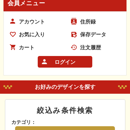
会員メニュー
アカウント
住所録
お気に入り
保存データ
カート
注文履歴
ログイン
お好みのデザインを探す
絞込み条件検索
カテゴリ：