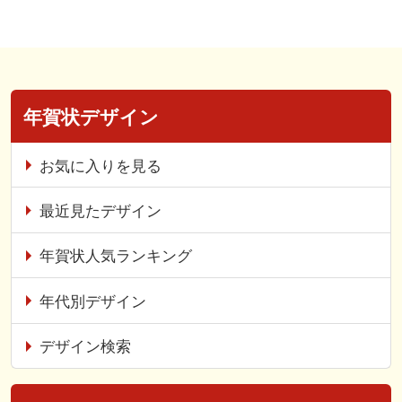
年賀状デザイン
お気に入りを見る
最近見たデザイン
年賀状人気ランキング
年代別デザイン
デザイン検索