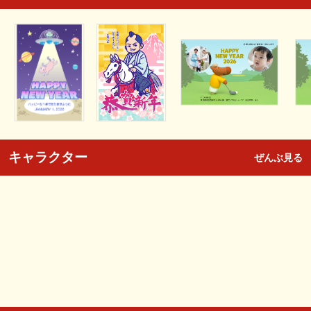
キャラクター
ぜんぶ見る