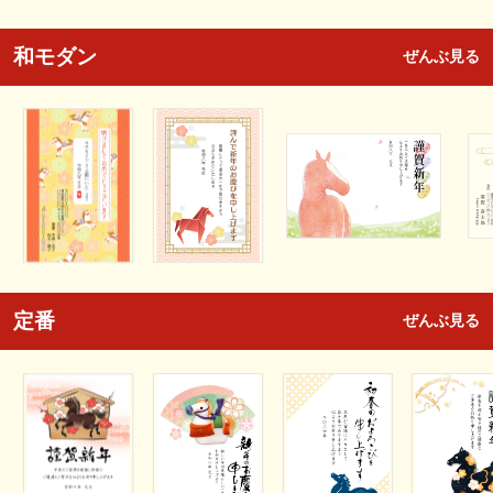
和モダン
ぜんぶ見る
定番
ぜんぶ見る