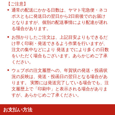
【ご注意】
通常の配送にかかる日数は、ヤマト宅急便・ネコ
ポスともに発送日の翌日から2日前後でのお届け
となりますが、個別の配送事情により配達が遅れ
る場合があります。
お預かりしたご注文は、上記目安よりもできるだ
け早く印刷・発送できるよう作業を行いますが、
注文の集中などにより 発送までにより多くの日数
をいただく場合もございます。あらかじめご了承
ください。
ウェブポの注文履歴への、年賀状の発送・投函状
況の反映は、発送・投函日の翌日となる場合があ
ります。 実際には発送完了している場合でも、注
文履歴上で「印刷中」と表示される場合がありま
すが、あらかじめご了承ください。
お支払い方法