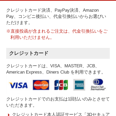
クレジットカード決済、PayPay決済
、Amazon
Pay、コンビニ後払い、代金引換払い
からお選びい
ただけます。
※直接投函が含まれるご注文は、代金引換払いをご
利用いただけません。
クレジットカード
クレジットカードは、VISA、MASTER、JCB、
American Express、Diners Club を利用できます。
クレジットカードでのお支払は1回払いのみとさせて
いただきます。
クレジットカード本人認証サービス「3Dセキュア