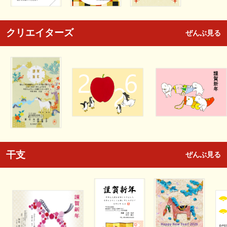
クリエイターズ
ぜんぶ見る
干支
ぜんぶ見る