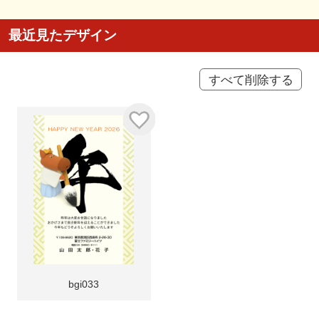
最近見たデザイン
すべて削除する
bgi033