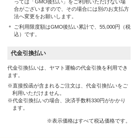
っては「GMO後払い」をご利用いただけない場
合がございますので、その場合には別のお支払方
法へ変更をお願いします。
ご利用限度額はGMO後払い累計で、55,000円（税
込）です。
代金引換払い
代金引換払いは、ヤマト運輸の代金引換を利用でき
ます。
※直接投函が含まれるご注文は、代金引換払いをご
利用いただけません。
※代金引換払いの場合、決済手数料330円がかかり
ます。
※表示価格はすべて税込価格です。