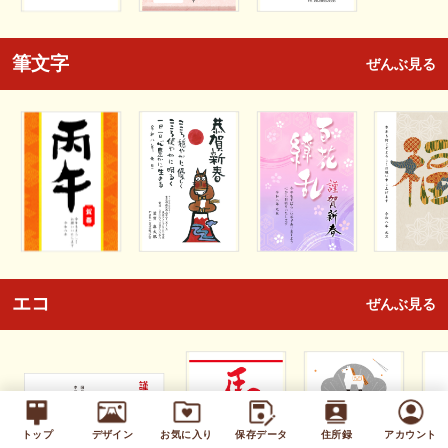
筆文字
ぜんぶ見る
エコ
ぜんぶ見る
トップ
デザイン
お気に入り
保存データ
住所録
アカウント