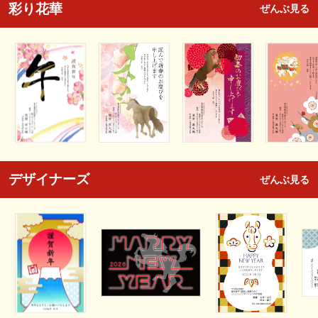
彩り花華
ぜんぶ見る
デザイナーズ
ぜんぶ見る