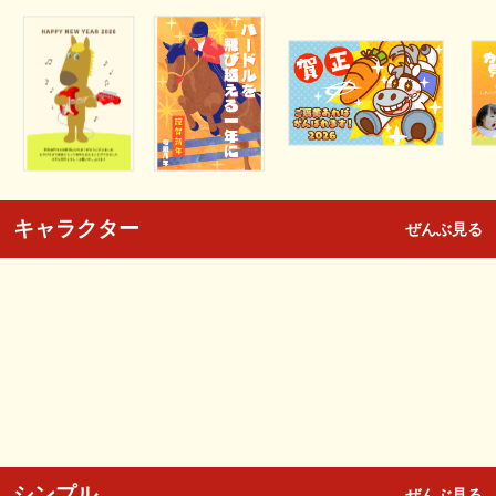
キャラクター
ぜんぶ見る
シンプル
ぜんぶ見る