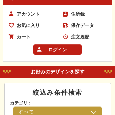
アカウント
住所録
お気に入り
保存データ
カート
注文履歴
ログイン
お好みのデザインを探す
絞込み条件検索
カテゴリ：