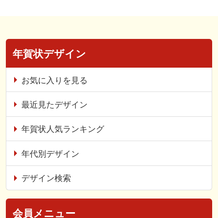
年賀状デザイン
お気に入りを見る
最近見たデザイン
年賀状人気ランキング
年代別デザイン
デザイン検索
会員メニュー