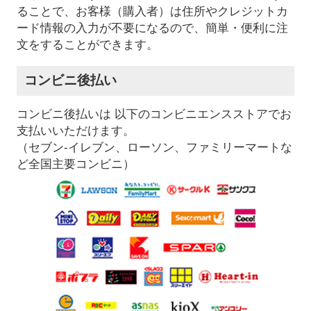
ることで、お客様（購入者）は住所やクレジットカ
ード情報の入力が不要になるので、簡単・便利に注
文をすることができます。
コンビニ後払い
コンビニ後払いは 以下のコンビニエンスストアでお
支払いいただけます。
（セブン-イレブン、ローソン、ファミリーマートな
ど全国主要コンビニ）