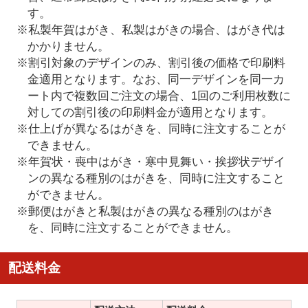
す。
※私製年賀はがき、私製はがきの場合、はがき代は
かかりません。
※割引対象のデザインのみ、割引後の価格で印刷料
金適用となります。なお、同一デザインを同一カ
ート内で複数回ご注文の場合、1回のご利用枚数に
対しての割引後の印刷料金が適用となります。
※仕上げが異なるはがきを、同時に注文することが
できません。
※年賀状・喪中はがき・寒中見舞い・挨拶状デザイ
ンの異なる種別のはがきを、同時に注文すること
ができません。
※郵便はがきと私製はがきの異なる種別のはがき
を、同時に注文することができません。
配送料金