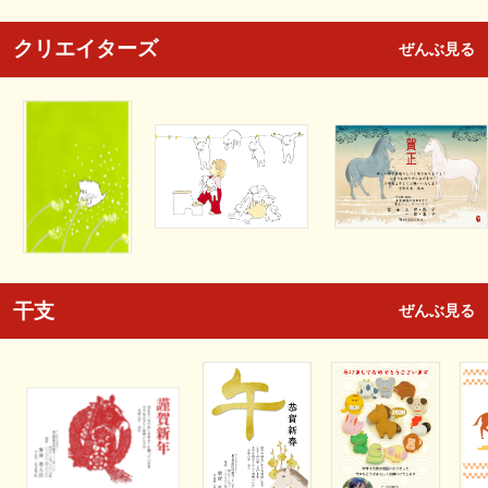
クリエイターズ
ぜんぶ見る
干支
ぜんぶ見る