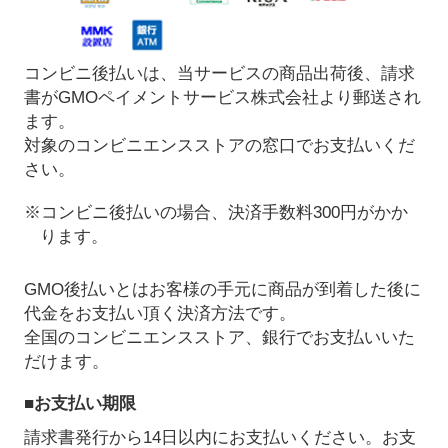
コンビニ後払いは、当サービスの商品出荷後、請求
書がGMOペイメントサービス株式会社より郵送され
ます。
対象のコンビニエンスストアの窓口でお支払いくだ
さい。
※コンビニ後払いの場合、決済手数料300円がかか
ります。
GMO後払いとはお客様の手元に商品が到着した後に
代金をお支払い頂く決済方法です。
全国のコンビニエンスストア、銀行でお支払いいた
だけます。
■お支払い期限
請求書発行から14日以内にお支払いください。お支