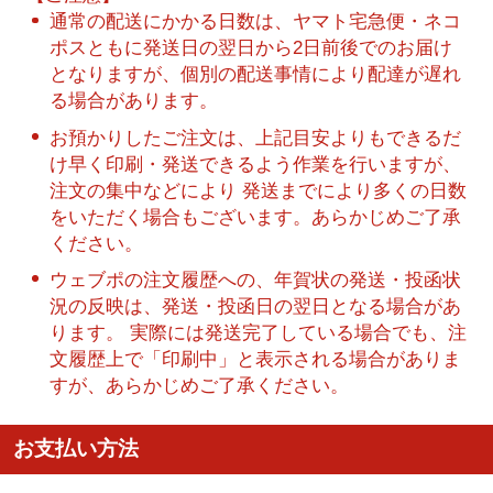
通常の配送にかかる日数は、ヤマト宅急便・ネコ
ポスともに発送日の翌日から2日前後でのお届け
となりますが、個別の配送事情により配達が遅れ
る場合があります。
お預かりしたご注文は、上記目安よりもできるだ
け早く印刷・発送できるよう作業を行いますが、
注文の集中などにより 発送までにより多くの日数
をいただく場合もございます。あらかじめご了承
ください。
ウェブポの注文履歴への、年賀状の発送・投函状
況の反映は、発送・投函日の翌日となる場合があ
ります。 実際には発送完了している場合でも、注
文履歴上で「印刷中」と表示される場合がありま
すが、あらかじめご了承ください。
お支払い方法