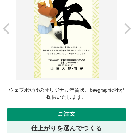
ウェブポだけのオリジナル年賀状、beegraphic社が
提供いたします。
ご注文
仕上がりを選んでつくる