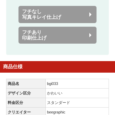
フチなし
写真キレイ仕上げ
フチあり
印刷仕上げ
商品仕様
商品名
bgi033
デザイン区分
かわいい
料金区分
スタンダード
クリエイター
beegraphic