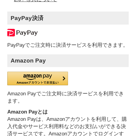
PayPay決済
PayPayでご注文時に決済サービスを利用できます。
Amazon Pay
Amazon Payでご注文時に決済サービスを利用でき
ます。
Amazon Payとは
Amazon Payは、Amazonアカウントを利用して、購
入代金やサービス利用料などのお支払いができる決
済サービスです。Amazonアカウントでログインす