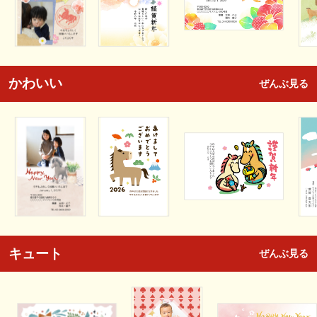
かわいい
ぜんぶ見る
キュート
ぜんぶ見る