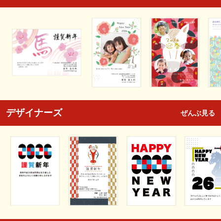
デザイナーズ
ぜんぶ見る