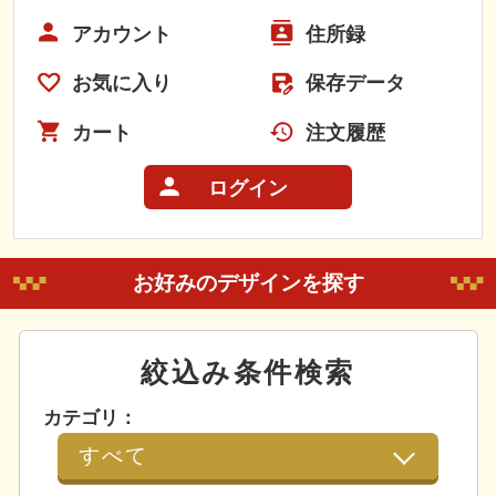
アカウント
住所録
お気に入り
保存データ
カート
注文履歴
ログイン
お好みのデザインを探す
絞込み条件検索
カテゴリ：