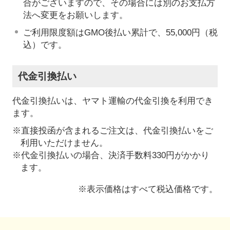
合がございますので、その場合には別のお支払方
法へ変更をお願いします。
ご利用限度額はGMO後払い累計で、55,000円（税
込）です。
代金引換払い
代金引換払いは、ヤマト運輸の代金引換を利用でき
ます。
※直接投函が含まれるご注文は、代金引換払いをご
利用いただけません。
※代金引換払いの場合、決済手数料330円がかかり
ます。
※表示価格はすべて税込価格です。