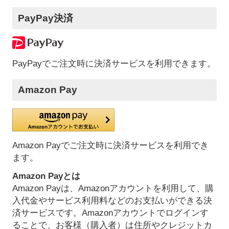
PayPay決済
PayPayでご注文時に決済サービスを利用できます。
Amazon Pay
Amazon Payでご注文時に決済サービスを利用でき
ます。
Amazon Payとは
Amazon Payは、Amazonアカウントを利用して、購
入代金やサービス利用料などのお支払いができる決
済サービスです。Amazonアカウントでログインす
ることで、お客様（購入者）は住所やクレジットカ