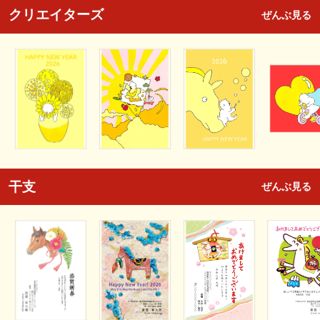
クリエイターズ
ぜんぶ見る
干支
ぜんぶ見る