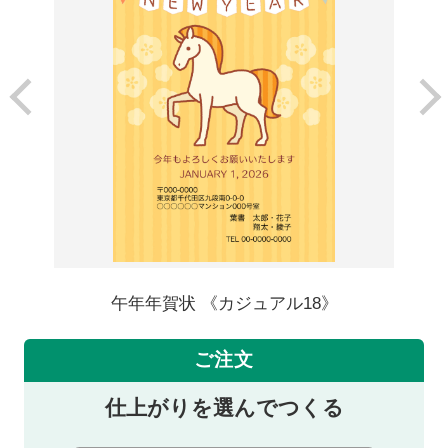
午年年賀状 《カジュアル18》
ご注文
仕上がりを選んでつくる