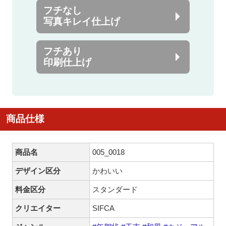
フチなし
写真キレイ仕上げ
フチあり
印刷仕上げ
商品仕様
商品名
005_0018
デザイン区分
かわいい
料金区分
スタンダード
クリエイター
SIFCA