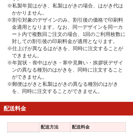
※私製年賀はがき、私製はがきの場合、はがき代は
かかりません。
※割引対象のデザインのみ、割引後の価格で印刷料
金適用となります。なお、同一デザインを同一カ
ート内で複数回ご注文の場合、1回のご利用枚数に
対しての割引後の印刷料金が適用となります。
※仕上げが異なるはがきを、同時に注文することが
できません。
※年賀状・喪中はがき・寒中見舞い・挨拶状デザイ
ンの異なる種別のはがきを、同時に注文すること
ができません。
※郵便はがきと私製はがきの異なる種別のはがき
を、同時に注文することができません。
配送料金
配送方法
配送料金