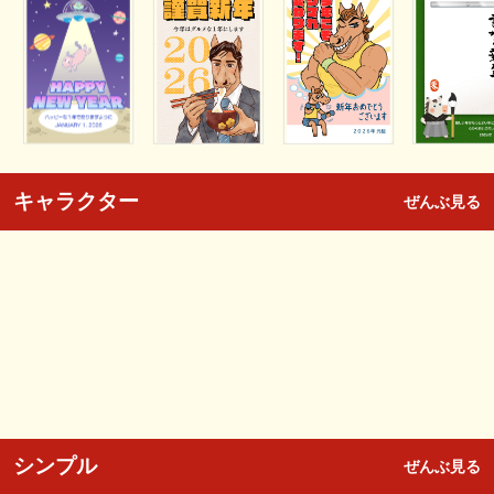
キャラクター
ぜんぶ見る
シンプル
ぜんぶ見る