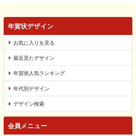
年賀状デザイン
お気に入りを見る
最近見たデザイン
年賀状人気ランキング
年代別デザイン
デザイン検索
会員メニュー