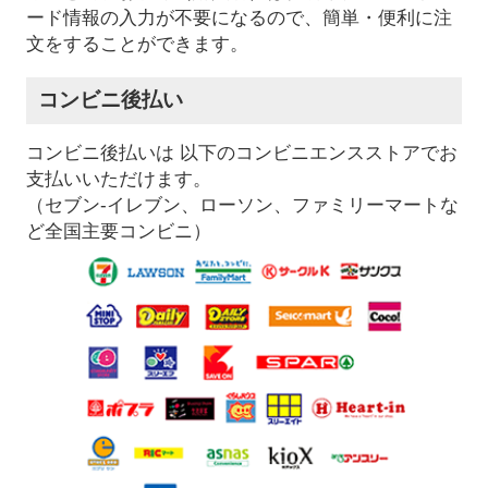
ード情報の入力が不要になるので、簡単・便利に注
文をすることができます。
コンビニ後払い
コンビニ後払いは 以下のコンビニエンスストアでお
支払いいただけます。
（セブン-イレブン、ローソン、ファミリーマートな
ど全国主要コンビニ）