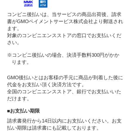
コンビニ後払いは、当サービスの商品出荷後、請求
書がGMOペイメントサービス株式会社より郵送され
ます。
対象のコンビニエンスストアの窓口でお支払いくだ
さい。
※コンビニ後払いの場合、決済手数料300円がかか
ります。
GMO後払いとはお客様の手元に商品が到着した後に
代金をお支払い頂く決済方法です。
全国のコンビニエンスストア、銀行でお支払いいた
だけます。
■お支払い期限
請求書発行から14日以内にお支払いください。お支
払い期限は請求書にも記載しております。