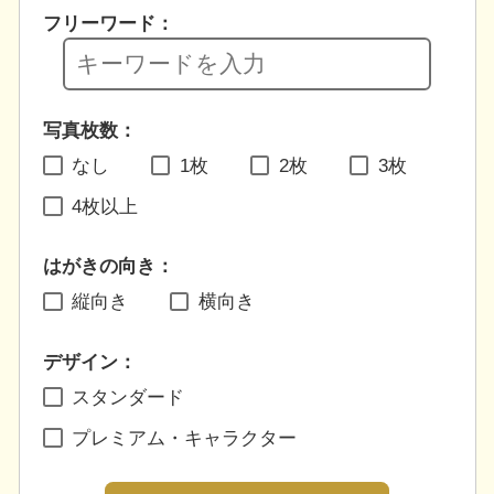
フリーワード：
写真枚数：
なし
1枚
2枚
3枚
4枚以上
はがきの向き：
縦向き
横向き
デザイン：
スタンダード
プレミアム・キャラクター