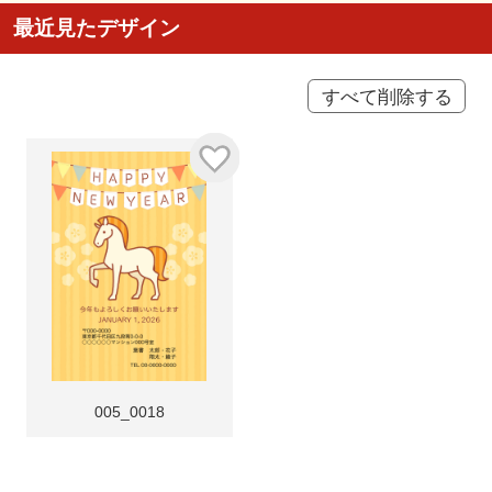
最近見たデザイン
すべて削除する
005_0018