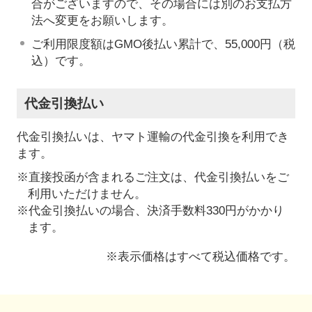
合がございますので、その場合には別のお支払方
法へ変更をお願いします。
ご利用限度額はGMO後払い累計で、55,000円（税
込）です。
代金引換払い
代金引換払いは、ヤマト運輸の代金引換を利用でき
ます。
※直接投函が含まれるご注文は、代金引換払いをご
利用いただけません。
※代金引換払いの場合、決済手数料330円がかかり
ます。
※表示価格はすべて税込価格です。