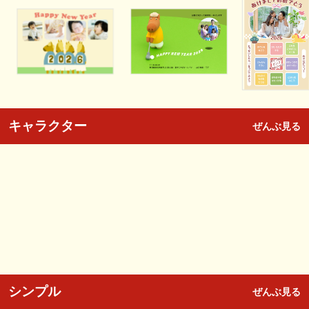
キャラクター
ぜんぶ見る
シンプル
ぜんぶ見る