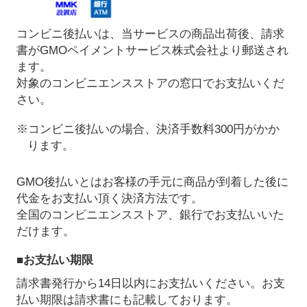
コンビニ後払いは、当サービスの商品出荷後、請求
書がGMOペイメントサービス株式会社より郵送され
ます。
対象のコンビニエンスストアの窓口でお支払いくだ
さい。
※コンビニ後払いの場合、決済手数料300円がかか
ります。
GMO後払いとはお客様の手元に商品が到着した後に
代金をお支払い頂く決済方法です。
全国のコンビニエンスストア、銀行でお支払いいた
だけます。
■お支払い期限
請求書発行から14日以内にお支払いください。お支
払い期限は請求書にも記載しております。