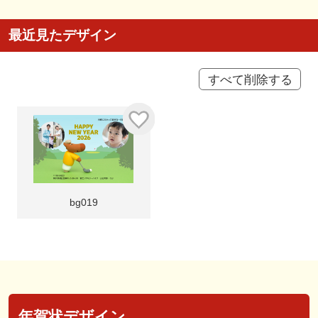
最近見たデザイン
すべて削除する
bg019
年賀状デザイン