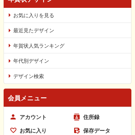
お気に入りを見る
最近見たデザイン
年賀状人気ランキング
年代別デザイン
デザイン検索
会員メニュー
アカウント
住所録
お気に入り
保存データ