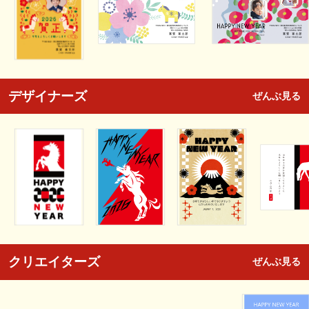
デザイナーズ
ぜんぶ見る
クリエイターズ
ぜんぶ見る