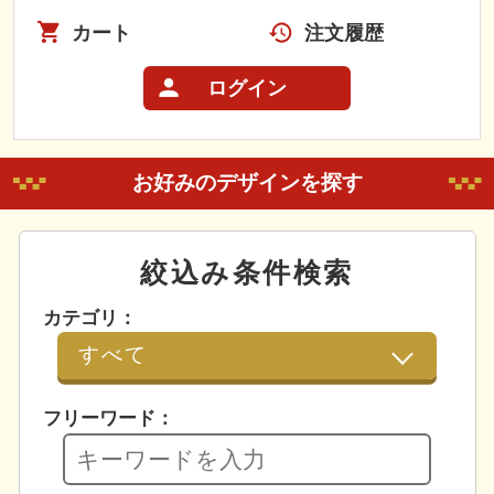
カート
注文履歴
ログイン
お好みのデザインを探す
絞込み条件検索
カテゴリ：
フリーワード：