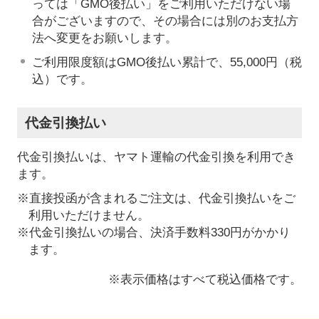
っては「GMO後払い」をご利用いただけない場
合がございますので、その場合には別のお支払方
法へ変更をお願いします。
ご利用限度額はGMO後払い累計で、55,000円（税
込）です。
代金引換払い
代金引換払いは、ヤマト運輸の代金引換を利用でき
ます。
※直接投函が含まれるご注文は、代金引換払いをご
利用いただけません。
※代金引換払いの場合、決済手数料330円がかかり
ます。
※表示価格はすべて税込価格です。