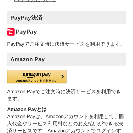
PayPay決済
PayPayでご注文時に決済サービスを利用できます。
Amazon Pay
Amazon Payでご注文時に決済サービスを利用でき
ます。
Amazon Payとは
Amazon Payは、Amazonアカウントを利用して、購
入代金やサービス利用料などのお支払いができる決
済サービスです。Amazonアカウントでログインす