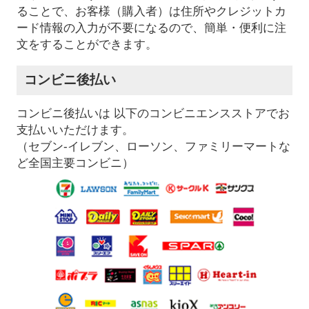
ることで、お客様（購入者）は住所やクレジットカ
ード情報の入力が不要になるので、簡単・便利に注
文をすることができます。
コンビニ後払い
コンビニ後払いは 以下のコンビニエンスストアでお
支払いいただけます。
（セブン-イレブン、ローソン、ファミリーマートな
ど全国主要コンビニ）