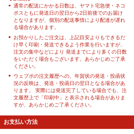
通常の配送にかかる日数は、ヤマト宅急便・ネコ
ポスともに発送日の翌日から2日前後でのお届け
となりますが、個別の配送事情により配達が遅れ
る場合があります。
お預かりしたご注文は、上記目安よりもできるだ
け早く印刷・発送できるよう作業を行いますが、
注文の集中などにより 発送までにより多くの日数
をいただく場合もございます。あらかじめご了承
ください。
ウェブポの注文履歴への、年賀状の発送・投函状
況の反映は、発送・投函日の翌日となる場合があ
ります。 実際には発送完了している場合でも、注
文履歴上で「印刷中」と表示される場合がありま
すが、あらかじめご了承ください。
お支払い方法