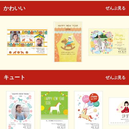
かわいい
ぜんぶ見る
キュート
ぜんぶ見る