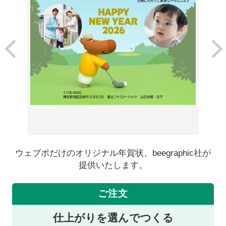
ウェブポだけのオリジナル年賀状、beegraphic社が
提供いたします。
ご注文
仕上がりを選んでつくる