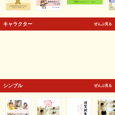
キャラクター
ぜんぶ見る
シンプル
ぜんぶ見る