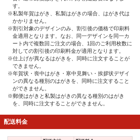
す。
※私製年賀はがき、私製はがきの場合、はがき代は
かかりません。
※割引対象のデザインのみ、割引後の価格で印刷料
金適用となります。なお、同一デザインを同一カ
ート内で複数回ご注文の場合、1回のご利用枚数に
対しての割引後の印刷料金が適用となります。
※仕上げが異なるはがきを、同時に注文することが
できません。
※年賀状・喪中はがき・寒中見舞い・挨拶状デザイ
ンの異なる種別のはがきを、同時に注文すること
ができません。
※郵便はがきと私製はがきの異なる種別のはがき
を、同時に注文することができません。
配送料金