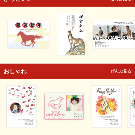
おしゃれ
ぜんぶ見る