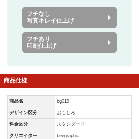
フチなし
写真キレイ仕上げ
フチあり
印刷仕上げ
商品仕様
商品名
bg019
デザイン区分
おもしろ
料金区分
スタンダード
クリエイター
beegraphic