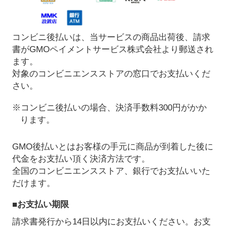
コンビニ後払いは、当サービスの商品出荷後、請求
書がGMOペイメントサービス株式会社より郵送され
ます。
対象のコンビニエンスストアの窓口でお支払いくだ
さい。
※コンビニ後払いの場合、決済手数料300円がかか
ります。
GMO後払いとはお客様の手元に商品が到着した後に
代金をお支払い頂く決済方法です。
全国のコンビニエンスストア、銀行でお支払いいた
だけます。
■お支払い期限
請求書発行から14日以内にお支払いください。お支