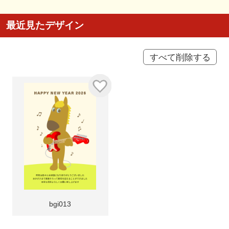
最近見たデザイン
すべて削除する
bgi013