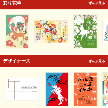
彩り花華
ぜんぶ見る
デザイナーズ
ぜんぶ見る