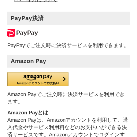
PayPay決済
PayPayでご注文時に決済サービスを利用できます。
Amazon Pay
Amazon Payでご注文時に決済サービスを利用でき
ます。
Amazon Payとは
Amazon Payは、Amazonアカウントを利用して、購
入代金やサービス利用料などのお支払いができる決
済サービスです。Amazonアカウントでログインす