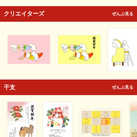
クリエイターズ
ぜんぶ見る
干支
ぜんぶ見る