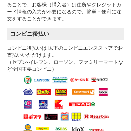
ることで、お客様（購入者）は住所やクレジットカ
ード情報の入力が不要になるので、簡単・便利に注
文をすることができます。
コンビニ後払い
コンビニ後払いは 以下のコンビニエンスストアでお
支払いいただけます。
（セブン-イレブン、ローソン、ファミリーマートな
ど全国主要コンビニ）