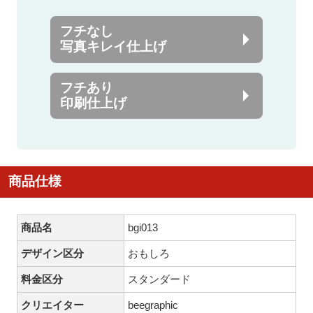
フチなし
写真キレイ仕上げ
フチあり
印刷仕上げ
商品仕様
商品名
bgi013
デザイン区分
おもしろ
料金区分
スタンダード
クリエイター
beegraphic