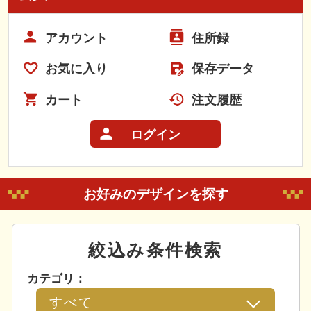
アカウント
住所録
お気に入り
保存データ
カート
注文履歴
ログイン
お好みのデザインを探す
絞込み条件検索
カテゴリ：