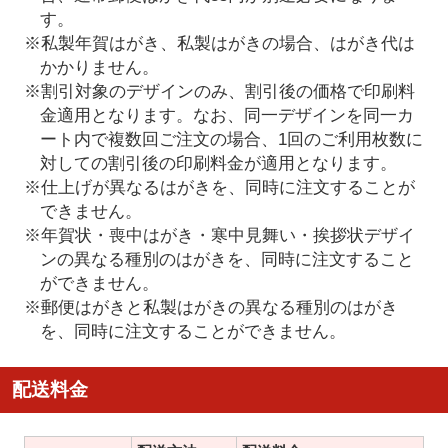
す。
※私製年賀はがき、私製はがきの場合、はがき代は
かかりません。
※割引対象のデザインのみ、割引後の価格で印刷料
金適用となります。なお、同一デザインを同一カ
ート内で複数回ご注文の場合、1回のご利用枚数に
対しての割引後の印刷料金が適用となります。
※仕上げが異なるはがきを、同時に注文することが
できません。
※年賀状・喪中はがき・寒中見舞い・挨拶状デザイ
ンの異なる種別のはがきを、同時に注文すること
ができません。
※郵便はがきと私製はがきの異なる種別のはがき
を、同時に注文することができません。
配送料金