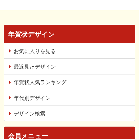
年賀状デザイン
お気に入りを見る
最近見たデザイン
年賀状人気ランキング
年代別デザイン
デザイン検索
会員メニュー