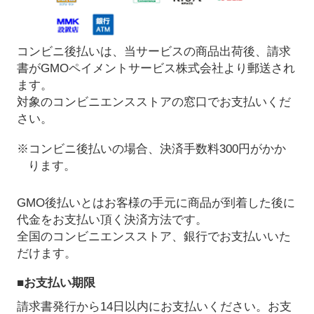
コンビニ後払いは、当サービスの商品出荷後、請求
書がGMOペイメントサービス株式会社より郵送され
ます。
対象のコンビニエンスストアの窓口でお支払いくだ
さい。
※コンビニ後払いの場合、決済手数料300円がかか
ります。
GMO後払いとはお客様の手元に商品が到着した後に
代金をお支払い頂く決済方法です。
全国のコンビニエンスストア、銀行でお支払いいた
だけます。
■お支払い期限
請求書発行から14日以内にお支払いください。お支