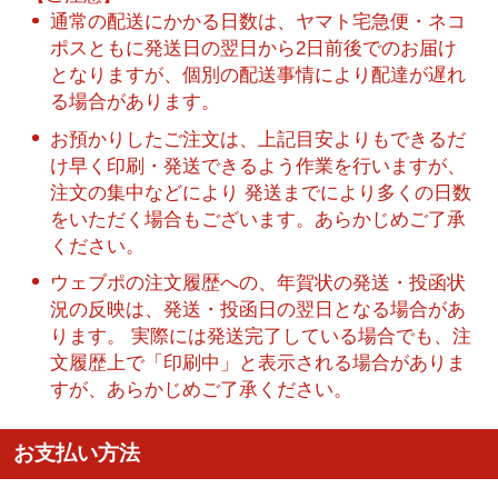
通常の配送にかかる日数は、ヤマト宅急便・ネコ
ポスともに発送日の翌日から2日前後でのお届け
となりますが、個別の配送事情により配達が遅れ
る場合があります。
お預かりしたご注文は、上記目安よりもできるだ
け早く印刷・発送できるよう作業を行いますが、
注文の集中などにより 発送までにより多くの日数
をいただく場合もございます。あらかじめご了承
ください。
ウェブポの注文履歴への、年賀状の発送・投函状
況の反映は、発送・投函日の翌日となる場合があ
ります。 実際には発送完了している場合でも、注
文履歴上で「印刷中」と表示される場合がありま
すが、あらかじめご了承ください。
お支払い方法