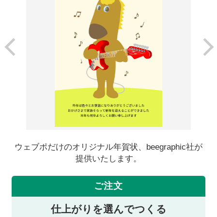
ウェブポだけのオリジナル年賀状、beegraphic社が
提供いたします。
ご注文
仕上がりを選んでつくる