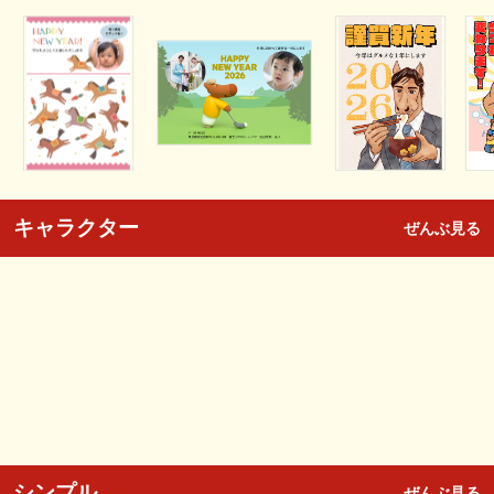
キャラクター
ぜんぶ見る
シンプル
ぜんぶ見る