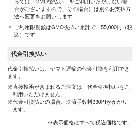
っては「GMO後払い」をご利用いただけない場
合がございますので、その場合には別のお支払方
法へ変更をお願いします。
ご利用限度額はGMO後払い累計で、55,000円（税
込）です。
代金引換払い
代金引換払いは、ヤマト運輸の代金引換を利用でき
ます。
※直接投函が含まれるご注文は、代金引換払いをご
利用いただけません。
※代金引換払いの場合、決済手数料330円がかかり
ます。
※表示価格はすべて税込価格です。