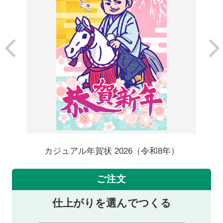
カジュアル年賀状 2026（令和8年）
ご注文
仕上がりを選んでつくる