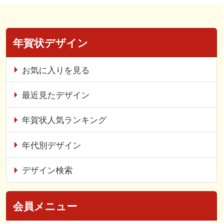
年賀状デザイン
お気に入りを見る
最近見たデザイン
年賀状人気ランキング
年代別デザイン
デザイン検索
会員メニュー