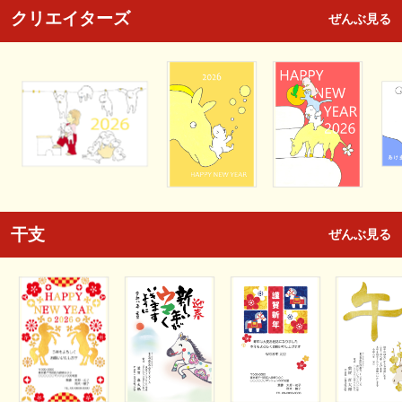
クリエイターズ
ぜんぶ見る
干支
ぜんぶ見る