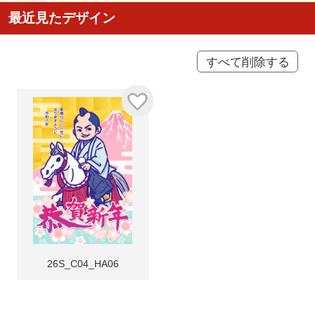
最近見たデザイン
すべて削除する
26S_C04_HA06