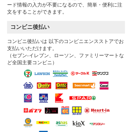
ード情報の入力が不要になるので、簡単・便利に注
文をすることができます。
コンビニ後払い
コンビニ後払いは 以下のコンビニエンスストアでお
支払いいただけます。
（セブン-イレブン、ローソン、ファミリーマートな
ど全国主要コンビニ）