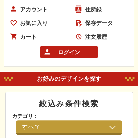
アカウント
住所録
お気に入り
保存データ
カート
注文履歴
ログイン
お好みのデザインを探す
絞込み条件検索
カテゴリ：