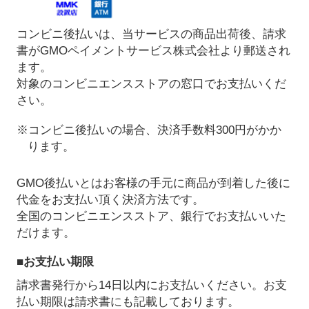
コンビニ後払いは、当サービスの商品出荷後、請求
書がGMOペイメントサービス株式会社より郵送され
ます。
対象のコンビニエンスストアの窓口でお支払いくだ
さい。
※コンビニ後払いの場合、決済手数料300円がかか
ります。
GMO後払いとはお客様の手元に商品が到着した後に
代金をお支払い頂く決済方法です。
全国のコンビニエンスストア、銀行でお支払いいた
だけます。
■お支払い期限
請求書発行から14日以内にお支払いください。お支
払い期限は請求書にも記載しております。