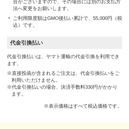
合がございますので、その場合には別のお支払方
法へ変更をお願いします。
ご利用限度額はGMO後払い累計で、55,000円（税
込）です。
代金引換払い
代金引換払いは、ヤマト運輸の代金引換を利用でき
ます。
※直接投函が含まれるご注文は、代金引換払いをご
利用いただけません。
※代金引換払いの場合、決済手数料330円がかかり
ます。
※表示価格はすべて税込価格です。