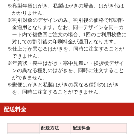
※私製年賀はがき、私製はがきの場合、はがき代は
かかりません。
※割引対象のデザインのみ、割引後の価格で印刷料
金適用となります。なお、同一デザインを同一カ
ート内で複数回ご注文の場合、1回のご利用枚数に
対しての割引後の印刷料金が適用となります。
※仕上げが異なるはがきを、同時に注文することが
できません。
※年賀状・喪中はがき・寒中見舞い・挨拶状デザイ
ンの異なる種別のはがきを、同時に注文すること
ができません。
※郵便はがきと私製はがきの異なる種別のはがき
を、同時に注文することができません。
配送料金
配送方法
配送料金