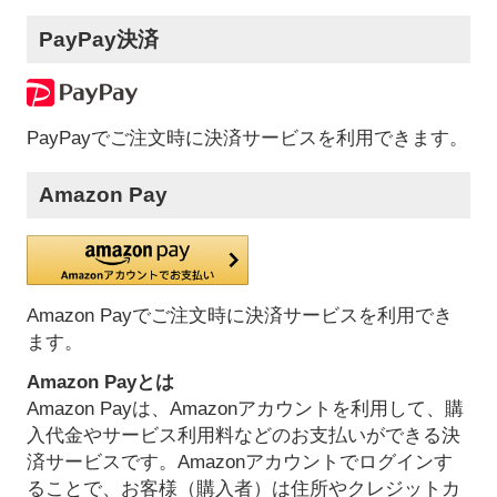
PayPay決済
PayPayでご注文時に決済サービスを利用できます。
Amazon Pay
Amazon Payでご注文時に決済サービスを利用でき
ます。
Amazon Payとは
Amazon Payは、Amazonアカウントを利用して、購
入代金やサービス利用料などのお支払いができる決
済サービスです。Amazonアカウントでログインす
ることで、お客様（購入者）は住所やクレジットカ