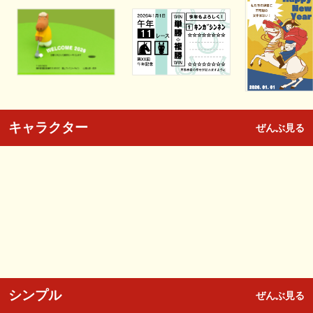
キャラクター
ぜんぶ見る
シンプル
ぜんぶ見る