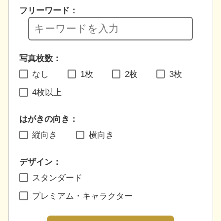
フリーワード：
写真枚数：
なし
1枚
2枚
3枚
4枚以上
はがきの向き：
縦向き
横向き
デザイン：
スタンダード
プレミアム・キャラクター