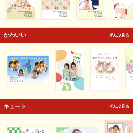
かわいい
ぜんぶ見る
キュート
ぜんぶ見る