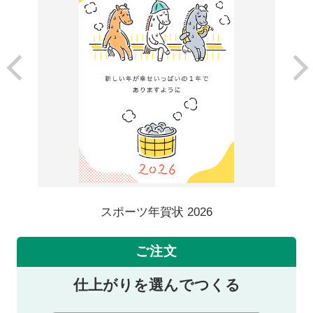
スポーツ年賀状 2026
ご注文
仕上がりを選んでつくる