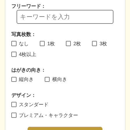
フリーワード：
写真枚数：
なし
1枚
2枚
3枚
4枚以上
はがきの向き：
縦向き
横向き
デザイン：
スタンダード
プレミアム・キャラクター