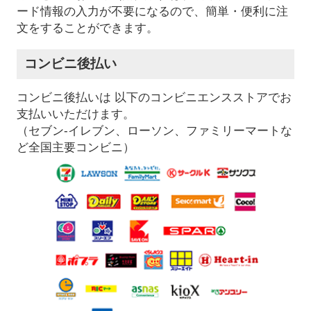
ード情報の入力が不要になるので、簡単・便利に注
文をすることができます。
コンビニ後払い
コンビニ後払いは 以下のコンビニエンスストアでお
支払いいただけます。
（セブン-イレブン、ローソン、ファミリーマートな
ど全国主要コンビニ）