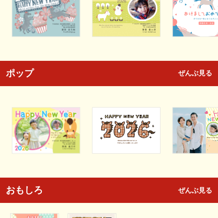
ポップ
ぜんぶ見る
おもしろ
ぜんぶ見る