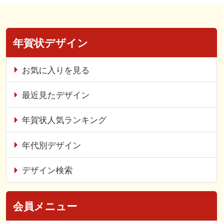
年賀状デザイン
お気に入りを見る
最近見たデザイン
年賀状人気ランキング
年代別デザイン
デザイン検索
会員メニュー