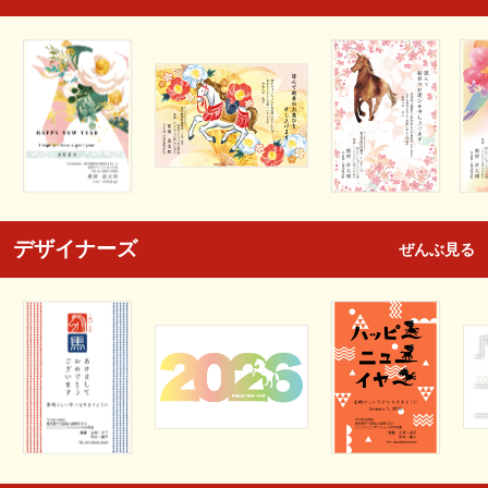
デザイナーズ
ぜんぶ見る