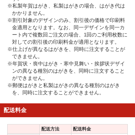
※私製年賀はがき、私製はがきの場合、はがき代は
かかりません。
※割引対象のデザインのみ、割引後の価格で印刷料
金適用となります。なお、同一デザインを同一カ
ート内で複数回ご注文の場合、1回のご利用枚数に
対しての割引後の印刷料金が適用となります。
※仕上げが異なるはがきを、同時に注文することが
できません。
※年賀状・喪中はがき・寒中見舞い・挨拶状デザイ
ンの異なる種別のはがきを、同時に注文すること
ができません。
※郵便はがきと私製はがきの異なる種別のはがき
を、同時に注文することができません。
配送料金
配送方法
配送料金