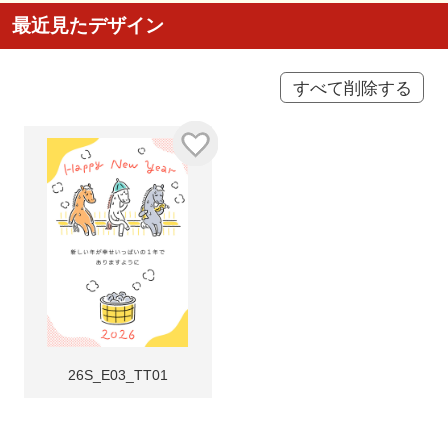
最近見たデザイン
すべて削除する
26S_E03_TT01