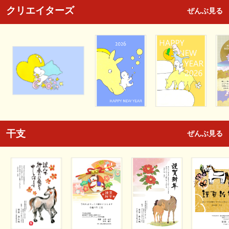
クリエイターズ
ぜんぶ見る
干支
ぜんぶ見る