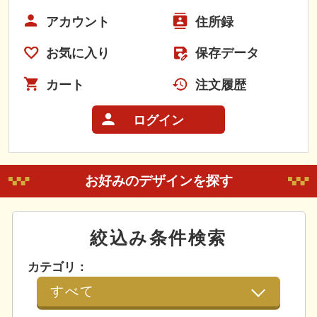
アカウント
住所録
お気に入り
保存データ
カート
注文履歴
ログイン
お好みのデザインを探す
絞込み条件検索
カテゴリ：