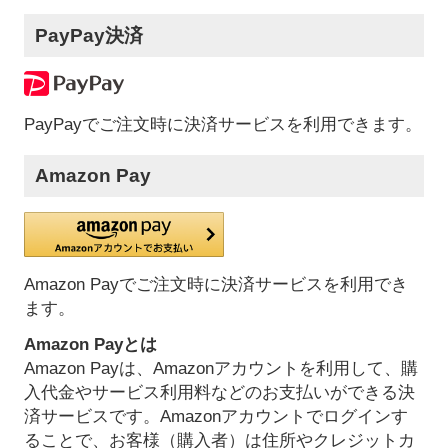
PayPay決済
PayPayでご注文時に決済サービスを利用できます。
Amazon Pay
Amazon Payでご注文時に決済サービスを利用でき
ます。
Amazon Payとは
Amazon Payは、Amazonアカウントを利用して、購
入代金やサービス利用料などのお支払いができる決
済サービスです。Amazonアカウントでログインす
ることで、お客様（購入者）は住所やクレジットカ