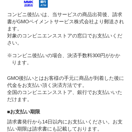
コンビニ後払いは、当サービスの商品出荷後、請求
書がGMOペイメントサービス株式会社より郵送され
ます。
対象のコンビニエンスストアの窓口でお支払いくだ
さい。
※コンビニ後払いの場合、決済手数料300円がかか
ります。
GMO後払いとはお客様の手元に商品が到着した後に
代金をお支払い頂く決済方法です。
全国のコンビニエンスストア、銀行でお支払いいた
だけます。
■お支払い期限
請求書発行から14日以内にお支払いください。お支
払い期限は請求書にも記載しております。