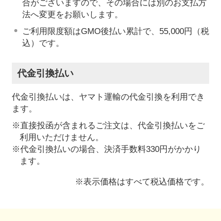
合がございますので、その場合には別のお支払方
法へ変更をお願いします。
ご利用限度額はGMO後払い累計で、55,000円（税
込）です。
代金引換払い
代金引換払いは、ヤマト運輸の代金引換を利用でき
ます。
※直接投函が含まれるご注文は、代金引換払いをご
利用いただけません。
※代金引換払いの場合、決済手数料330円がかかり
ます。
※表示価格はすべて税込価格です。