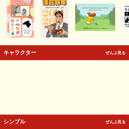
キャラクター
ぜんぶ見る
シンプル
ぜんぶ見る