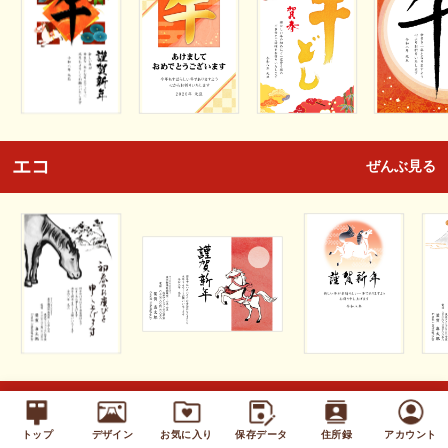
エコ
ぜんぶ見る
キッズ
ぜんぶ見る
トップ
デザイン
お気に入り
保存データ
住所録
アカウント