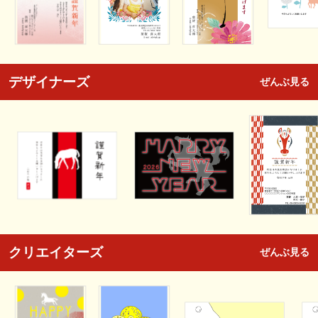
デザイナーズ
ぜんぶ見る
クリエイターズ
ぜんぶ見る