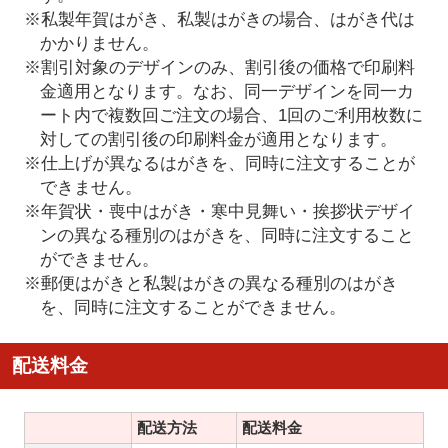
※私製年賀はがき、私製はがきの場合、はがき代は
かかりません。
※割引対象のデザインのみ、割引後の価格で印刷料
金適用となります。なお、同一デザインを同一カ
ート内で複数回ご注文の場合、1回のご利用枚数に
対しての割引後の印刷料金が適用となります。
※仕上げが異なるはがきを、同時に注文することが
できません。
※年賀状・喪中はがき・寒中見舞い・挨拶状デザイ
ンの異なる種別のはがきを、同時に注文すること
ができません。
※郵便はがきと私製はがきの異なる種別のはがき
を、同時に注文することができません。
配送料金
配送方法
配送料金