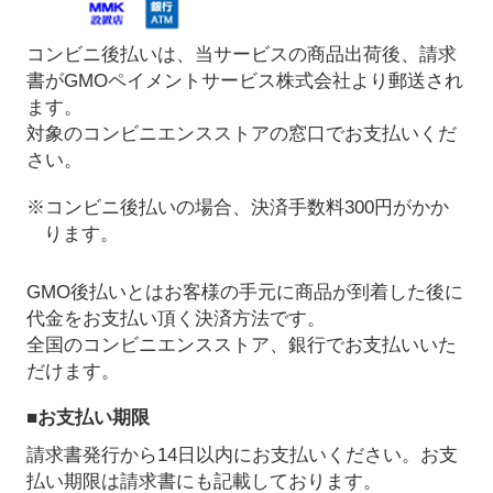
コンビニ後払いは、当サービスの商品出荷後、請求
書がGMOペイメントサービス株式会社より郵送され
ます。
対象のコンビニエンスストアの窓口でお支払いくだ
さい。
※コンビニ後払いの場合、決済手数料300円がかか
ります。
GMO後払いとはお客様の手元に商品が到着した後に
代金をお支払い頂く決済方法です。
全国のコンビニエンスストア、銀行でお支払いいた
だけます。
■お支払い期限
請求書発行から14日以内にお支払いください。お支
払い期限は請求書にも記載しております。