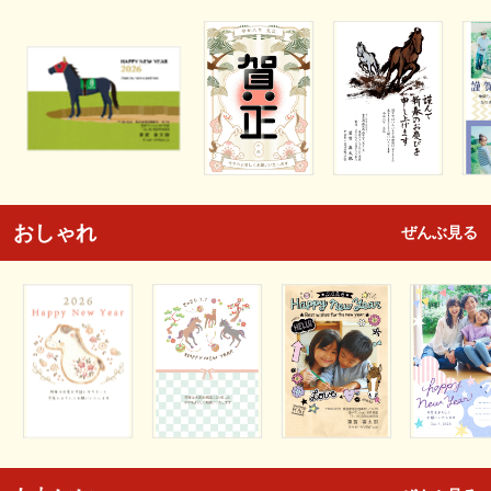
おしゃれ
ぜんぶ見る