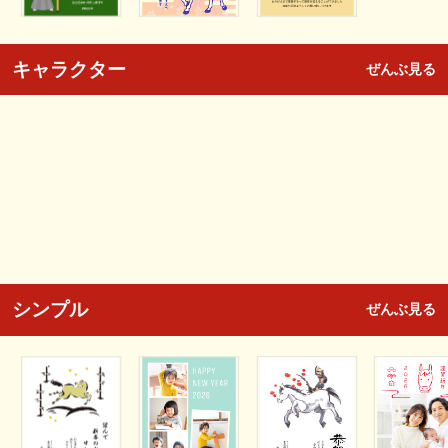
キャラクター
ぜんぶ見る
シンプル
ぜんぶ見る