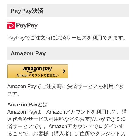
PayPay決済
PayPayでご注文時に決済サービスを利用できます。
Amazon Pay
Amazon Payでご注文時に決済サービスを利用でき
ます。
Amazon Payとは
Amazon Payは、Amazonアカウントを利用して、購
入代金やサービス利用料などのお支払いができる決
済サービスです。Amazonアカウントでログインす
ることで、お客様（購入者）は住所やクレジットカ