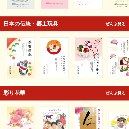
日本の伝統・郷土玩具
ぜんぶ見る
彩り花華
ぜんぶ見る