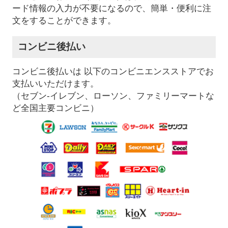
ード情報の入力が不要になるので、簡単・便利に注
文をすることができます。
コンビニ後払い
コンビニ後払いは 以下のコンビニエンスストアでお
支払いいただけます。
（セブン-イレブン、ローソン、ファミリーマートな
ど全国主要コンビニ）