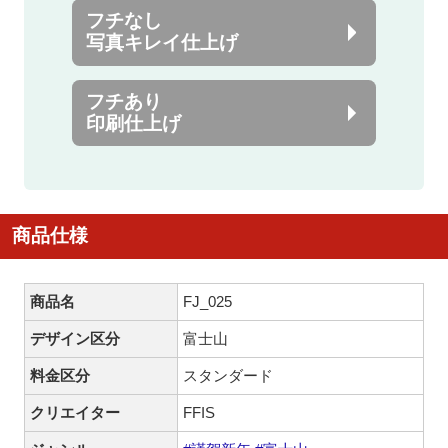
フチなし
写真キレイ仕上げ
フチあり
印刷仕上げ
商品仕様
商品名
FJ_025
デザイン区分
富士山
料金区分
スタンダード
クリエイター
FFIS