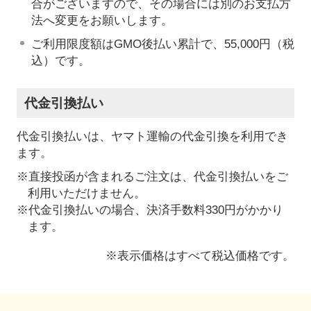
合がございますので、その場合には別のお支払方
法へ変更をお願いします。
ご利用限度額はGMO後払い累計で、55,000円（税
込）です。
代金引換払い
代金引換払いは、ヤマト運輸の代金引換を利用でき
ます。
※直接投函が含まれるご注文は、代金引換払いをご
利用いただけません。
※代金引換払いの場合、決済手数料330円がかかり
ます。
※表示価格はすべて税込価格です。