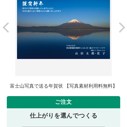
富士山写真で送る年賀状 【写真素材利用料無料】
ご注文
仕上がりを選んでつくる