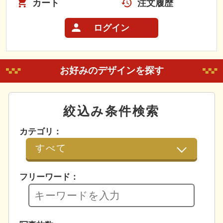
カート
注文履歴
ログイン
お好みのデザインを探す
絞込み条件検索
カテゴリ：
フリーワード：