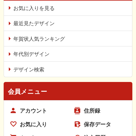
お気に入りを見る
最近見たデザイン
年賀状人気ランキング
年代別デザイン
デザイン検索
会員メニュー
アカウント
住所録
お気に入り
保存データ