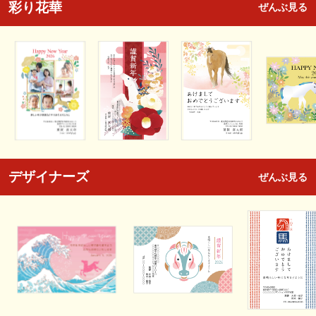
彩り花華
ぜんぶ見る
デザイナーズ
ぜんぶ見る