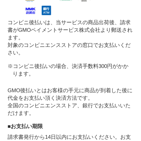
コンビニ後払いは、当サービスの商品出荷後、請求
書がGMOペイメントサービス株式会社より郵送され
ます。
対象のコンビニエンスストアの窓口でお支払いくだ
さい。
※コンビニ後払いの場合、決済手数料300円がかか
ります。
GMO後払いとはお客様の手元に商品が到着した後に
代金をお支払い頂く決済方法です。
全国のコンビニエンスストア、銀行でお支払いいた
だけます。
■お支払い期限
請求書発行から14日以内にお支払いください。お支