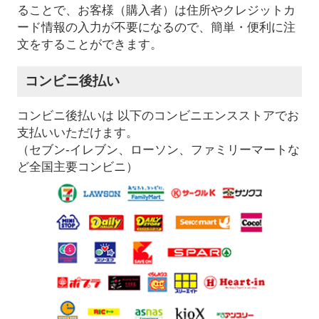
ることで、お客様（購入者）は住所やクレジットカ
ード情報の入力が不要になるので、簡単・便利に注
文をすることができます。
コンビニ後払い
コンビニ後払いは 以下のコンビニエンスストアでお
支払いいただけます。
（セブン-イレブン、ローソン、ファミリーマートな
ど全国主要コンビニ）