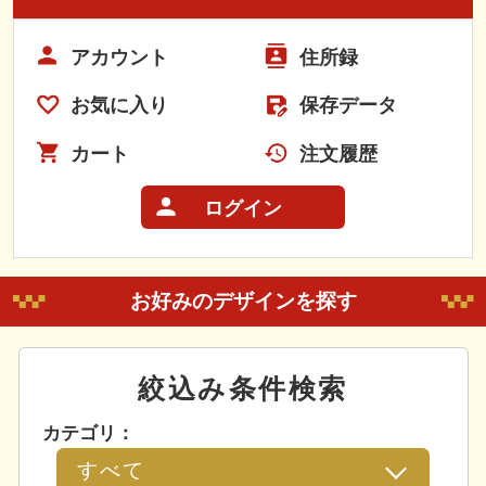
アカウント
住所録
お気に入り
保存データ
カート
注文履歴
ログイン
お好みのデザインを探す
絞込み条件検索
カテゴリ：