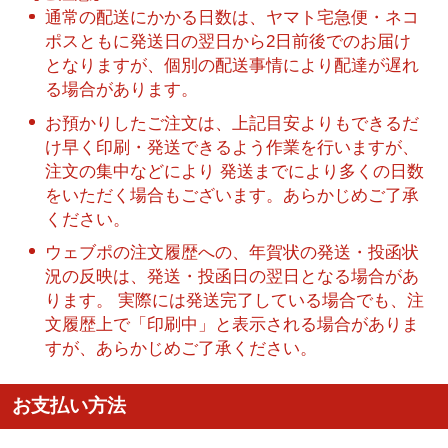
通常の配送にかかる日数は、ヤマト宅急便・ネコ
ポスともに発送日の翌日から2日前後でのお届け
となりますが、個別の配送事情により配達が遅れ
る場合があります。
お預かりしたご注文は、上記目安よりもできるだ
け早く印刷・発送できるよう作業を行いますが、
注文の集中などにより 発送までにより多くの日数
をいただく場合もございます。あらかじめご了承
ください。
ウェブポの注文履歴への、年賀状の発送・投函状
況の反映は、発送・投函日の翌日となる場合があ
ります。 実際には発送完了している場合でも、注
文履歴上で「印刷中」と表示される場合がありま
すが、あらかじめご了承ください。
お支払い方法