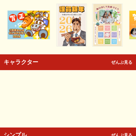
キャラクター
ぜんぶ見る
シンプル
ぜんぶ見る