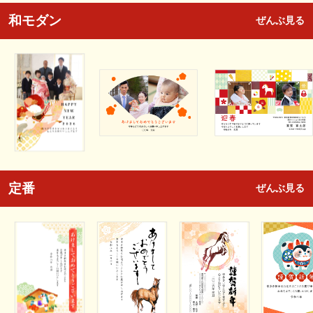
和モダン
ぜんぶ見る
定番
ぜんぶ見る