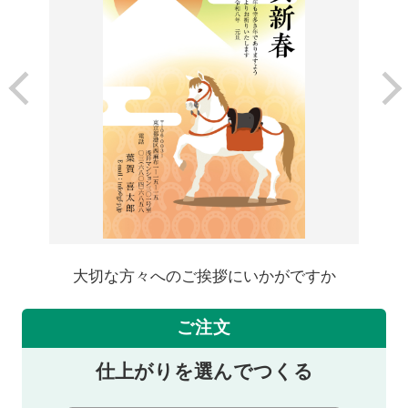
大切な方々へのご挨拶にいかがですか
ご注文
仕上がりを選んでつくる