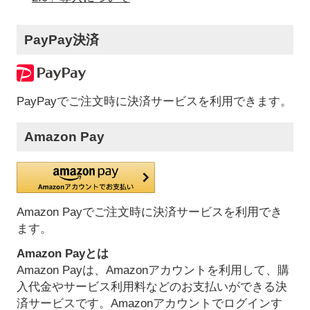
PayPay決済
PayPayでご注文時に決済サービスを利用できます。
Amazon Pay
Amazon Payでご注文時に決済サービスを利用でき
ます。
Amazon Payとは
Amazon Payは、Amazonアカウントを利用して、購
入代金やサービス利用料などのお支払いができる決
済サービスです。Amazonアカウントでログインす