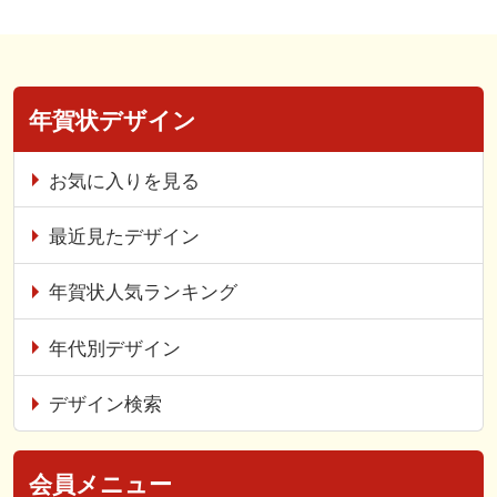
年賀状デザイン
お気に入りを見る
最近見たデザイン
年賀状人気ランキング
年代別デザイン
デザイン検索
会員メニュー