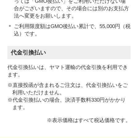
っては「GMO後払い」をご利用いただけない場
合がございますので、その場合には別のお支払方
法へ変更をお願いします。
ご利用限度額はGMO後払い累計で、55,000円（税
込）です。
代金引換払い
代金引換払いは、ヤマト運輸の代金引換を利用でき
ます。
※直接投函が含まれるご注文は、代金引換払いをご
利用いただけません。
※代金引換払いの場合、決済手数料330円がかかり
ます。
※表示価格はすべて税込価格です。