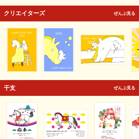
クリエイターズ
ぜんぶ見る
干支
ぜんぶ見る