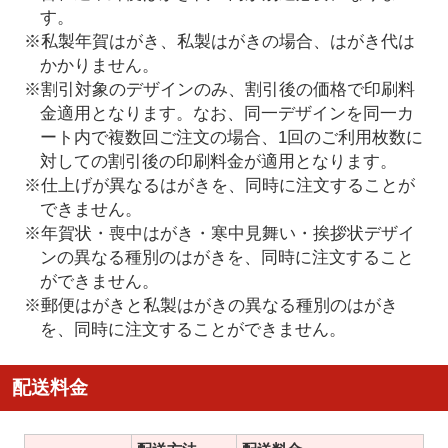
す。
※私製年賀はがき、私製はがきの場合、はがき代は
かかりません。
※割引対象のデザインのみ、割引後の価格で印刷料
金適用となります。なお、同一デザインを同一カ
ート内で複数回ご注文の場合、1回のご利用枚数に
対しての割引後の印刷料金が適用となります。
※仕上げが異なるはがきを、同時に注文することが
できません。
※年賀状・喪中はがき・寒中見舞い・挨拶状デザイ
ンの異なる種別のはがきを、同時に注文すること
ができません。
※郵便はがきと私製はがきの異なる種別のはがき
を、同時に注文することができません。
配送料金