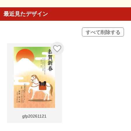
最近見たデザイン
すべて削除する
gfp20261121