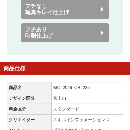
フチなし
写真キレイ仕上げ
フチあり
印刷仕上げ
商品仕様
商品名
SIC_2026_CB_235
デザイン区分
富士山
料金区分
スタンダード
クリエイター
スキルインフォメーションズ