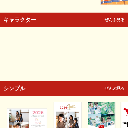
キャラクター
ぜんぶ見る
シンプル
ぜんぶ見る