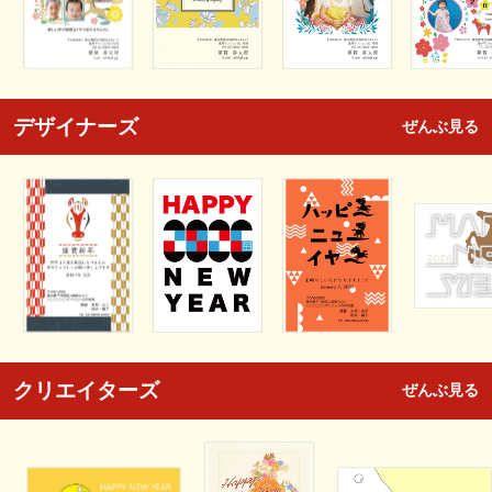
デザイナーズ
ぜんぶ見る
クリエイターズ
ぜんぶ見る