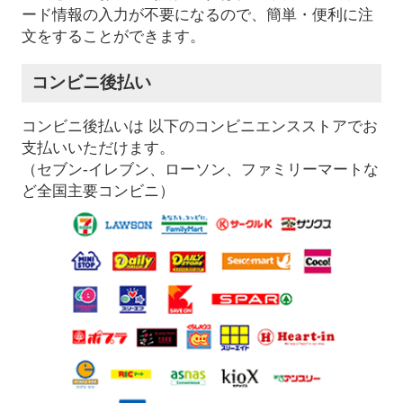
ード情報の入力が不要になるので、簡単・便利に注
文をすることができます。
コンビニ後払い
コンビニ後払いは 以下のコンビニエンスストアでお
支払いいただけます。
（セブン-イレブン、ローソン、ファミリーマートな
ど全国主要コンビニ）