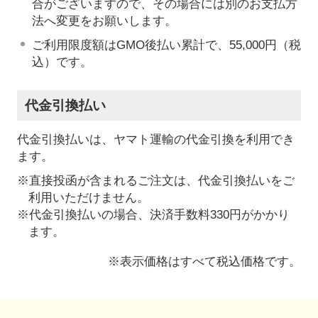
合がございますので、その場合には別のお支払方
法へ変更をお願いします。
ご利用限度額はGMO後払い累計で、55,000円（税
込）です。
代金引換払い
代金引換払いは、ヤマト運輸の代金引換を利用でき
ます。
※直接投函が含まれるご注文は、代金引換払いをご
利用いただけません。
※代金引換払いの場合、決済手数料330円がかかり
ます。
※表示価格はすべて税込価格です。