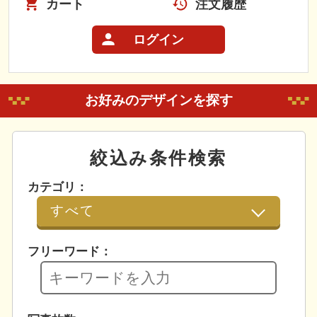
カート
注文履歴
ログイン
お好みのデザインを探す
絞込み条件検索
カテゴリ：
フリーワード：