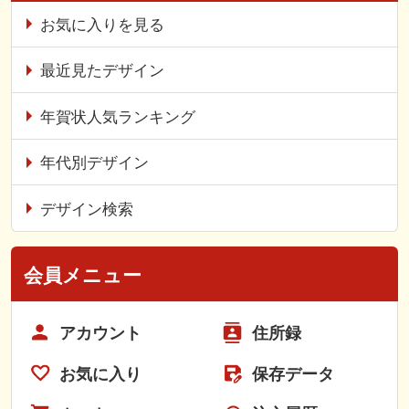
お気に入りを見る
最近見たデザイン
年賀状人気ランキング
年代別デザイン
デザイン検索
会員メニュー
アカウント
住所録
お気に入り
保存データ