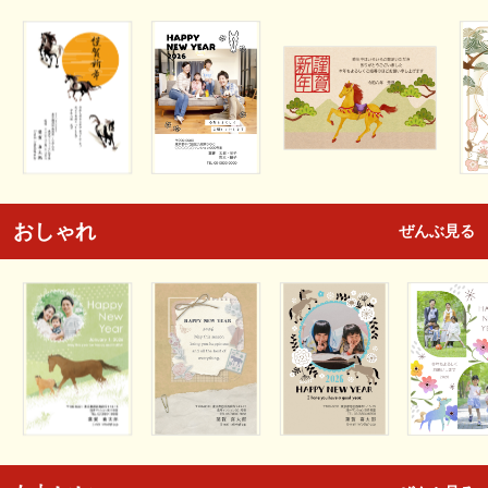
おしゃれ
ぜんぶ見る