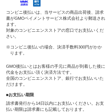
コンビニ後払いは、当サービスの商品出荷後、請求
書がGMOペイメントサービス株式会社より郵送され
ます。
対象のコンビニエンスストアの窓口でお支払いくだ
さい。
※コンビニ後払いの場合、決済手数料300円がかか
ります。
GMO後払いとはお客様の手元に商品が到着した後に
代金をお支払い頂く決済方法です。
全国のコンビニエンスストア、銀行でお支払いいた
だけます。
■お支払い期限
請求書発行から14日以内にお支払いください。お支
払い期限は請求書にも記載しております。