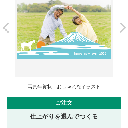
写真年賀状 おしゃれなイラスト
ご注文
仕上がりを選んでつくる