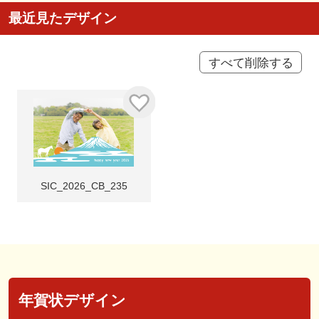
最近見たデザイン
すべて削除する
SIC_2026_CB_235
年賀状デザイン