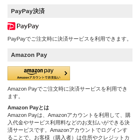
PayPay決済
PayPayでご注文時に決済サービスを利用できます。
Amazon Pay
Amazon Payでご注文時に決済サービスを利用でき
ます。
Amazon Payとは
Amazon Payは、Amazonアカウントを利用して、購
入代金やサービス利用料などのお支払いができる決
済サービスです。Amazonアカウントでログインす
ることで、お客様（購入者）は住所やクレジットカ