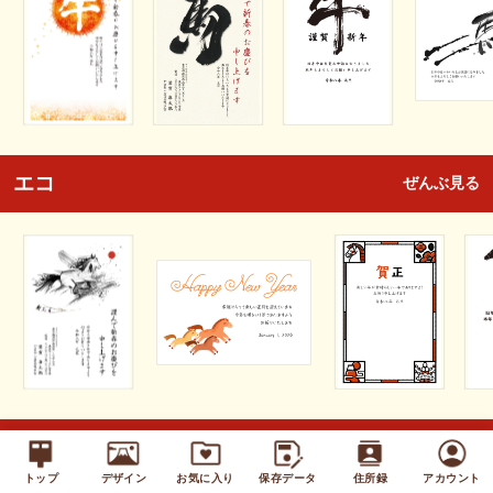
エコ
ぜんぶ見る
キッズ
ぜんぶ見る
トップ
デザイン
お気に入り
保存データ
住所録
アカウント