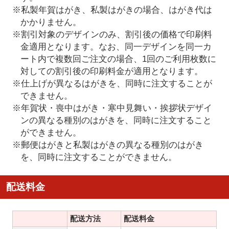
※私製年賀はがき、私製はがきの場合、はがき代は
かかりません。
※割引対象のデザインのみ、割引後の価格で印刷料
金適用となります。なお、同一デザインを同一カ
ート内で複数回ご注文の場合、1回のご利用枚数に
対しての割引後の印刷料金が適用となります。
※仕上げが異なるはがきを、同時に注文することが
できません。
※年賀状・喪中はがき・寒中見舞い・挨拶状デザイ
ンの異なる種別のはがきを、同時に注文すること
ができません。
※郵便はがきと私製はがきの異なる種別のはがき
を、同時に注文することができません。
配送料金
配送方法
配送料金