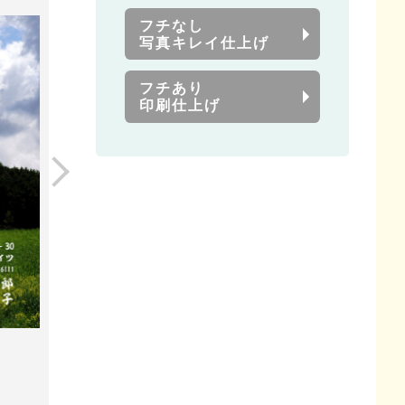
フチなし
写真キレイ仕上げ
フチあり
印刷仕上げ