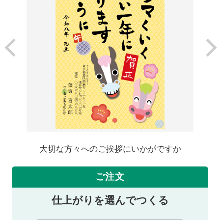
大切な方々へのご挨拶にいかがですか
ご注文
仕上がりを選んでつくる