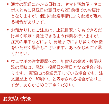
通常の配送にかかる日数は、ヤマト宅急便・ネコ
ポスともに発送日の翌日から2日前後でのお届け
となりますが、個別の配送事情により配達が遅れ
る場合があります。
お預かりしたご注文は、上記目安よりもできるだ
け早く印刷・発送できるよう作業を行いますが、
注文の集中などにより 発送までにより多くの日数
をいただく場合もございます。あらかじめご了承
ください。
ウェブポの注文履歴への、年賀状の発送・投函状
況の反映は、発送・投函日の翌日となる場合があ
ります。 実際には発送完了している場合でも、注
文履歴上で「印刷中」と表示される場合がありま
すが、あらかじめご了承ください。
お支払い方法