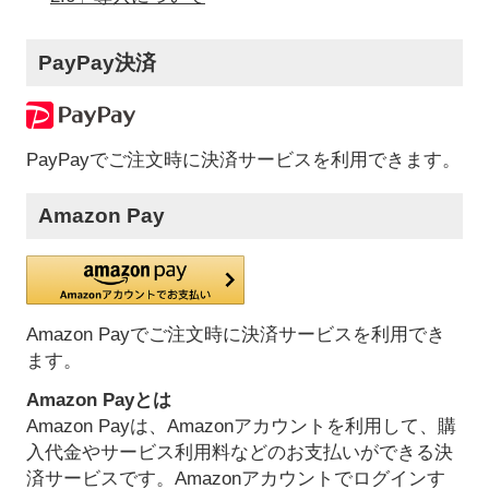
PayPay決済
PayPayでご注文時に決済サービスを利用できます。
Amazon Pay
Amazon Payでご注文時に決済サービスを利用でき
ます。
Amazon Payとは
Amazon Payは、Amazonアカウントを利用して、購
入代金やサービス利用料などのお支払いができる決
済サービスです。Amazonアカウントでログインす