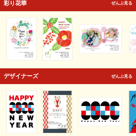
彩り花華
ぜんぶ見る
デザイナーズ
ぜんぶ見る