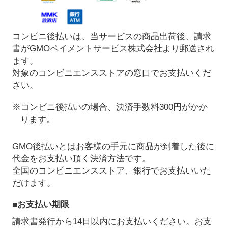
コンビニ後払いは、当サービスの商品出荷後、請求
書がGMOペイメントサービス株式会社より郵送され
ます。
対象のコンビニエンスストアの窓口でお支払いくだ
さい。
※コンビニ後払いの場合、決済手数料300円がかか
ります。
GMO後払いとはお客様の手元に商品が到着した後に
代金をお支払い頂く決済方法です。
全国のコンビニエンスストア、銀行でお支払いいた
だけます。
■お支払い期限
請求書発行から14日以内にお支払いください。お支