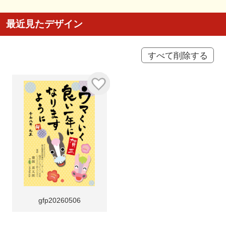
最近見たデザイン
すべて削除する
gfp20260506