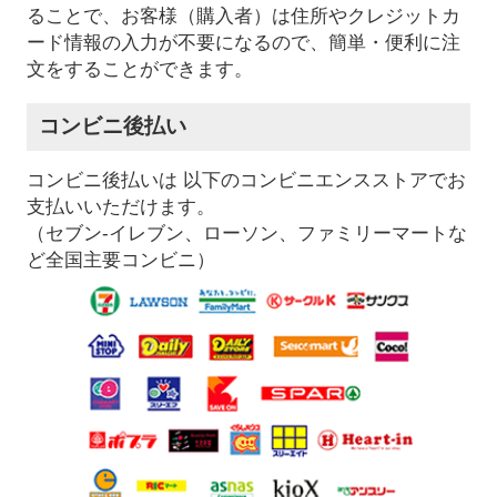
ることで、お客様（購入者）は住所やクレジットカ
ード情報の入力が不要になるので、簡単・便利に注
文をすることができます。
コンビニ後払い
コンビニ後払いは 以下のコンビニエンスストアでお
支払いいただけます。
（セブン-イレブン、ローソン、ファミリーマートな
ど全国主要コンビニ）