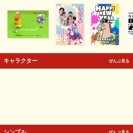
キャラクター
ぜんぶ見る
シンプル
ぜんぶ見る