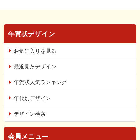
年賀状デザイン
お気に入りを見る
最近見たデザイン
年賀状人気ランキング
年代別デザイン
デザイン検索
会員メニュー