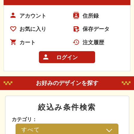
アカウント
住所録
お気に入り
保存データ
カート
注文履歴
ログイン
お好みのデザインを探す
絞込み条件検索
カテゴリ：