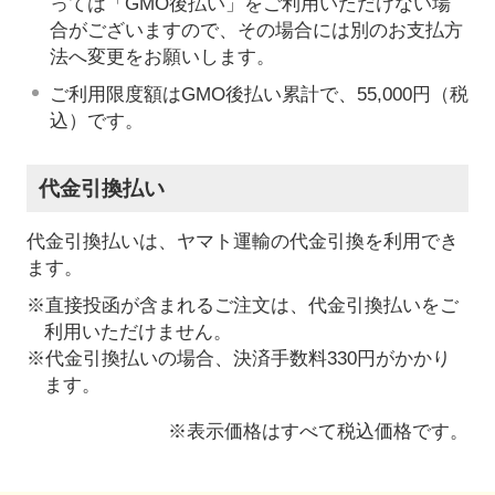
っては「GMO後払い」をご利用いただけない場
合がございますので、その場合には別のお支払方
法へ変更をお願いします。
ご利用限度額はGMO後払い累計で、55,000円（税
込）です。
代金引換払い
代金引換払いは、ヤマト運輸の代金引換を利用でき
ます。
※直接投函が含まれるご注文は、代金引換払いをご
利用いただけません。
※代金引換払いの場合、決済手数料330円がかかり
ます。
※表示価格はすべて税込価格です。