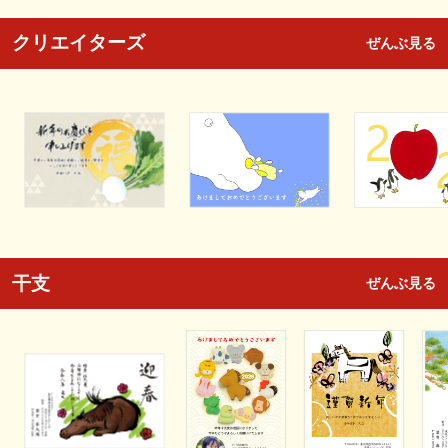
クリエイターズ
ぜんぶ見る
干支
ぜんぶ見る