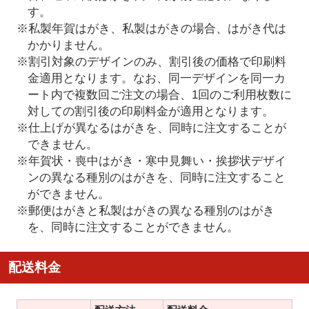
す。
※私製年賀はがき、私製はがきの場合、はがき代は
かかりません。
※割引対象のデザインのみ、割引後の価格で印刷料
金適用となります。なお、同一デザインを同一カ
ート内で複数回ご注文の場合、1回のご利用枚数に
対しての割引後の印刷料金が適用となります。
※仕上げが異なるはがきを、同時に注文することが
できません。
※年賀状・喪中はがき・寒中見舞い・挨拶状デザイ
ンの異なる種別のはがきを、同時に注文すること
ができません。
※郵便はがきと私製はがきの異なる種別のはがき
を、同時に注文することができません。
配送料金