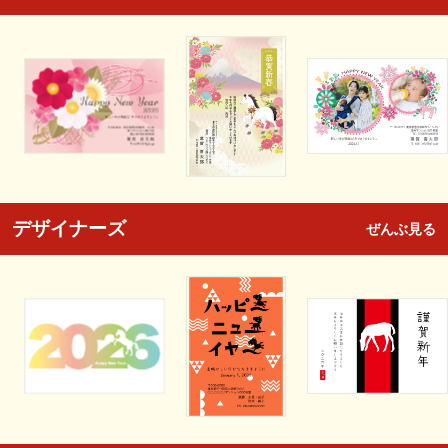
デザイナーズ
ぜんぶ見る