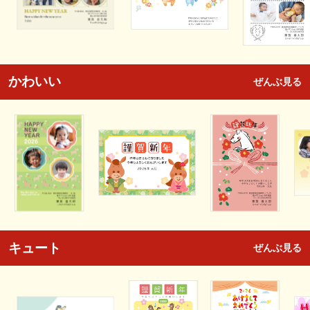
かわいい
ぜんぶ見る
キュート
ぜんぶ見る