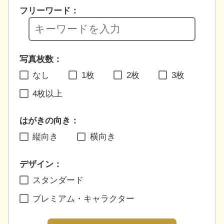
フリーワード：
写真枚数：
なし
1枚
2枚
3枚
4枚以上
はがきの向き：
縦向き
横向き
デザイン：
スタンダード
プレミアム・キャラクター