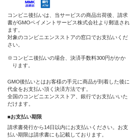
コンビニ後払いは、当サービスの商品出荷後、請求
書がGMOペイメントサービス株式会社より郵送され
ます。
対象のコンビニエンスストアの窓口でお支払いくだ
さい。
※コンビニ後払いの場合、決済手数料300円がかか
ります。
GMO後払いとはお客様の手元に商品が到着した後に
代金をお支払い頂く決済方法です。
全国のコンビニエンスストア、銀行でお支払いいた
だけます。
■お支払い期限
請求書発行から14日以内にお支払いください。お支
払い期限は請求書にも記載しております。