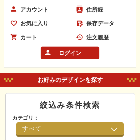
アカウント
住所録
お気に入り
保存データ
カート
注文履歴
ログイン
お好みのデザインを探す
絞込み条件検索
カテゴリ：