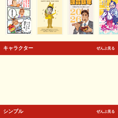
キャラクター
ぜんぶ見る
シンプル
ぜんぶ見る