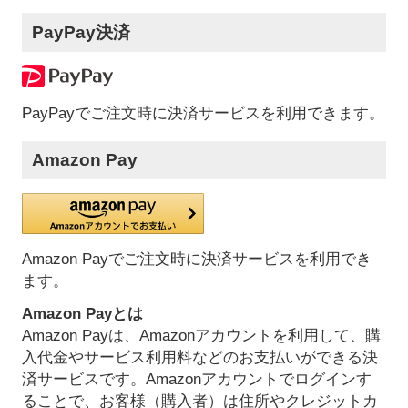
PayPay決済
PayPayでご注文時に決済サービスを利用できます。
Amazon Pay
Amazon Payでご注文時に決済サービスを利用でき
ます。
Amazon Payとは
Amazon Payは、Amazonアカウントを利用して、購
入代金やサービス利用料などのお支払いができる決
済サービスです。Amazonアカウントでログインす
ることで、お客様（購入者）は住所やクレジットカ