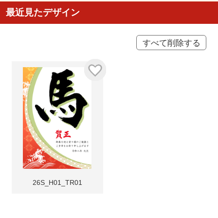
最近見たデザイン
すべて削除する
26S_H01_TR01