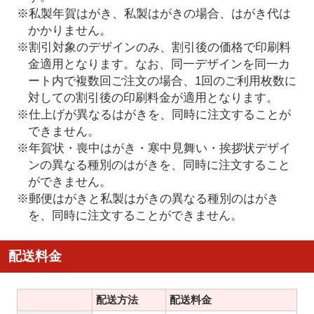
※私製年賀はがき、私製はがきの場合、はがき代は
かかりません。
※割引対象のデザインのみ、割引後の価格で印刷料
金適用となります。なお、同一デザインを同一カ
ート内で複数回ご注文の場合、1回のご利用枚数に
対しての割引後の印刷料金が適用となります。
※仕上げが異なるはがきを、同時に注文することが
できません。
※年賀状・喪中はがき・寒中見舞い・挨拶状デザイ
ンの異なる種別のはがきを、同時に注文すること
ができません。
※郵便はがきと私製はがきの異なる種別のはがき
を、同時に注文することができません。
配送料金
配送方法
配送料金