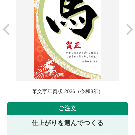
筆文字年賀状 2026（令和8年）
ご注文
仕上がりを選んでつくる