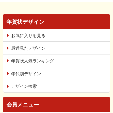
年賀状デザイン
お気に入りを見る
最近見たデザイン
年賀状人気ランキング
年代別デザイン
デザイン検索
会員メニュー