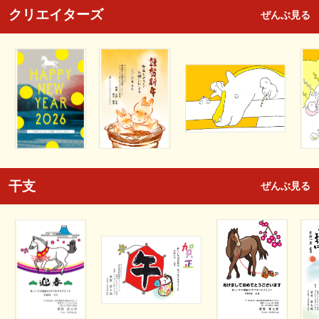
クリエイターズ
ぜんぶ見る
干支
ぜんぶ見る