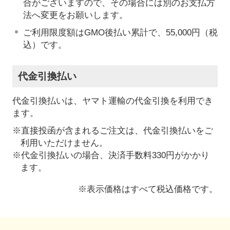
合がございますので、その場合には別のお支払方
法へ変更をお願いします。
ご利用限度額はGMO後払い累計で、55,000円（税
込）です。
代金引換払い
代金引換払いは、ヤマト運輸の代金引換を利用でき
ます。
※直接投函が含まれるご注文は、代金引換払いをご
利用いただけません。
※代金引換払いの場合、決済手数料330円がかかり
ます。
※表示価格はすべて税込価格です。