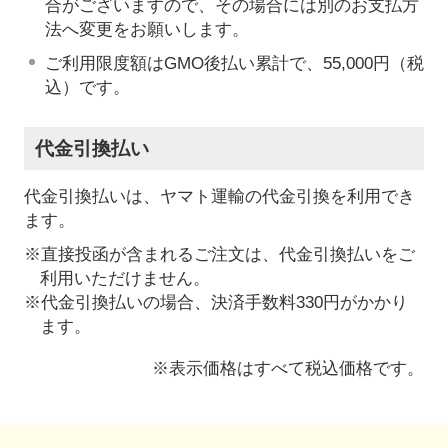
合がございますので、その場合には別のお支払方
法へ変更をお願いします。
ご利用限度額はGMO後払い累計で、55,000円（税
込）です。
代金引換払い
代金引換払いは、ヤマト運輸の代金引換を利用でき
ます。
※直接投函が含まれるご注文は、代金引換払いをご
利用いただけません。
※代金引換払いの場合、決済手数料330円がかかり
ます。
※表示価格はすべて税込価格です。