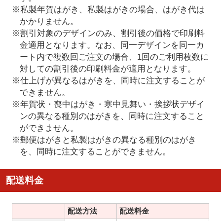
※私製年賀はがき、私製はがきの場合、はがき代は
かかりません。
※割引対象のデザインのみ、割引後の価格で印刷料
金適用となります。なお、同一デザインを同一カ
ート内で複数回ご注文の場合、1回のご利用枚数に
対しての割引後の印刷料金が適用となります。
※仕上げが異なるはがきを、同時に注文することが
できません。
※年賀状・喪中はがき・寒中見舞い・挨拶状デザイ
ンの異なる種別のはがきを、同時に注文すること
ができません。
※郵便はがきと私製はがきの異なる種別のはがき
を、同時に注文することができません。
配送料金
配送方法
配送料金