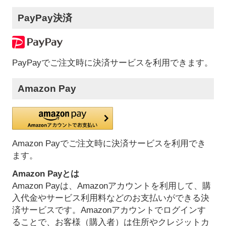
PayPay決済
PayPayでご注文時に決済サービスを利用できます。
Amazon Pay
Amazon Payでご注文時に決済サービスを利用でき
ます。
Amazon Payとは
Amazon Payは、Amazonアカウントを利用して、購
入代金やサービス利用料などのお支払いができる決
済サービスです。Amazonアカウントでログインす
ることで、お客様（購入者）は住所やクレジットカ