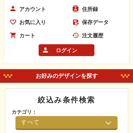
アカウント
住所録
お気に入り
保存データ
カート
注文履歴
ログイン
お好みのデザインを探す
絞込み条件検索
カテゴリ：