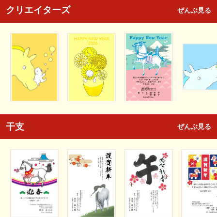
クリエイターズ
ぜんぶ見る
干支
ぜんぶ見る