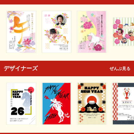
デザイナーズ
ぜんぶ見る