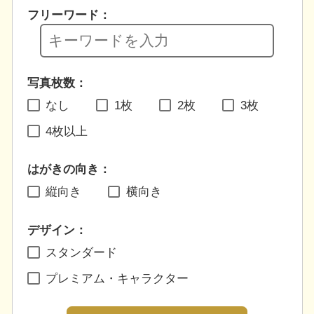
フリーワード：
写真枚数：
なし
1枚
2枚
3枚
4枚以上
はがきの向き：
縦向き
横向き
デザイン：
スタンダード
プレミアム・キャラクター