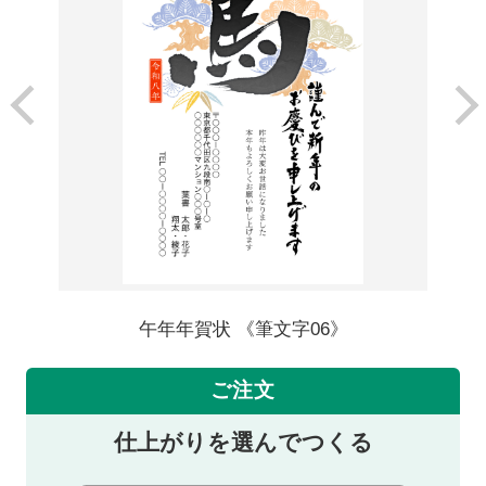
午年年賀状 《筆文字06》
ご注文
仕上がりを選んでつくる