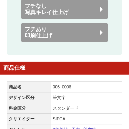
フチなし
写真キレイ仕上げ
フチあり
印刷仕上げ
商品仕様
商品名
006_0006
デザイン区分
筆文字
料金区分
スタンダード
クリエイター
SIFCA