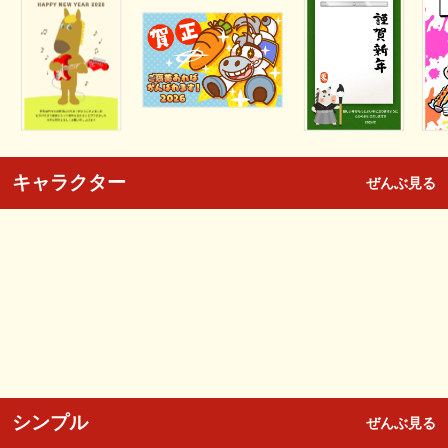
キャラクター
ぜんぶ見る
シンプル
ぜんぶ見る