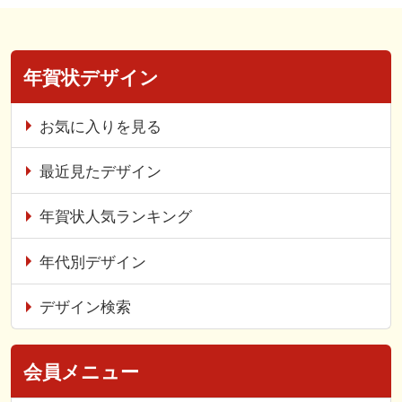
年賀状デザイン
お気に入りを見る
最近見たデザイン
年賀状人気ランキング
年代別デザイン
デザイン検索
会員メニュー