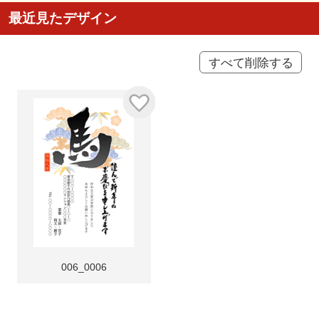
最近見たデザイン
すべて削除する
006_0006