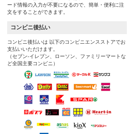
ード情報の入力が不要になるので、簡単・便利に注
文をすることができます。
コンビニ後払い
コンビニ後払いは 以下のコンビニエンスストアでお
支払いいただけます。
（セブン-イレブン、ローソン、ファミリーマートな
ど全国主要コンビニ）