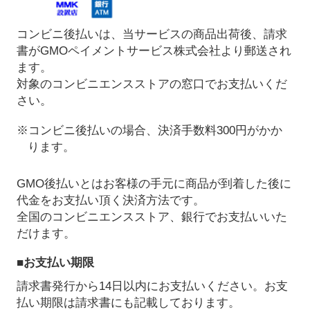
コンビニ後払いは、当サービスの商品出荷後、請求
書がGMOペイメントサービス株式会社より郵送され
ます。
対象のコンビニエンスストアの窓口でお支払いくだ
さい。
※コンビニ後払いの場合、決済手数料300円がかか
ります。
GMO後払いとはお客様の手元に商品が到着した後に
代金をお支払い頂く決済方法です。
全国のコンビニエンスストア、銀行でお支払いいた
だけます。
■お支払い期限
請求書発行から14日以内にお支払いください。お支
払い期限は請求書にも記載しております。