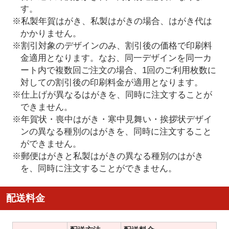
す。
※私製年賀はがき、私製はがきの場合、はがき代は
かかりません。
※割引対象のデザインのみ、割引後の価格で印刷料
金適用となります。なお、同一デザインを同一カ
ート内で複数回ご注文の場合、1回のご利用枚数に
対しての割引後の印刷料金が適用となります。
※仕上げが異なるはがきを、同時に注文することが
できません。
※年賀状・喪中はがき・寒中見舞い・挨拶状デザイ
ンの異なる種別のはがきを、同時に注文すること
ができません。
※郵便はがきと私製はがきの異なる種別のはがき
を、同時に注文することができません。
配送料金