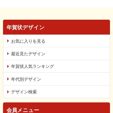
年賀状デザイン
お気に入りを見る
最近見たデザイン
年賀状人気ランキング
年代別デザイン
デザイン検索
会員メニュー