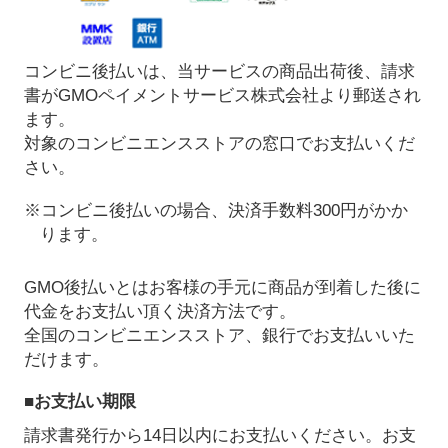
コンビニ後払いは、当サービスの商品出荷後、請求
書がGMOペイメントサービス株式会社より郵送され
ます。
対象のコンビニエンスストアの窓口でお支払いくだ
さい。
※コンビニ後払いの場合、決済手数料300円がかか
ります。
GMO後払いとはお客様の手元に商品が到着した後に
代金をお支払い頂く決済方法です。
全国のコンビニエンスストア、銀行でお支払いいた
だけます。
■お支払い期限
請求書発行から14日以内にお支払いください。お支