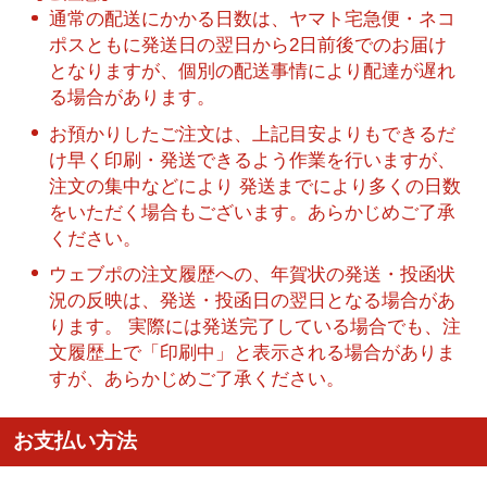
通常の配送にかかる日数は、ヤマト宅急便・ネコ
ポスともに発送日の翌日から2日前後でのお届け
となりますが、個別の配送事情により配達が遅れ
る場合があります。
お預かりしたご注文は、上記目安よりもできるだ
け早く印刷・発送できるよう作業を行いますが、
注文の集中などにより 発送までにより多くの日数
をいただく場合もございます。あらかじめご了承
ください。
ウェブポの注文履歴への、年賀状の発送・投函状
況の反映は、発送・投函日の翌日となる場合があ
ります。 実際には発送完了している場合でも、注
文履歴上で「印刷中」と表示される場合がありま
すが、あらかじめご了承ください。
お支払い方法