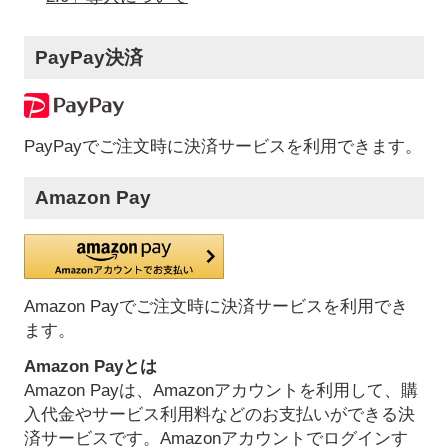
PayPay決済
PayPayでご注文時に決済サービスを利用できます。
Amazon Pay
Amazon Payでご注文時に決済サービスを利用でき
ます。
Amazon Payとは
Amazon Payは、Amazonアカウントを利用して、購
入代金やサービス利用料などのお支払いができる決
済サービスです。Amazonアカウントでログインす