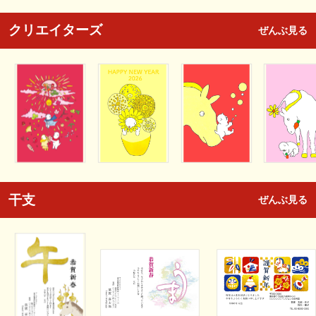
クリエイターズ
ぜんぶ見る
干支
ぜんぶ見る