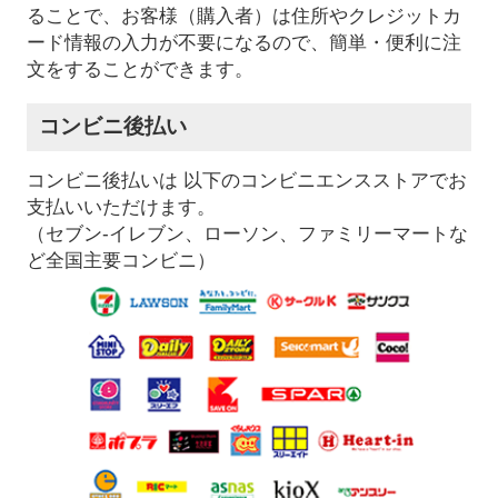
ることで、お客様（購入者）は住所やクレジットカ
ード情報の入力が不要になるので、簡単・便利に注
文をすることができます。
コンビニ後払い
コンビニ後払いは 以下のコンビニエンスストアでお
支払いいただけます。
（セブン-イレブン、ローソン、ファミリーマートな
ど全国主要コンビニ）