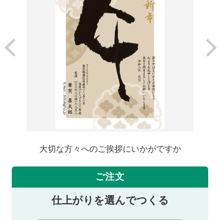
大切な方々へのご挨拶にいかがですか
ご注文
仕上がりを選んでつくる