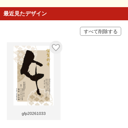
最近見たデザイン
すべて削除する
gfp20261033