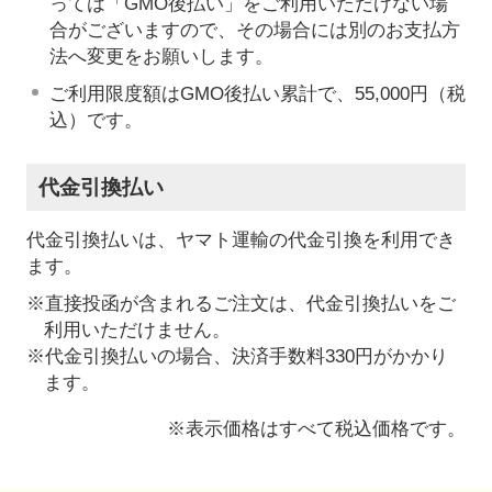
っては「GMO後払い」をご利用いただけない場
合がございますので、その場合には別のお支払方
法へ変更をお願いします。
ご利用限度額はGMO後払い累計で、55,000円（税
込）です。
代金引換払い
代金引換払いは、ヤマト運輸の代金引換を利用でき
ます。
※直接投函が含まれるご注文は、代金引換払いをご
利用いただけません。
※代金引換払いの場合、決済手数料330円がかかり
ます。
※表示価格はすべて税込価格です。