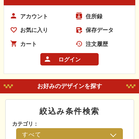
アカウント
住所録
お気に入り
保存データ
カート
注文履歴
ログイン
お好みのデザインを探す
絞込み条件検索
カテゴリ：