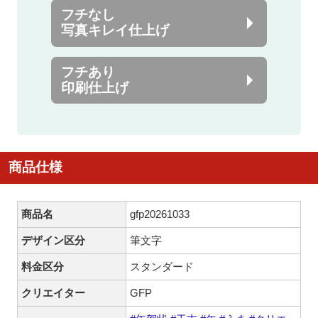
フチなし
写真キレイ仕上げ
フチあり
印刷仕上げ
商品仕様
商品名
gfp20261033
デザイン区分
筆文字
料金区分
スタンダード
クリエイター
GFP