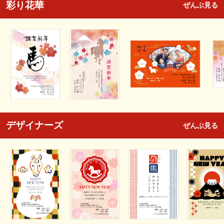
彩り花華
ぜんぶ見る
デザイナーズ
ぜんぶ見る