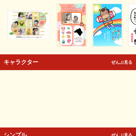
キャラクター
ぜんぶ見る
シンプル
ぜんぶ見る