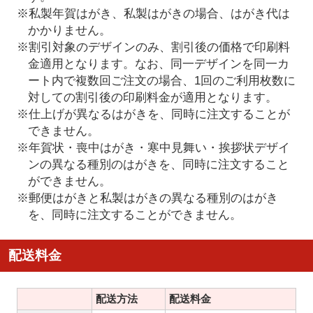
※私製年賀はがき、私製はがきの場合、はがき代は
かかりません。
※割引対象のデザインのみ、割引後の価格で印刷料
金適用となります。なお、同一デザインを同一カ
ート内で複数回ご注文の場合、1回のご利用枚数に
対しての割引後の印刷料金が適用となります。
※仕上げが異なるはがきを、同時に注文することが
できません。
※年賀状・喪中はがき・寒中見舞い・挨拶状デザイ
ンの異なる種別のはがきを、同時に注文すること
ができません。
※郵便はがきと私製はがきの異なる種別のはがき
を、同時に注文することができません。
配送料金
配送方法
配送料金