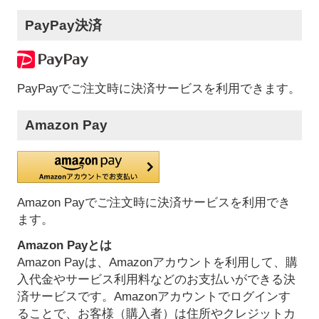
PayPay決済
PayPayでご注文時に決済サービスを利用できます。
Amazon Pay
Amazon Payでご注文時に決済サービスを利用でき
ます。
Amazon Payとは
Amazon Payは、Amazonアカウントを利用して、購
入代金やサービス利用料などのお支払いができる決
済サービスです。Amazonアカウントでログインす
ることで、お客様（購入者）は住所やクレジットカ