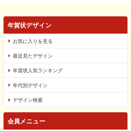
年賀状デザイン
お気に入りを見る
最近見たデザイン
年賀状人気ランキング
年代別デザイン
デザイン検索
会員メニュー