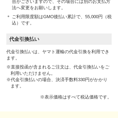
合がございますので、その場合には別のお支払方
法へ変更をお願いします。
ご利用限度額はGMO後払い累計で、55,000円（税
込）です。
代金引換払い
代金引換払いは、ヤマト運輸の代金引換を利用でき
ます。
※直接投函が含まれるご注文は、代金引換払いをご
利用いただけません。
※代金引換払いの場合、決済手数料330円がかかり
ます。
※表示価格はすべて税込価格です。