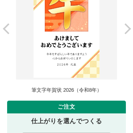
筆文字年賀状 2026（令和8年）
ご注文
仕上がりを選んでつくる