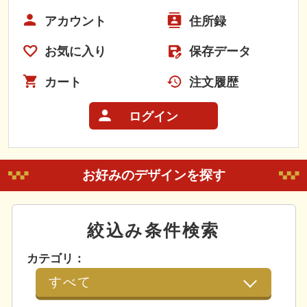
アカウント
住所録
お気に入り
保存データ
カート
注文履歴
ログイン
お好みのデザインを探す
絞込み条件検索
カテゴリ：