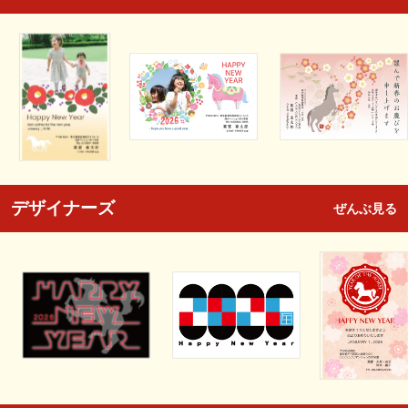
デザイナーズ
ぜんぶ見る