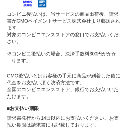
コンビニ後払いは、当サービスの商品出荷後、請求
書がGMOペイメントサービス株式会社より郵送され
ます。
対象のコンビニエンスストアの窓口でお支払いくだ
さい。
※コンビニ後払いの場合、決済手数料300円がかか
ります。
GMO後払いとはお客様の手元に商品が到着した後に
代金をお支払い頂く決済方法です。
全国のコンビニエンスストア、銀行でお支払いいた
だけます。
■お支払い期限
請求書発行から14日以内にお支払いください。お支
払い期限は請求書にも記載しております。