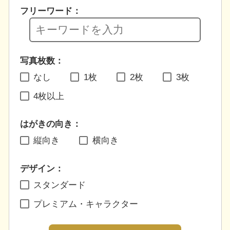
フリーワード：
写真枚数：
なし
1枚
2枚
3枚
4枚以上
はがきの向き：
縦向き
横向き
デザイン：
スタンダード
プレミアム・キャラクター