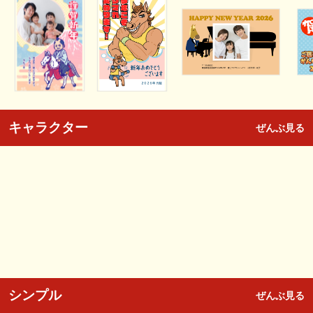
キャラクター
ぜんぶ見る
シンプル
ぜんぶ見る