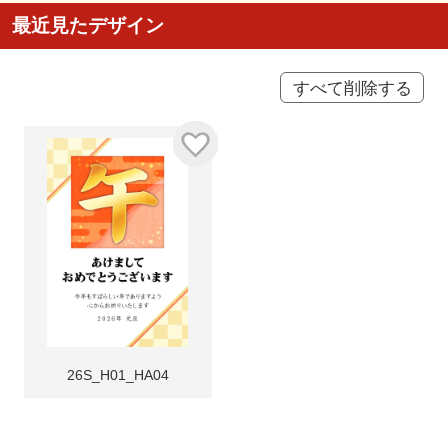
最近見たデザイン
すべて削除する
26S_H01_HA04