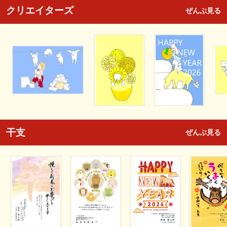
クリエイターズ
ぜんぶ見る
干支
ぜんぶ見る