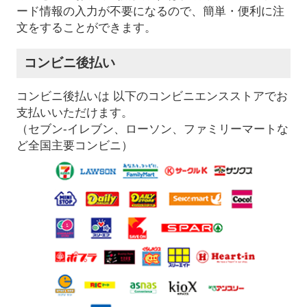
ード情報の入力が不要になるので、簡単・便利に注
文をすることができます。
コンビニ後払い
コンビニ後払いは 以下のコンビニエンスストアでお
支払いいただけます。
（セブン-イレブン、ローソン、ファミリーマートな
ど全国主要コンビニ）