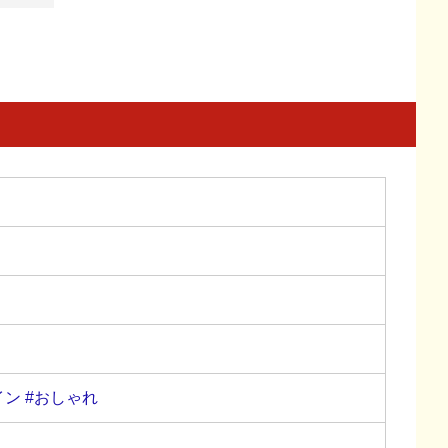
イン
#おしゃれ