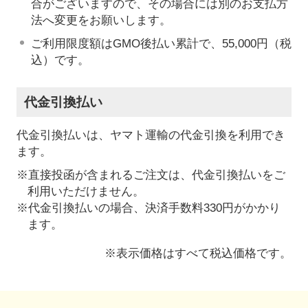
合がございますので、その場合には別のお支払方
法へ変更をお願いします。
ご利用限度額はGMO後払い累計で、55,000円（税
込）です。
代金引換払い
代金引換払いは、ヤマト運輸の代金引換を利用でき
ます。
※直接投函が含まれるご注文は、代金引換払いをご
利用いただけません。
※代金引換払いの場合、決済手数料330円がかかり
ます。
※表示価格はすべて税込価格です。