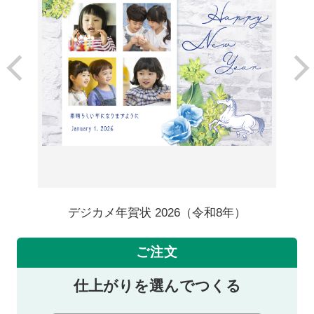
デジカメ年賀状 2026（令和8年）
ご注文
仕上がりを選んでつくる