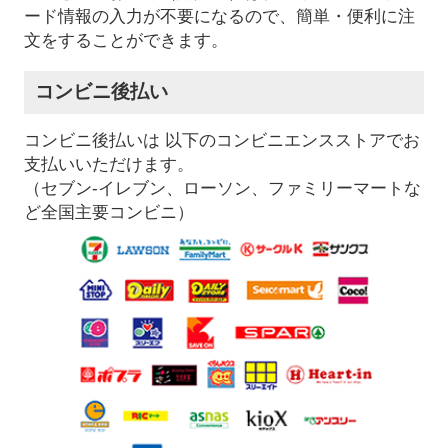
ード情報の入力が不要になるので、簡単・便利に注
文をすることができます。
コンビニ後払い
コンビニ後払いは 以下のコンビニエンスストアでお
支払いいただけます。
（セブン-イレブン、ローソン、ファミリーマートな
ど全国主要コンビニ）