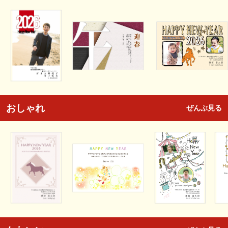
おしゃれ
ぜんぶ見る