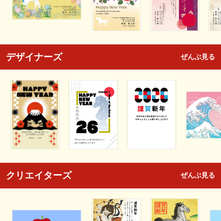
デザイナーズ
ぜんぶ見る
クリエイターズ
ぜんぶ見る