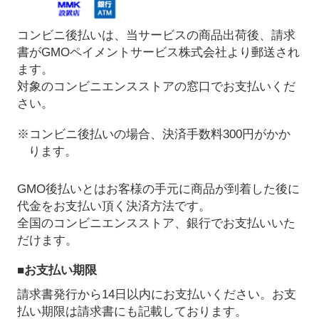
コンビニ後払いは、当サービスの商品出荷後、請求
書がGMOペイメントサービス株式会社より郵送され
ます。
対象のコンビニエンスストアの窓口でお支払いくだ
さい。
※コンビニ後払いの場合、決済手数料300円がかか
ります。
GMO後払いとはお客様の手元に商品が到着した後に
代金をお支払い頂く決済方法です。
全国のコンビニエンスストア、銀行でお支払いいた
だけます。
■お支払い期限
請求書発行から14日以内にお支払いください。お支
払い期限は請求書にも記載しております。