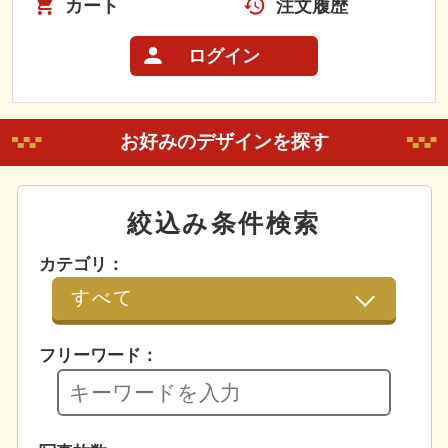
カート
注文履歴
ログイン
お好みのデザインを探す
絞込み条件検索
カテゴリ：
フリーワード：