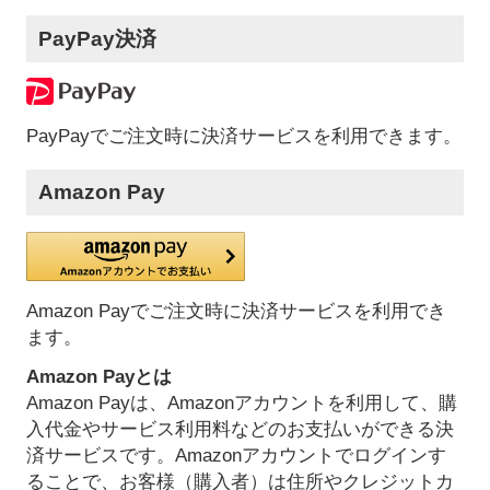
PayPay決済
PayPayでご注文時に決済サービスを利用できます。
Amazon Pay
Amazon Payでご注文時に決済サービスを利用でき
ます。
Amazon Payとは
Amazon Payは、Amazonアカウントを利用して、購
入代金やサービス利用料などのお支払いができる決
済サービスです。Amazonアカウントでログインす
ることで、お客様（購入者）は住所やクレジットカ