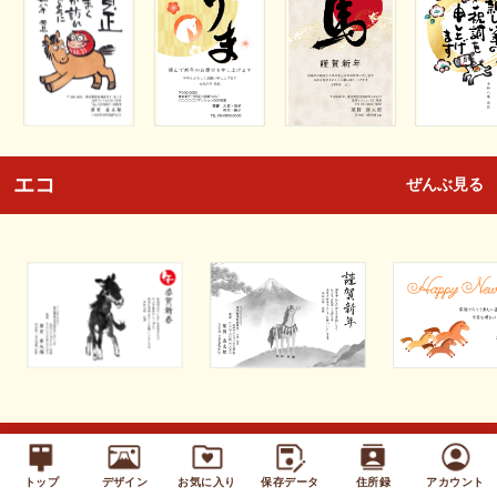
エコ
ぜんぶ見る
キッズ
ぜんぶ見る
トップ
デザイン
お気に入り
保存データ
住所録
アカウント