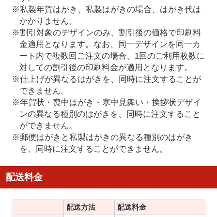
※私製年賀はがき、私製はがきの場合、はがき代は
かかりません。
※割引対象のデザインのみ、割引後の価格で印刷料
金適用となります。なお、同一デザインを同一カ
ート内で複数回ご注文の場合、1回のご利用枚数に
対しての割引後の印刷料金が適用となります。
※仕上げが異なるはがきを、同時に注文することが
できません。
※年賀状・喪中はがき・寒中見舞い・挨拶状デザイ
ンの異なる種別のはがきを、同時に注文すること
ができません。
※郵便はがきと私製はがきの異なる種別のはがき
を、同時に注文することができません。
配送料金
配送方法
配送料金