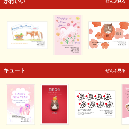
かわいい
ぜんぶ見る
キュート
ぜんぶ見る