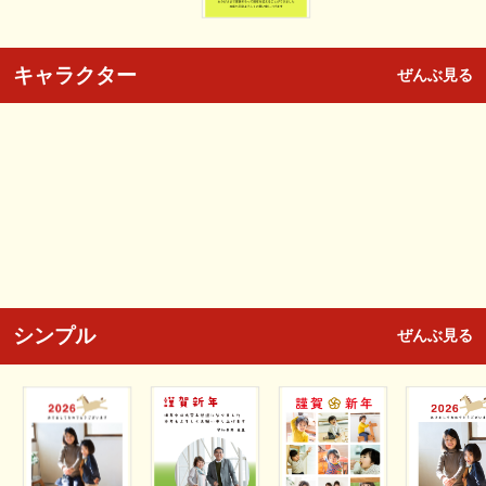
キャラクター
ぜんぶ見る
シンプル
ぜんぶ見る