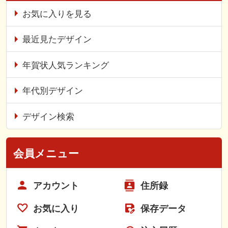
お気に入りを見る
最近見たデザイン
年賀状人気ランキング
年代別デザイン
デザイン検索
会員メニュー
アカウント
住所録
お気に入り
保存データ