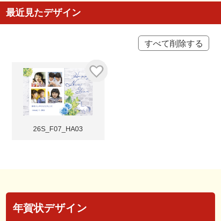
最近見たデザイン
すべて削除する
26S_F07_HA03
年賀状デザイン