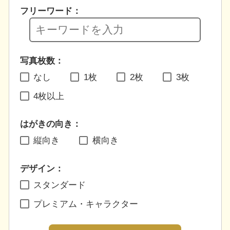
フリーワード：
写真枚数：
なし
1枚
2枚
3枚
4枚以上
はがきの向き：
縦向き
横向き
デザイン：
スタンダード
プレミアム・キャラクター