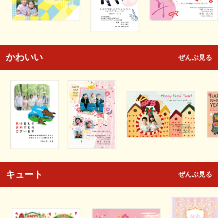
かわいい
ぜんぶ見る
キュート
ぜんぶ見る