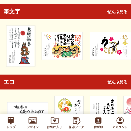
筆文字
ぜんぶ見る
エコ
ぜんぶ見る
トップ
デザイン
お気に入り
保存データ
住所録
アカウント