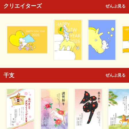
クリエイターズ
ぜんぶ見る
干支
ぜんぶ見る