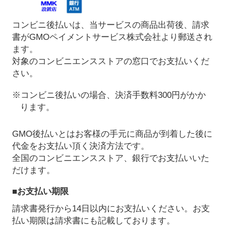
コンビニ後払いは、当サービスの商品出荷後、請求
書がGMOペイメントサービス株式会社より郵送され
ます。
対象のコンビニエンスストアの窓口でお支払いくだ
さい。
※コンビニ後払いの場合、決済手数料300円がかか
ります。
GMO後払いとはお客様の手元に商品が到着した後に
代金をお支払い頂く決済方法です。
全国のコンビニエンスストア、銀行でお支払いいた
だけます。
■お支払い期限
請求書発行から14日以内にお支払いください。お支
払い期限は請求書にも記載しております。