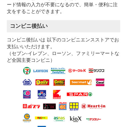
ード情報の入力が不要になるので、簡単・便利に注
文をすることができます。
コンビニ後払い
コンビニ後払いは 以下のコンビニエンスストアでお
支払いいただけます。
（セブン-イレブン、ローソン、ファミリーマートな
ど全国主要コンビニ）