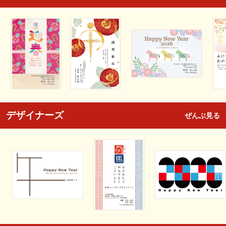
デザイナーズ
ぜんぶ見る