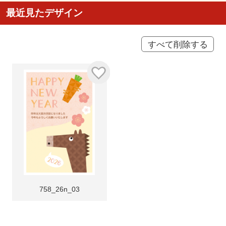
最近見たデザイン
すべて削除する
758_26n_03