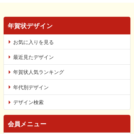
年賀状デザイン
お気に入りを見る
最近見たデザイン
年賀状人気ランキング
年代別デザイン
デザイン検索
会員メニュー