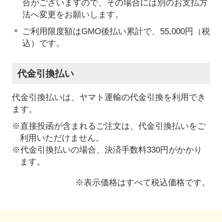
合がございますので、その場合には別のお支払方
法へ変更をお願いします。
ご利用限度額はGMO後払い累計で、55,000円（税
込）です。
代金引換払い
代金引換払いは、ヤマト運輸の代金引換を利用でき
ます。
※直接投函が含まれるご注文は、代金引換払いをご
利用いただけません。
※代金引換払いの場合、決済手数料330円がかかり
ます。
※表示価格はすべて税込価格です。