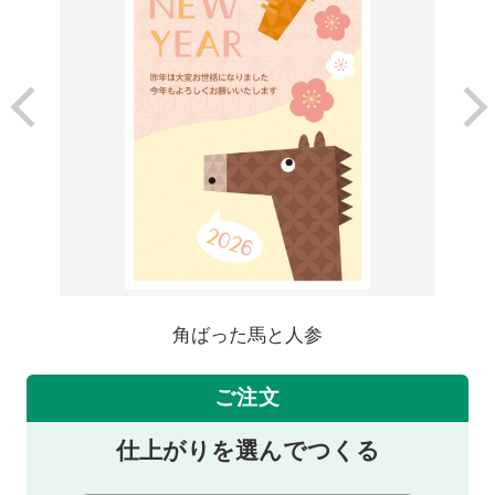
角ばった馬と人参
ご注文
仕上がりを選んでつくる