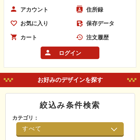
アカウント
住所録
お気に入り
保存データ
カート
注文履歴
ログイン
お好みのデザインを探す
絞込み条件検索
カテゴリ：