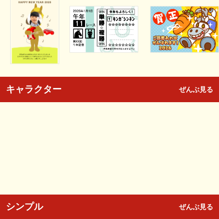
キャラクター
ぜんぶ見る
シンプル
ぜんぶ見る