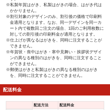
※私製年賀はがき、私製はがきの場合、はがき代は
かかりません。
※割引対象のデザインのみ、割引後の価格で印刷料
金適用となります。なお、同一デザインを同一カ
ート内で複数回ご注文の場合、1回のご利用枚数に
対しての割引後の印刷料金が適用となります。
※仕上げが異なるはがきを、同時に注文することが
できません。
※年賀状・喪中はがき・寒中見舞い・挨拶状デザイ
ンの異なる種別のはがきを、同時に注文すること
ができません。
※郵便はがきと私製はがきの異なる種別のはがき
を、同時に注文することができません。
配送料金
配送方法
配送料金