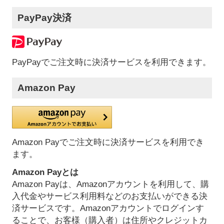
PayPay決済
PayPayでご注文時に決済サービスを利用できます。
Amazon Pay
Amazon Payでご注文時に決済サービスを利用でき
ます。
Amazon Payとは
Amazon Payは、Amazonアカウントを利用して、購
入代金やサービス利用料などのお支払いができる決
済サービスです。Amazonアカウントでログインす
ることで、お客様（購入者）は住所やクレジットカ