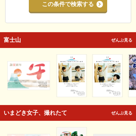
この条件で検索する
富士山
ぜんぶ見る
いまどき女子、撮れたて
ぜんぶ見る